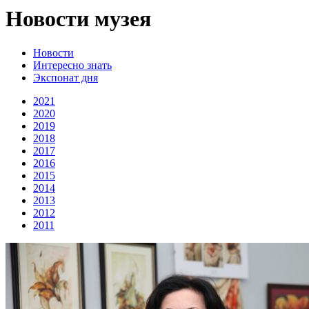
Новости музея
Новости
Интересно знать
Экспонат дня
2021
2020
2019
2018
2017
2016
2015
2014
2013
2012
2011