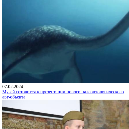
07.02.2024
Музей готовится к презентации нового палеонтологического
арт-объекта