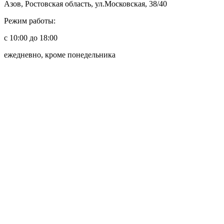
Азов, Ростовская область, ул.Московская, 38/40
Режим работы:
с 10:00 до 18:00
ежедневно, кроме понедельника