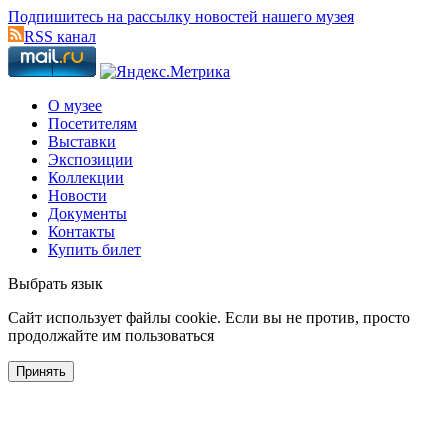
Подпишитесь на рассылку новостей нашего музея
RSS канал
О музее
Посетителям
Выставки
Экспозиции
Коллекции
Новости
Документы
Контакты
Купить билет
Выбрать язык
Cайт использует файлы cookie. Если вы не против, просто
продолжайте им пользоваться
Принять