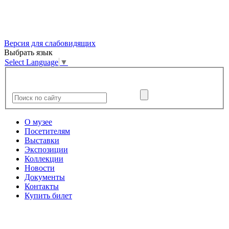
Версия для слабовидящих
Выбрать язык
Select Language
▼
О музее
Посетителям
Выставки
Экспозиции
Коллекции
Новости
Документы
Контакты
Купить билет