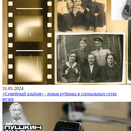
31.01.2024
«Семейный альбом» - новая рубрика в социальных сетях
музея