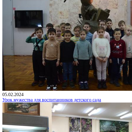
05.02.2024
Урок мужества для воспитанников детского сада