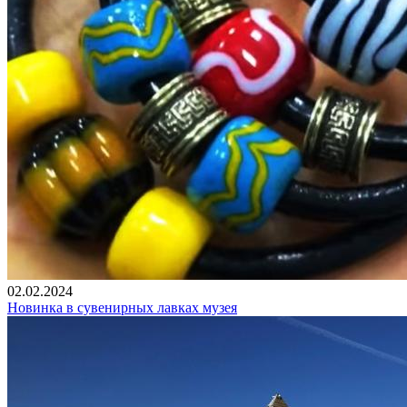
02.02.2024
Новинка в сувенирных лавках музея