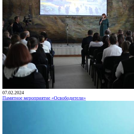
07.02.2024
Памятное мероприятие «Освободители»