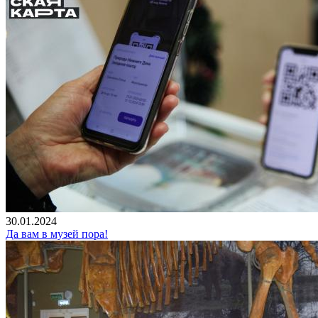
30.01.2024
Да вам в музей пора!