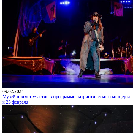
09.02.2024
Музей примет участие в программе патриотического концерта
к 23 февраля