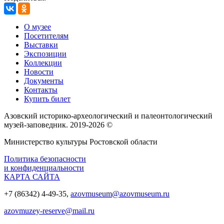
О музее
Посетителям
Выставки
Экспозиции
Коллекции
Новости
Документы
Контакты
Купить билет
Азовский историко‑археологический и палеонтологический
музей‑заповедник. 2019-2026 ©
Министерство культуры Ростовской области
Политика безопасности
и конфиденциальности
КАРТА САЙТА
+7 (86342) 4-49-35,
azovmuseum@azovmuseum.ru
azovmuzey-reserve@mail.ru