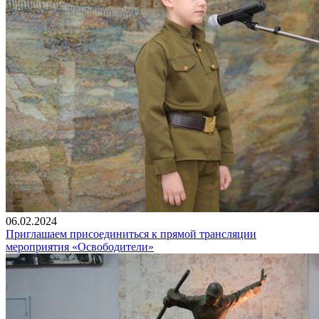
06.02.2024
Приглашаем присоединиться к прямой трансляции
мероприятия «Освободители»