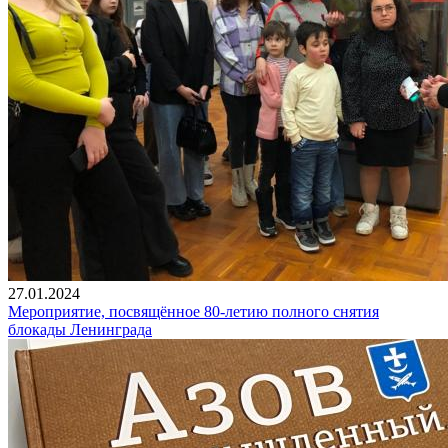
27.01.2024
Мероприятие, посвящённое 80-летию полного снятия
блокады Ленинграда