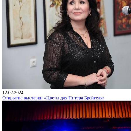
12.02.2024
Открытие выставки «Цветы для Питера Брейгеля»