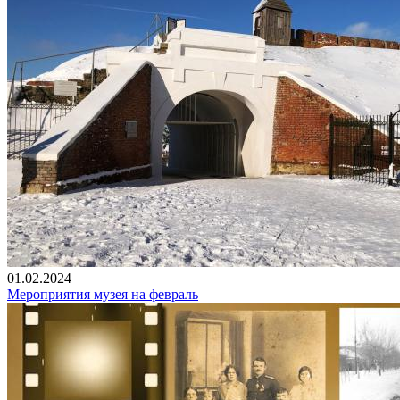
01.02.2024
Мероприятия музея на февраль