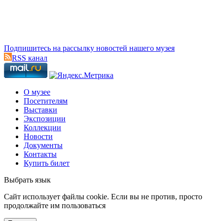
Подпишитесь на рассылку новостей нашего музея
RSS канал
О музее
Посетителям
Выставки
Экспозиции
Коллекции
Новости
Документы
Контакты
Купить билет
Выбрать язык
Cайт использует файлы cookie. Если вы не против, просто
продолжайте им пользоваться