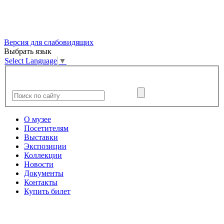
Версия для слабовидящих
Выбрать язык
Select Language
▼
О музее
Посетителям
Выставки
Экспозиции
Коллекции
Новости
Документы
Контакты
Купить билет