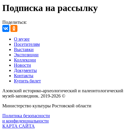
Подписка на рассылку
Поделиться:
О музее
Посетителям
Выставки
Экспозиции
Коллекции
Новости
Документы
Контакты
Купить билет
Азовский историко‑археологический и палеонтологический
музей‑заповедник. 2019-2026 ©
Министерство культуры Ростовской области
Политика безопасности
и конфиденциальности
КАРТА САЙТА