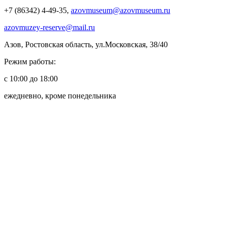
+7 (86342) 4-49-35,
azovmuseum@azovmuseum.ru
azovmuzey-reserve@mail.ru
Азов, Ростовская область, ул.Московская, 38/40
Режим работы:
с 10:00 до 18:00
ежедневно, кроме понедельника