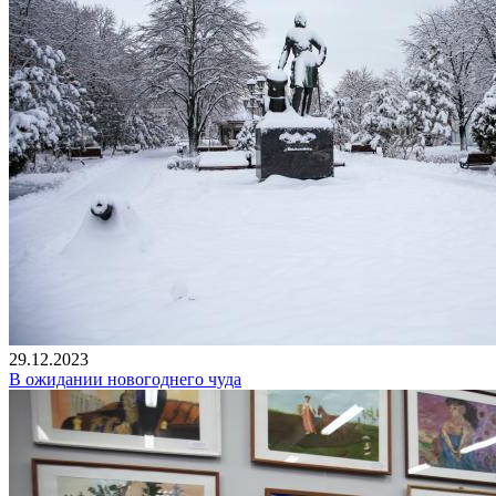
29.12.2023
В ожидании новогоднего чуда