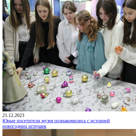
21.12.2023
Юные посетители музея познакомились с историей
новогодних игрушек