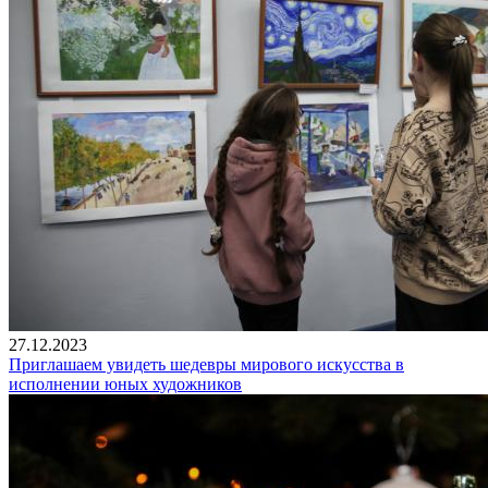
27.12.2023
Приглашаем увидеть шедевры мирового искусства в
исполнении юных художников