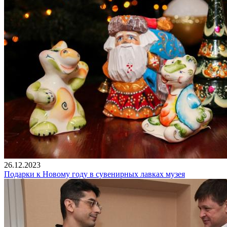
26.12.2023
Подарки к Новому году в сувенирных лавках музея