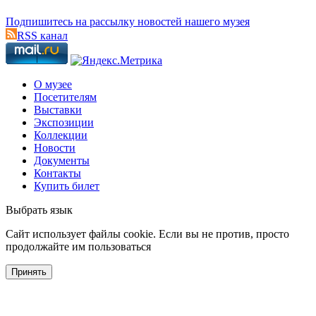
Подпишитесь на рассылку новостей нашего музея
RSS канал
О музее
Посетителям
Выставки
Экспозиции
Коллекции
Новости
Документы
Контакты
Купить билет
Выбрать язык
Cайт использует файлы cookie. Если вы не против, просто
продолжайте им пользоваться
Принять