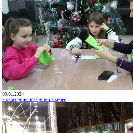
09.01.2024
Новогодние праздники в музее