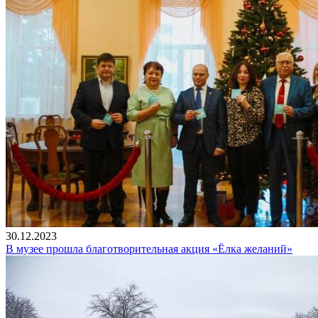
30.12.2023
В музее прошла благотворительная акция «Ёлка желаний»