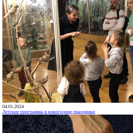
04.01.2024
Детские программы в новогодние праздники