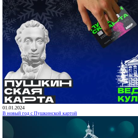
01.01.2024
В новый год с Пушкинской картой