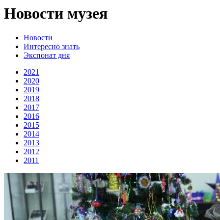
Новости музея
Новости
Интересно знать
Экспонат дня
2021
2020
2019
2018
2017
2016
2015
2014
2013
2012
2011