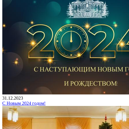
31.12.2023
С Новым 2024 годом!