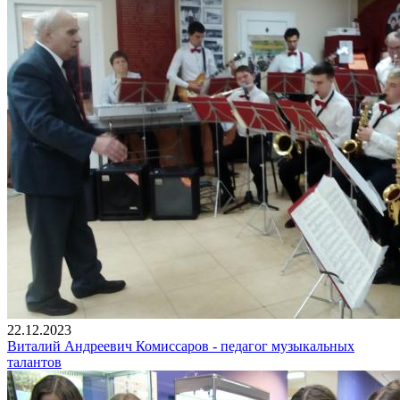
22.12.2023
Виталий Андреевич Комиссаров - педагог музыкальных
талантов