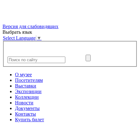
Версия для слабовидящих
Выбрать язык
Select Language
▼
О музее
Посетителям
Выставки
Экспозиции
Коллекции
Новости
Документы
Контакты
Купить билет