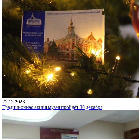
22.12.2023
Традиционная акция музея пройдёт 30 декабря