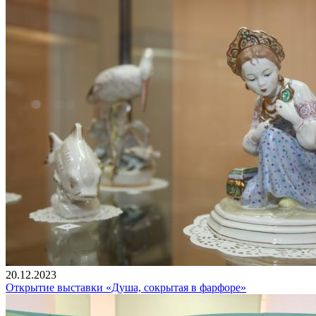
20.12.2023
Открытие выставки «Душа, сокрытая в фарфоре»