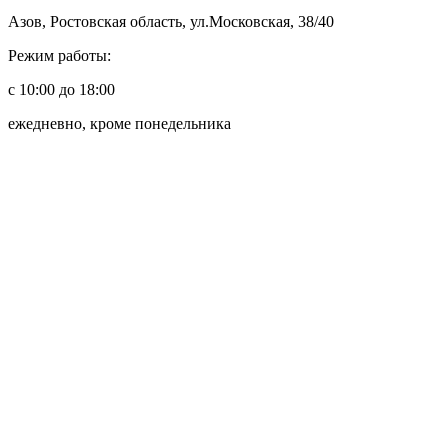
Азов, Ростовская область, ул.Московская, 38/40
Режим работы:
с 10:00 до 18:00
ежедневно, кроме понедельника