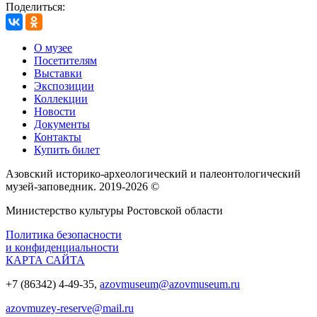
Поделиться:
О музее
Посетителям
Выставки
Экспозиции
Коллекции
Новости
Документы
Контакты
Купить билет
Азовский историко‑археологический и палеонтологический
музей‑заповедник. 2019-2026 ©
Министерство культуры Ростовской области
Политика безопасности
и конфиденциальности
КАРТА САЙТА
+7 (86342) 4-49-35,
azovmuseum@azovmuseum.ru
azovmuzey-reserve@mail.ru