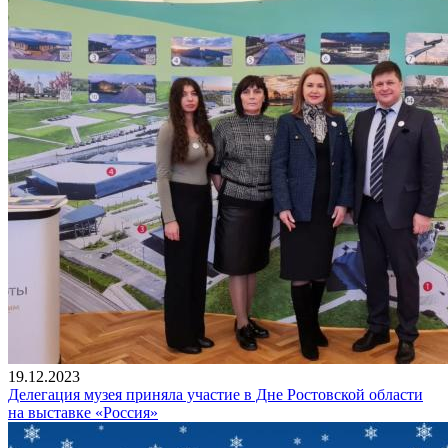
19.12.2023
Делегация музея приняла участие в Дне Ростовской области
на выставке «Россия»