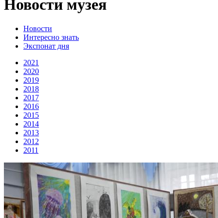
Новости музея
Новости
Интересно знать
Экспонат дня
2021
2020
2019
2018
2017
2016
2015
2014
2013
2012
2011