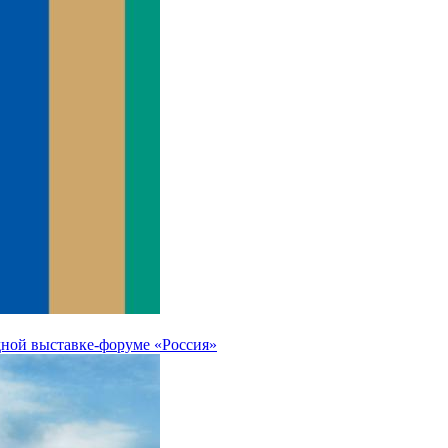
дной выставке-форуме «Россия»