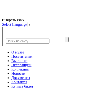
Выбрать язык
Select Language
▼
О музее
Посетителям
Выставки
Экспозиции
Коллекции
Новости
Документы
Контакты
Купить билет