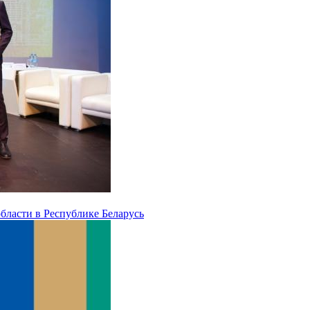
бласти в Республике Беларусь