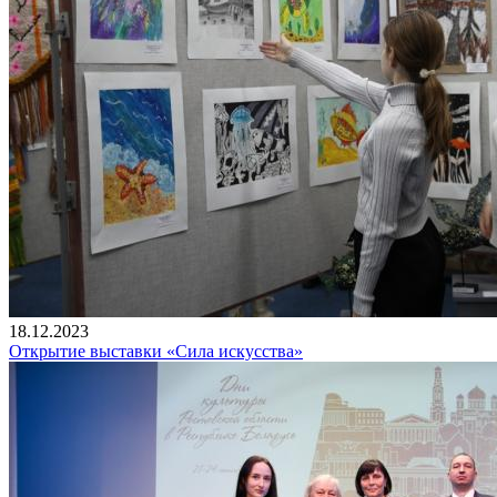
18.12.2023
Открытие выставки «Сила искусства»