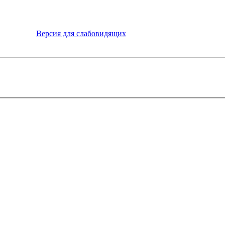
Версия для слабовидящих