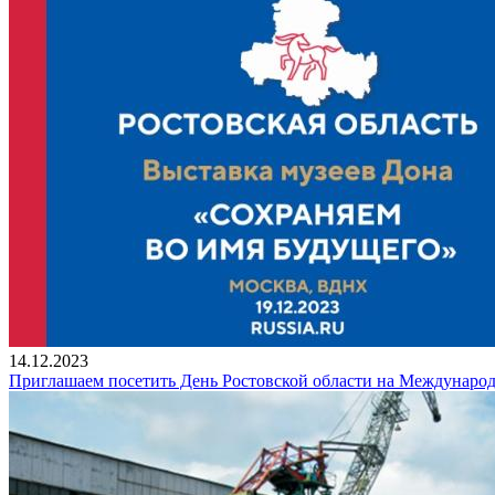
14.12.2023
Приглашаем посетить День Ростовской области на Междунаро