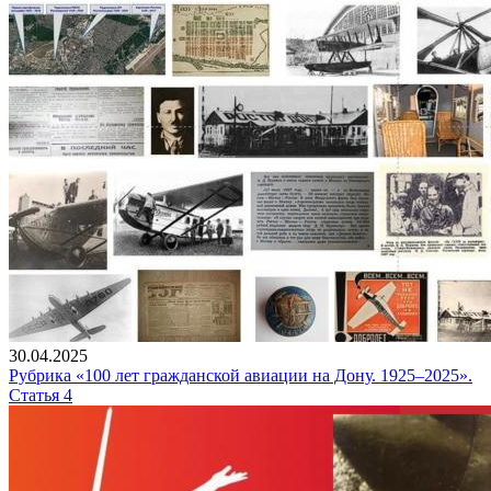
30.04.2025
Рубрика «100 лет гражданской авиации на Дону. 1925–2025».
Статья 4