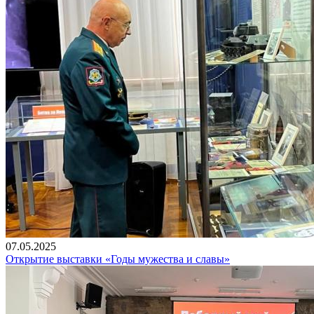
07.05.2025
Открытие выставки «Годы мужества и славы»