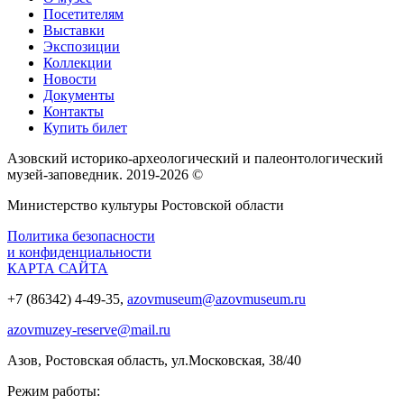
Посетителям
Выставки
Экспозиции
Коллекции
Новости
Документы
Контакты
Купить билет
Азовский историко‑археологический и палеонтологический
музей‑заповедник. 2019-2026 ©
Министерство культуры Ростовской области
Политика безопасности
и конфиденциальности
КАРТА САЙТА
+7 (86342) 4-49-35,
azovmuseum@azovmuseum.ru
azovmuzey-reserve@mail.ru
Азов, Ростовская область, ул.Московская, 38/40
Режим работы: