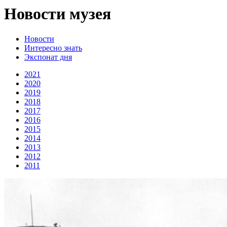
Новости музея
Новости
Интересно знать
Экспонат дня
2021
2020
2019
2018
2017
2016
2015
2014
2013
2012
2011