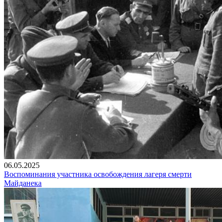
06.05.2025
Воспоминания участника освобождения лагеря смерти
Майданека