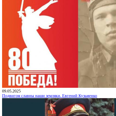
09.05.2025
Подвигом славны наши земляки. Евгений Кузьменко