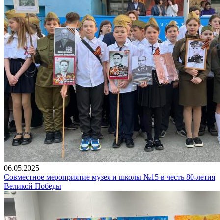
06.05.2025
Совместное мероприятие музея и школы №15 в честь 80-летия
Великой Победы