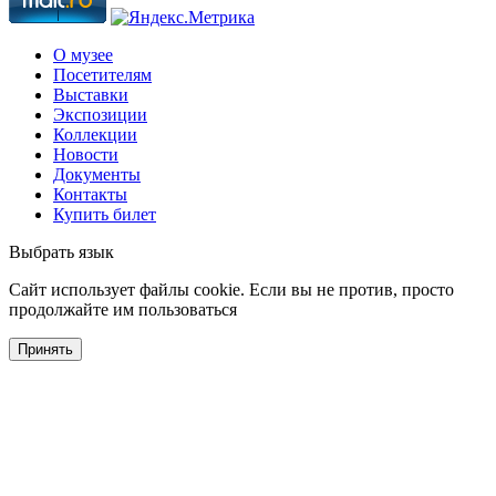
О музее
Посетителям
Выставки
Экспозиции
Коллекции
Новости
Документы
Контакты
Купить билет
Выбрать язык
Cайт использует файлы cookie. Если вы не против, просто
продолжайте им пользоваться
Принять