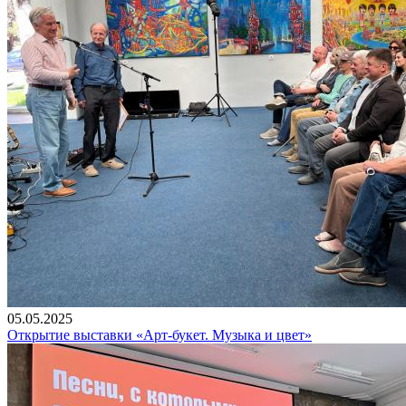
05.05.2025
Открытие выставки «Арт-букет. Музыка и цвет»