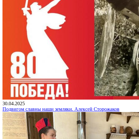
30.04.2025
Подвигом славны наши земляки. Алексей Сторожаков