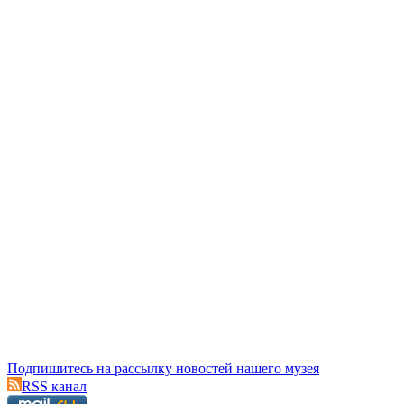
Подпишитесь на рассылку новостей нашего музея
RSS канал