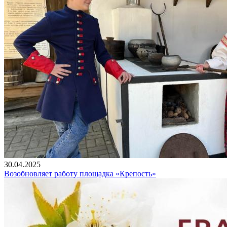
30.04.2025
Возобновляет работу площадка «Крепость»