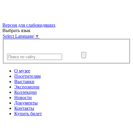
Версия для слабовидящих
Выбрать язык
Select Language
▼
О музее
Посетителям
Выставки
Экспозиции
Коллекции
Новости
Документы
Контакты
Купить билет