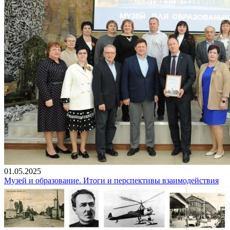
01.05.2025
Музей и образование. Итоги и перспективы взаимодействия