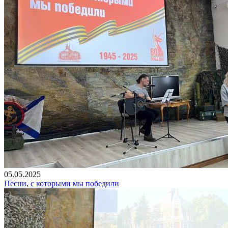
05.05.2025
Песни, с которыми мы победили