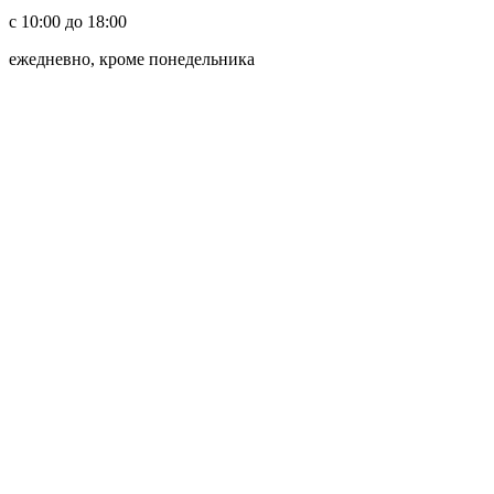
с 10:00 до 18:00
ежедневно, кроме понедельника