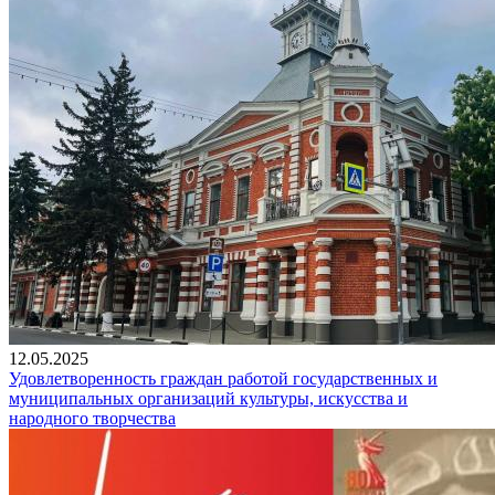
12.05.2025
Удовлетворенность граждан работой государственных и
муниципальных организаций культуры, искусства и
народного творчества