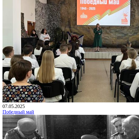
07.05.2025
Победный май