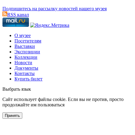
Подпишитесь на рассылку новостей нашего музея
RSS канал
О музее
Посетителям
Выставки
Экспозиции
Коллекции
Новости
Документы
Контакты
Купить билет
Выбрать язык
Cайт использует файлы cookie. Если вы не против, просто
продолжайте им пользоваться
Принять