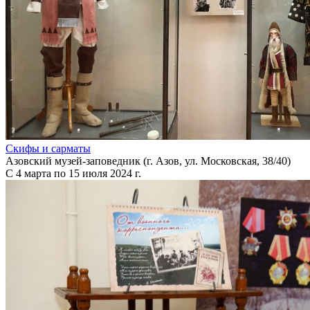
Скифы и сарматы
Азовский музей-заповедник (г. Азов, ул. Московская, 38/40)
С 4 марта по 15 июля 2024 г.