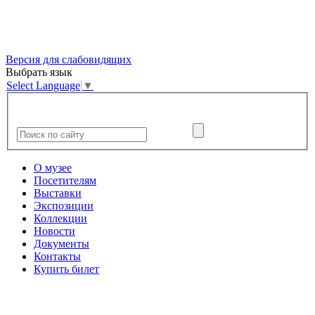
Версия для слабовидящих
Выбрать язык
Select Language
▼
О музее
Посетителям
Выставки
Экспозиции
Коллекции
Новости
Документы
Контакты
Купить билет