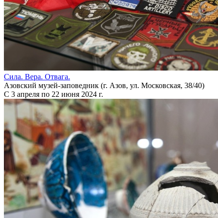
Сила. Вера. Отвага.
Азовский музей-заповедник (г. Азов, ул. Московская, 38/40)
С 3 апреля по 22 июня 2024 г.