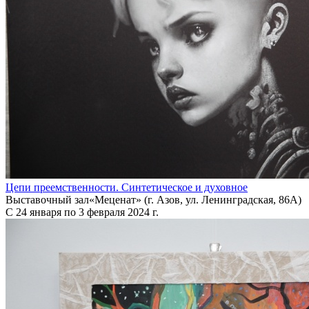
Цепи преемственности. Синтетическое и духовное
Выставочный зал«Меценат» (г. Азов, ул. Ленинградская, 86А)
С 24 января по 3 февраля 2024 г.