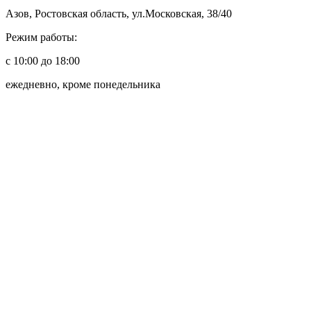
Азов, Ростовская область, ул.Московская, 38/40
Режим работы:
с 10:00 до 18:00
ежедневно, кроме понедельника