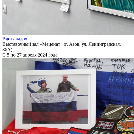
Вдох-выдох
Выставочный зал «Меценат» (г. Азов, ул. Ленинградская,
86А)
С 5 по 27 апреля 2024 года