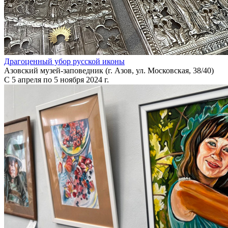
Драгоценный убор русской иконы
Азовский музей-заповедник (г. Азов, ул. Московская, 38/40)
С 5 апреля по 5 ноября 2024 г.