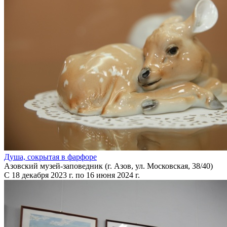
Душа, сокрытая в фарфоре
Азовский музей-заповедник (г. Азов, ул. Московская, 38/40)
С 18 декабря 2023 г. по 16 июня 2024 г.