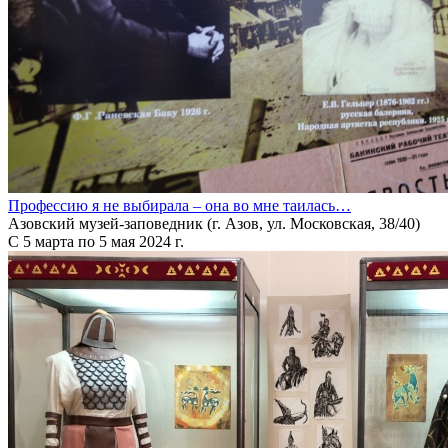
Профессию я не выбирала – она во мне таилась…
Азовский музей-заповедник (г. Азов, ул. Московская, 38/40)
С 5 марта по 5 мая 2024 г.