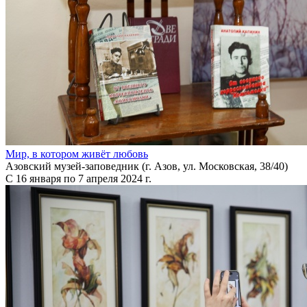
Мир, в котором живёт любовь
Азовский музей-заповедник (г. Азов, ул. Московская, 38/40)
С 16 января по 7 апреля 2024 г.