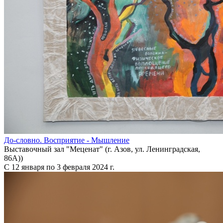
До-словно. Восприятие - Мышление
Выставочный зал "Меценат" (г. Азов, ул. Ленинградская,
86А))
С 12 января по 3 февраля 2024 г.