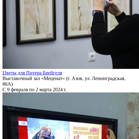
Цветы для Питера Брейгеля
Выставочный зал «Меценат» (г. Азов, ул. Ленинградская,
86А)
С 9 февраля по 2 марта 2024 г.