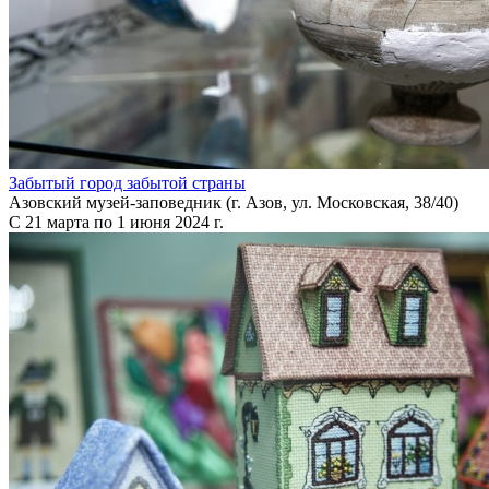
Забытый город забытой страны
Азовский музей-заповедник (г. Азов, ул. Московская, 38/40)
С 21 марта по 1 июня 2024 г.