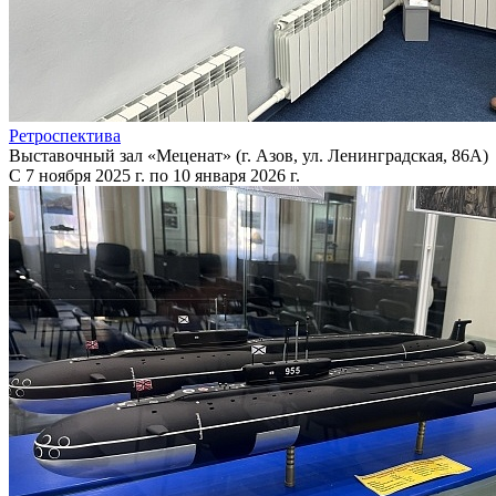
Ретроспектива
Выставочный зал «Меценат» (г. Азов, ул. Ленинградская, 86А)
С 7 ноября 2025 г. по 10 января 2026 г.