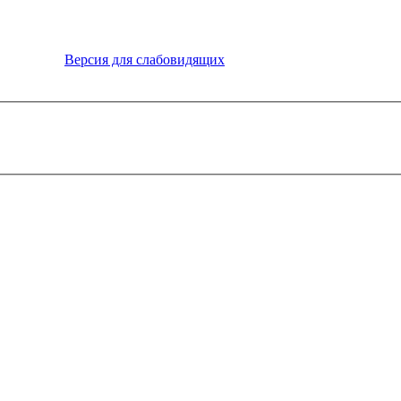
Версия для слабовидящих