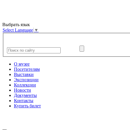
Выбрать язык
Select Language
▼
О музее
Посетителям
Выставки
Экспозиции
Коллекции
Новости
Документы
Контакты
Купить билет