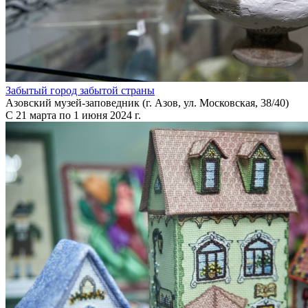
Забытый город забытой страны
Азовский музей-заповедник (г. Азов, ул. Московская, 38/40)
С 21 марта по 1 июня 2024 г.