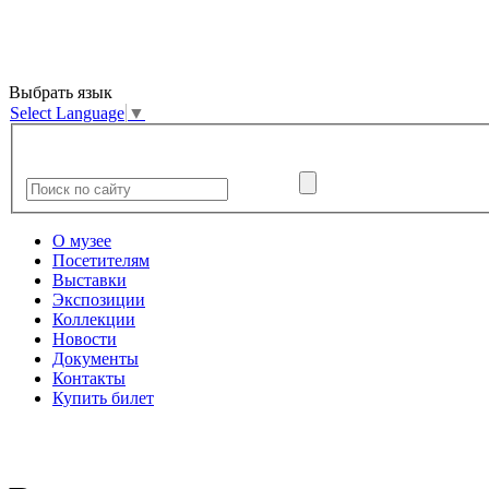
Выбрать язык
Select Language
▼
О музее
Посетителям
Выставки
Экспозиции
Коллекции
Новости
Документы
Контакты
Купить билет