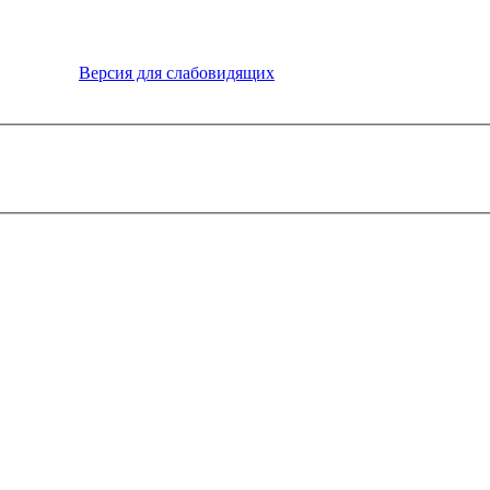
Версия для слабовидящих