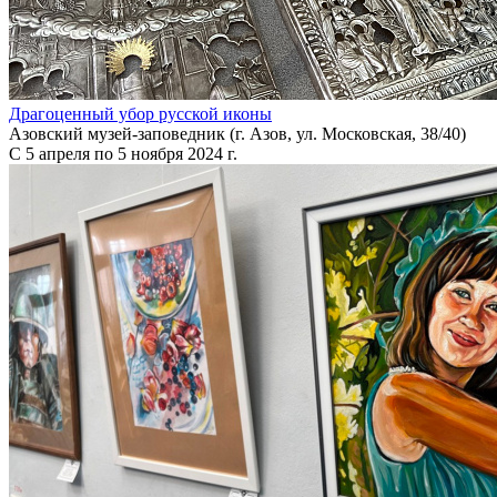
Драгоценный убор русской иконы
Азовский музей-заповедник (г. Азов, ул. Московская, 38/40)
С 5 апреля по 5 ноября 2024 г.