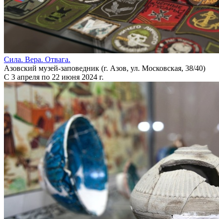
Сила. Вера. Отвага.
Азовский музей-заповедник (г. Азов, ул. Московская, 38/40)
С 3 апреля по 22 июня 2024 г.