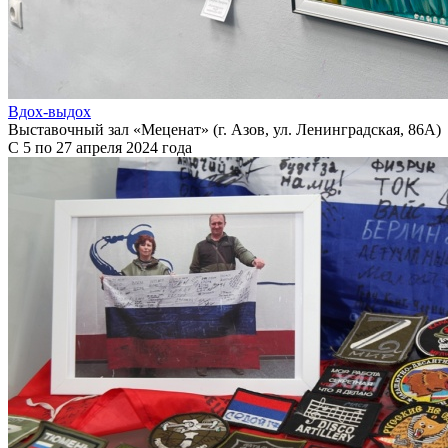
Вдох-выдох
Выставочный зал «Меценат» (г. Азов, ул. Ленинградская, 86А)
С 5 по 27 апреля 2024 года