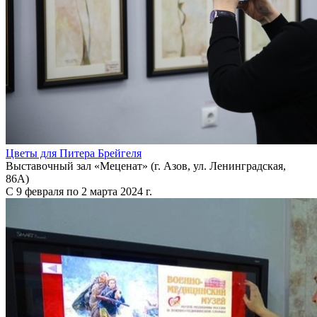
Цветы для Питера Брейгеля
Выставочный зал «Меценат» (г. Азов, ул. Ленинградская,
86А)
С 9 февраля по 2 марта 2024 г.