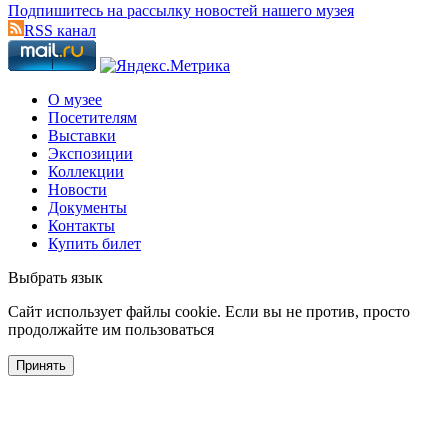
Подпишитесь на рассылку новостей нашего музея
RSS канал
О музее
Посетителям
Выставки
Экспозиции
Коллекции
Новости
Документы
Контакты
Купить билет
Выбрать язык
Cайт использует файлы cookie. Если вы не против, просто
продолжайте им пользоваться
Принять