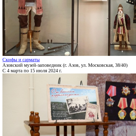
Скифы и сарматы
Азовский музей-заповедник (г. Азов, ул. Московская, 38/40)
С 4 марта по 15 июля 2024 г.