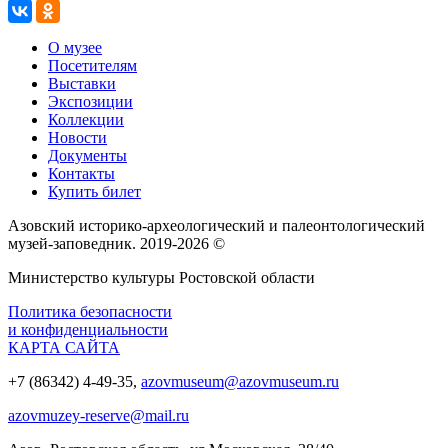
О музее
Посетителям
Выставки
Экспозиции
Коллекции
Новости
Документы
Контакты
Купить билет
Азовский историко‑археологический и палеонтологический
музей‑заповедник. 2019-2026 ©
Министерство культуры Ростовской области
Политика безопасности
и конфиденциальности
КАРТА САЙТА
+7 (86342) 4-49-35,
azovmuseum@azovmuseum.ru
azovmuzey-reserve@mail.ru