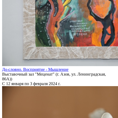
До-словно. Восприятие - Мышление
Выставочный зал "Меценат" (г. Азов, ул. Ленинградская,
86А))
С 12 января по 3 февраля 2024 г.