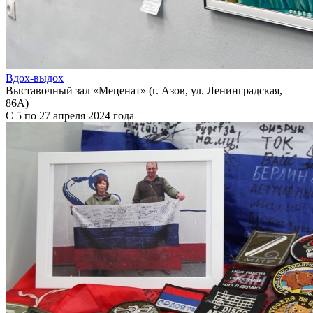
Вдох-выдох
Выставочный зал «Меценат» (г. Азов, ул. Ленинградская,
86А)
С 5 по 27 апреля 2024 года