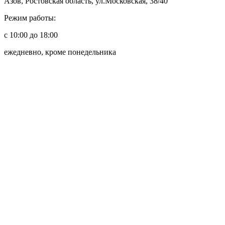
Азов, Ростовская область, ул.Московская, 38/40
Режим работы:
с 10:00 до 18:00
ежедневно, кроме понедельника