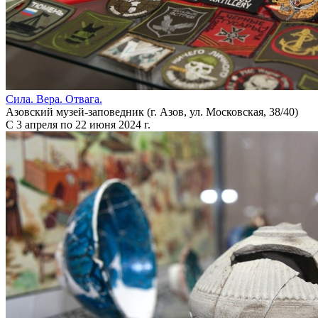
Сила. Вера. Отвага.
Азовский музей-заповедник (г. Азов, ул. Московская, 38/40)
С 3 апреля по 22 июня 2024 г.