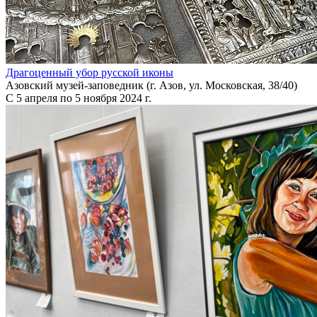
Драгоценный убор русской иконы
Азовский музей-заповедник (г. Азов, ул. Московская, 38/40)
С 5 апреля по 5 ноября 2024 г.