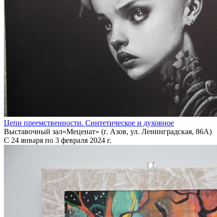
Цепи преемственности. Синтетическое и духовное
Выставочный зал«Меценат» (г. Азов, ул. Ленинградская, 86А)
С 24 января по 3 февраля 2024 г.