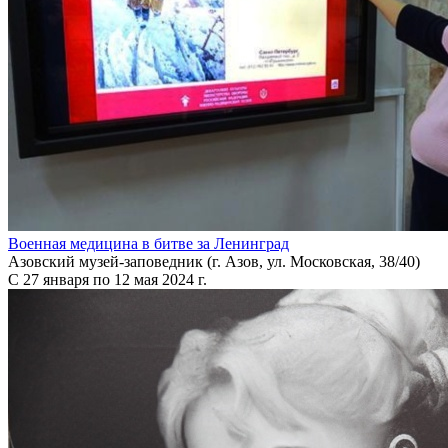
Военная медицина в битве за Ленинград
Азовский музей-заповедник (г. Азов, ул. Московская, 38/40)
С 27 января по 12 мая 2024 г.