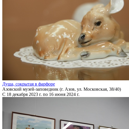
Душа, сокрытая в фарфоре
Азовский музей-заповедник (г. Азов, ул. Московская, 38/40)
С 18 декабря 2023 г. по 16 июня 2024 г.