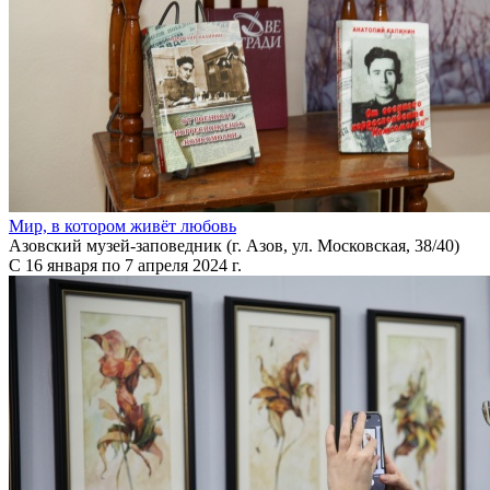
Мир, в котором живёт любовь
Азовский музей-заповедник (г. Азов, ул. Московская, 38/40)
С 16 января по 7 апреля 2024 г.