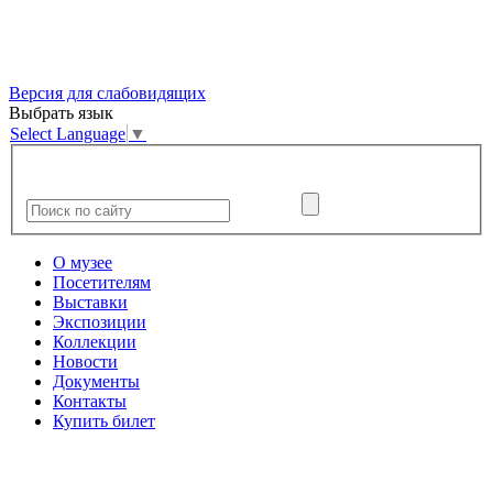
Версия для слабовидящих
Выбрать язык
Select Language
▼
О музее
Посетителям
Выставки
Экспозиции
Коллекции
Новости
Документы
Контакты
Купить билет