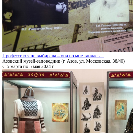
Профессию я не выбирала – она во мне таилась…
Азовский музей-заповедник (г. Азов, ул. Московская, 38/40)
С 5 марта по 5 мая 2024 г.