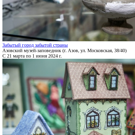
Забытый город забытой страны
Азовский музей-заповедник (г. Азов, ул. Московская, 38/40)
С 21 марта по 1 июня 2024 г.