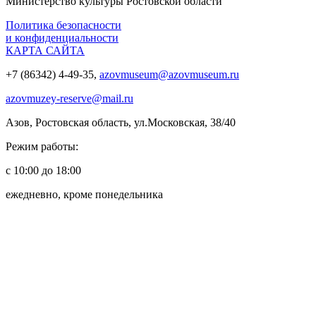
Министерство культуры Ростовской области
Политика безопасности
и конфиденциальности
КАРТА САЙТА
+7 (86342) 4-49-35,
azovmuseum@azovmuseum.ru
azovmuzey-reserve@mail.ru
Азов, Ростовская область, ул.Московская, 38/40
Режим работы:
с 10:00 до 18:00
ежедневно, кроме понедельника