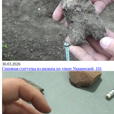
30.03.2026
Глиняная статуэтка из раскопа по улице Украинской, 101