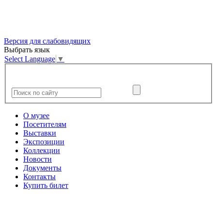
Версия для слабовидящих
Выбрать язык
Select Language
▼
О музее
Посетителям
Выставки
Экспозиции
Коллекции
Новости
Документы
Контакты
Купить билет