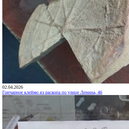
02.04.2026
Гончарное клеймо из раскопа по улице Ленина, 46