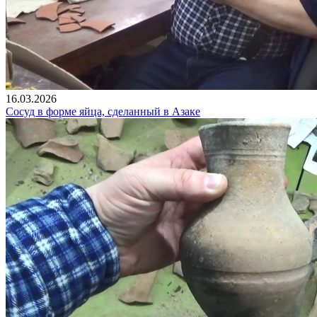
16.03.2026
Сосуд в форме яйца, сделанный в Азаке