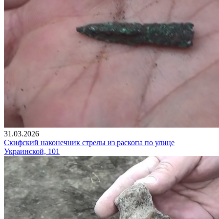
31.03.2026
Скифский наконечник стрелы из раскопа по улице
Украинской, 101