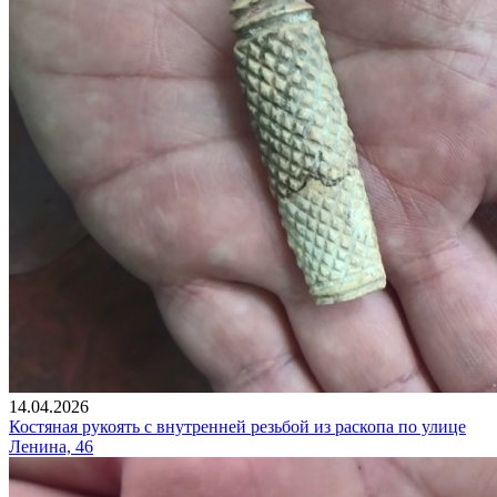
14.04.2026
Костяная рукоять с внутренней резьбой из раскопа по улице
Ленина, 46