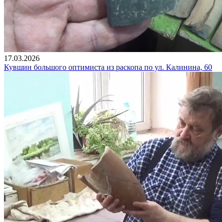
17.03.2026
Кувшин большого оптимиста из раскопа по ул. Калинина, 60