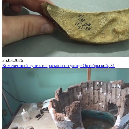
25.03.2026
Кожевенный тупик из раскопа по улице Октябрьской, 31