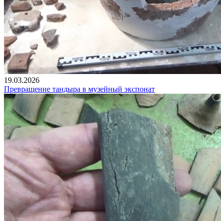
19.03.2026
Превращение тандыра в музейный экспонат