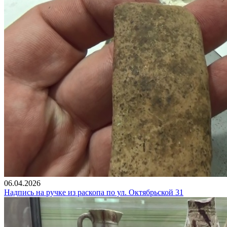
06.04.2026
Надпись на ручке из раскопа по ул. Октябрьской 31