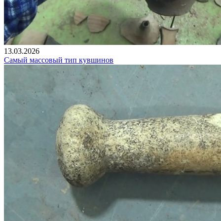
13.03.2026
Самый массовый тип кувшинов