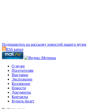
Подпишитесь на рассылку новостей нашего музея
RSS канал
О музее
Посетителям
Выставки
Экспозиции
Коллекции
Новости
Документы
Контакты
Купить билет