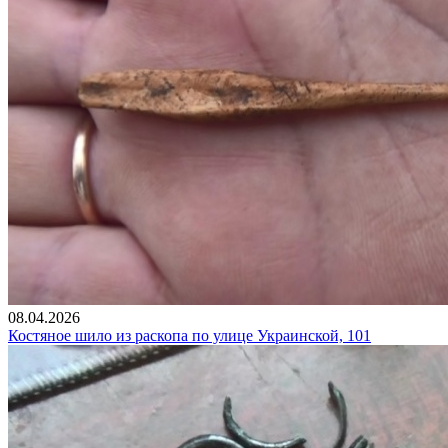
08.04.2026
Костяное шило из раскопа по улице Украинской, 101