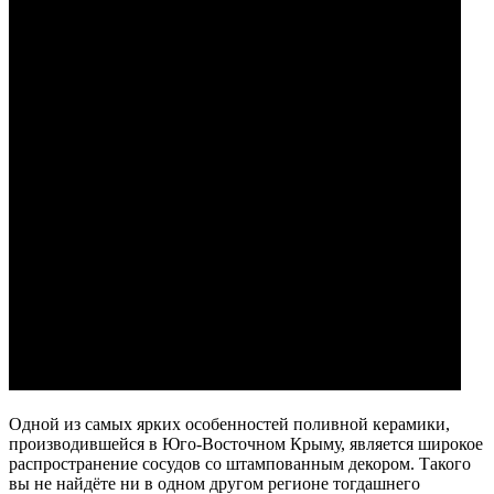
Одной из самых ярких особенностей поливной керамики,
производившейся в Юго-Восточном Крыму, является широкое
распространение сосудов со штампованным декором. Такого
вы не найдёте ни в одном другом регионе тогдашнего