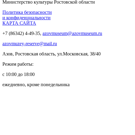
Министерство культуры Ростовской области
Политика безопасности
и конфиденциальности
КАРТА САЙТА
+7 (86342) 4-49-35,
azovmuseum@azovmuseum.ru
azovmuzey-reserve@mail.ru
Азов, Ростовская область, ул.Московская, 38/40
Режим работы:
с 10:00 до 18:00
ежедневно, кроме понедельника