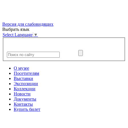
Версия для слабовидящих
Выбрать язык
Select Language
▼
О музее
Посетителям
Выставки
Экспозиции
Коллекции
Новости
Документы
Контакты
Купить билет