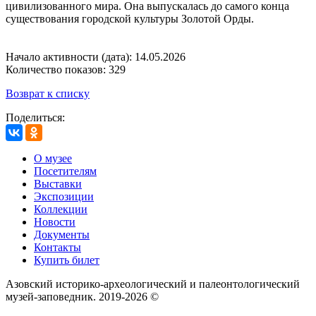
цивилизованного мира. Она выпускалась до самого конца
существования городской культуры Золотой Орды.
Начало активности (дата): 14.05.2026
Количество показов: 329
Возврат к списку
Поделиться:
О музее
Посетителям
Выставки
Экспозиции
Коллекции
Новости
Документы
Контакты
Купить билет
Азовский историко‑археологический и палеонтологический
музей‑заповедник. 2019-2026 ©