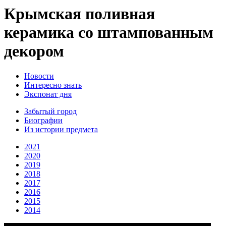
Крымская поливная
керамика со штампованным
декором
Новости
Интересно знать
Экспонат дня
Забытый город
Биографии
Из истории предмета
2021
2020
2019
2018
2017
2016
2015
2014