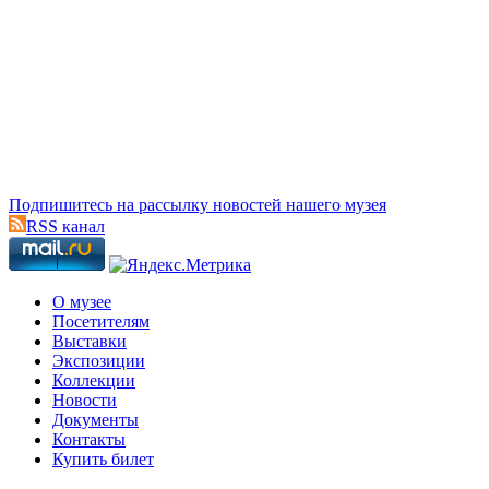
Подпишитесь на рассылку новостей нашего музея
RSS канал
О музее
Посетителям
Выставки
Экспозиции
Коллекции
Новости
Документы
Контакты
Купить билет