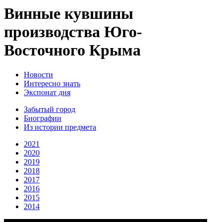
Винные кувшины
производства Юго-
Восточного Крыма
Новости
Интересно знать
Экспонат дня
Забытый город
Биографии
Из истории предмета
2021
2020
2019
2018
2017
2016
2015
2014