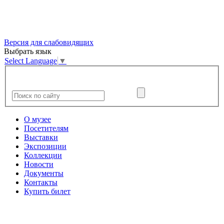
Версия для слабовидящих
Выбрать язык
Select Language
▼
О музее
Посетителям
Выставки
Экспозиции
Коллекции
Новости
Документы
Контакты
Купить билет