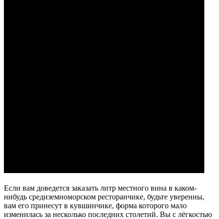
Если вам доведется заказать литр местного вина в каком-
нибудь средиземноморском ресторанчике, будьте уверенны,
вам его принесут в кувшинчике, форма которого мало
изменилась за несколько последних столетий. Вы с лёгкостью