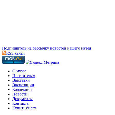
Подпишитесь на рассылку новостей нашего музея
RSS канал
О музее
Посетителям
Выставки
Экспозиции
Коллекции
Новости
Документы
Контакты
Купить билет