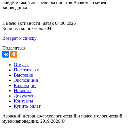
найдёте такой же среди экспонатов Азовского музея-
заповедника.
Начало активности (дата): 04.06.2026
Количество показов: 204
Возврат к списку
Поделиться:
О музее
Посетителям
Выставки
Экспозиции
Коллекции
Новости
Документы
Контакты
Купить билет
Азовский историко‑археологический и палеонтологический
музей‑заповедник. 2019-2026 ©