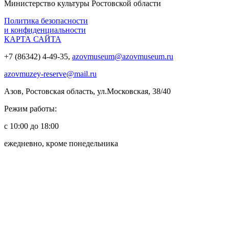
Министерство культуры Ростовской области
Политика безопасности
и конфиденциальности
КАРТА САЙТА
+7 (86342) 4-49-35,
azovmuseum@azovmuseum.ru
azovmuzey-reserve@mail.ru
Азов, Ростовская область, ул.Московская, 38/40
Режим работы:
с 10:00 до 18:00
ежедневно, кроме понедельника