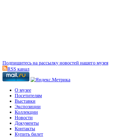
Подпишитесь на рассылку новостей нашего музея
RSS канал
О музее
Посетителям
Выставки
Экспозиции
Коллекции
Новости
Документы
Контакты
Купить билет