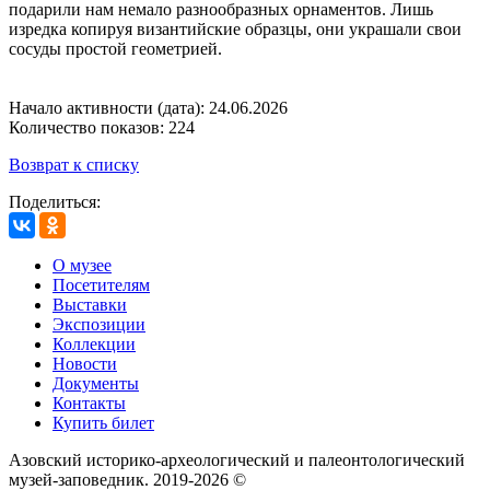
подарили нам немало разнообразных орнаментов. Лишь
изредка копируя византийские образцы, они украшали свои
сосуды простой геометрией.
Начало активности (дата): 24.06.2026
Количество показов: 224
Возврат к списку
Поделиться:
О музее
Посетителям
Выставки
Экспозиции
Коллекции
Новости
Документы
Контакты
Купить билет
Азовский историко‑археологический и палеонтологический
музей‑заповедник. 2019-2026 ©