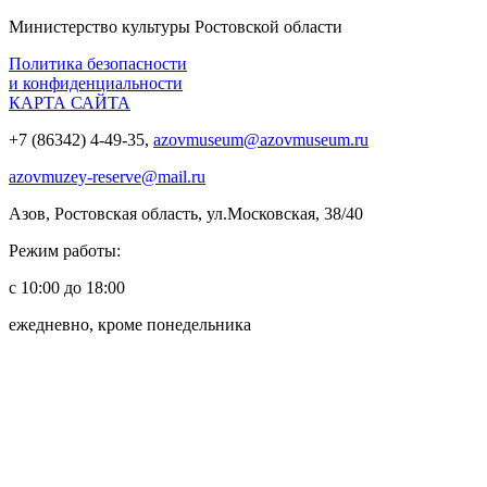
Министерство культуры Ростовской области
Политика безопасности
и конфиденциальности
КАРТА САЙТА
+7 (86342) 4-49-35,
azovmuseum@azovmuseum.ru
azovmuzey-reserve@mail.ru
Азов, Ростовская область, ул.Московская, 38/40
Режим работы:
с 10:00 до 18:00
ежедневно, кроме понедельника