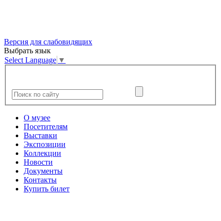
Версия для слабовидящих
Выбрать язык
Select Language
▼
О музее
Посетителям
Выставки
Экспозиции
Коллекции
Новости
Документы
Контакты
Купить билет