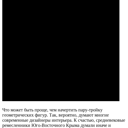
Что может быть проще, чем начертить пару-тройку
геометрических фигур. Так, вероятно, думают многие
современные дизайнеры интерьера. К счастью, средневековые
ремесленники Юго-Восточного Крыма думали иначе и