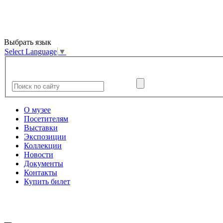
Выбрать язык
Select Language
▼
О музее
Посетителям
Выставки
Экспозиции
Коллекции
Новости
Документы
Контакты
Купить билет