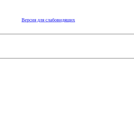
Версия для слабовидящих