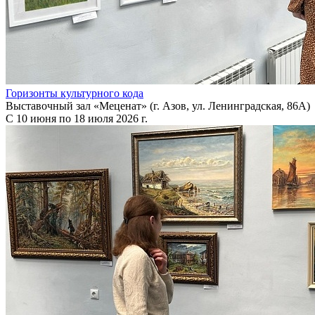
Горизонты культурного кода
Выставочный зал «Меценат» (г. Азов, ул. Ленинградская, 86А)
С 10 июня по 18 июля 2026 г.