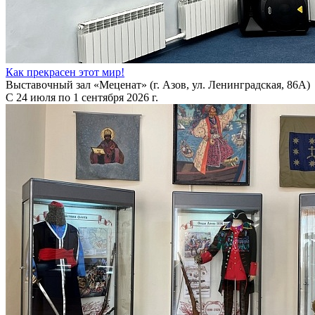
Как прекрасен этот мир!
Выставочный зал «Меценат» (г. Азов, ул. Ленинградская, 86А)
С 24 июля по 1 сентября 2026 г.