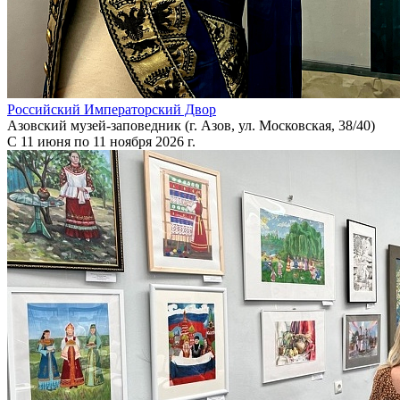
Российский Императорский Двор
Азовский музей-заповедник (г. Азов, ул. Московская, 38/40)
С 11 июня по 11 ноября 2026 г.