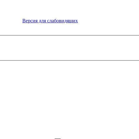
Версия для слабовидящих