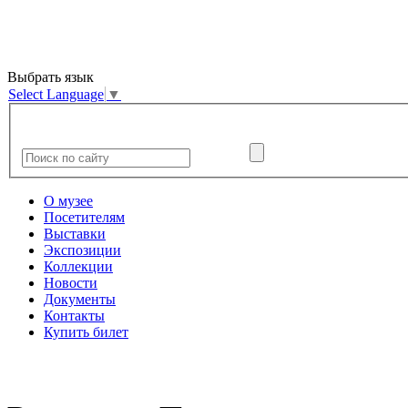
Выбрать язык
Select Language
▼
О музее
Посетителям
Выставки
Экспозиции
Коллекции
Новости
Документы
Контакты
Купить билет