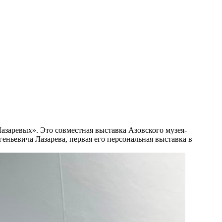
азаревых». Это совместная выставка Азовского музея-
ньевича Лазарева, первая его персональная выставка в