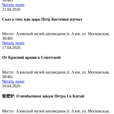
38/40)
Читать далее
21.04.2026
Сказ о том, как царь Петр Костенки изучал
Место: Азовский музей-заповедник (г. Азов, ул. Московская,
38/40)
Читать далее
17.04.2026
От Красной армии к Советской
Место: Азовский музей-заповедник (г. Азов, ул. Московская,
38/40)
Читать далее
16.04.2026
瓷壁炉. О необычном заказе Петра I в Китай
Место: Азовский музей-заповедник (г. Азов, ул. Московская,