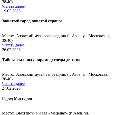
38/40)
Читать далее
19.03.2026
Забытый город забытой страны
Место: Азовский музей-заповедник (г. Азов, ул. Московская,
38/40)
Читать далее
26.02.2026
Тайны земляных пирамид: следы детства
Место: Азовский музей-заповедник (г. Азов, ул. Московская,
38/40)
Читать далее
27.02.2026
Город Мастеров
Место: Выставочный зал «Меценат» (г. Азов, ул.