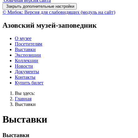
Обычная версия сайта
Закрыть дополнительные настройки
© Мибок: Версия для слабовидящих (модуль на сайт)
Азовский музей-заповедник
О музее
Посетителям
Выставки
Экспозиции
Коллекции
Новости
Документы
Контакты
Купить билет
Вы здесь:
Главная
Выставки
Выставки
Выставки