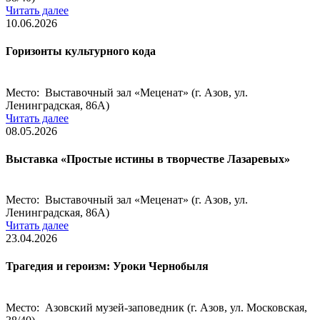
Читать далее
10.06.2026
Горизонты культурного кода
Место: Выставочный зал «Меценат» (г. Азов, ул.
Ленинградская, 86А)
Читать далее
08.05.2026
Выставка «Простые истины в творчестве Лазаревых»
Место: Выставочный зал «Меценат» (г. Азов, ул.
Ленинградская, 86А)
Читать далее
23.04.2026
Трагедия и героизм: Уроки Чернобыля
Место: Азовский музей-заповедник (г. Азов, ул. Московская,