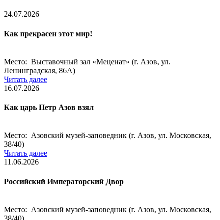
24.07.2026
Как прекрасен этот мир!
Место: Выставочный зал «Меценат» (г. Азов, ул.
Ленинградская, 86А)
Читать далее
16.07.2026
Как царь Петр Азов взял
Место: Азовский музей-заповедник (г. Азов, ул. Московская,
38/40)
Читать далее
11.06.2026
Российский Императорский Двор
Место: Азовский музей-заповедник (г. Азов, ул. Московская,
38/40)