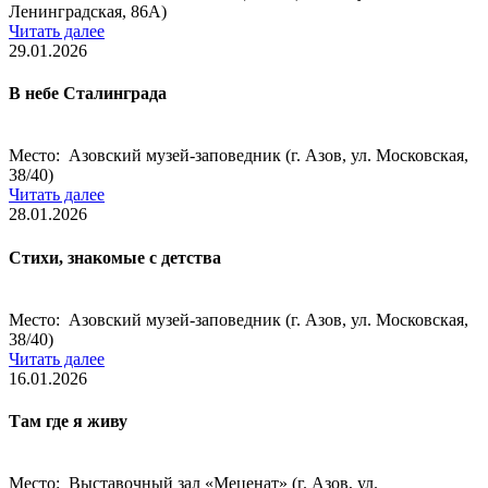
Ленинградская, 86А)
Читать далее
29.01.2026
В небе Сталинграда
Место: Азовский музей-заповедник (г. Азов, ул. Московская,
38/40)
Читать далее
28.01.2026
Стихи, знакомые с детства
Место: Азовский музей-заповедник (г. Азов, ул. Московская,
38/40)
Читать далее
16.01.2026
Там где я живу
Место: Выставочный зал «Меценат» (г. Азов, ул.