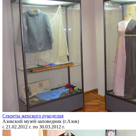
Секреты женского рукоделия
Азовский музей-заповедник (г.Азов)
с 21.02.2012 г. по 30.03.2012 г.