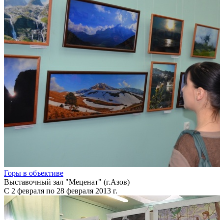
Горы в объективе
Выставочный зал "Меценат" (г.Азов)
С 2 февраля по 28 февраля 2013 г.