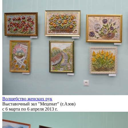
Волшебство женских рук
Выставочный зал "Меценат" (г.Азов)
с 6 марта по 6 апреля 2013 г.