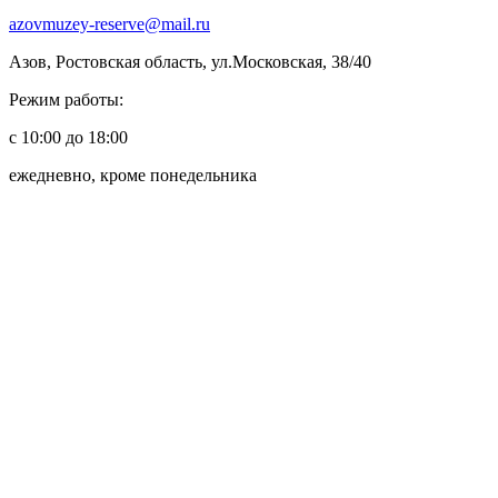
azovmuzey-reserve@mail.ru
Азов, Ростовская область, ул.Московская, 38/40
Режим работы:
с 10:00 до 18:00
ежедневно, кроме понедельника