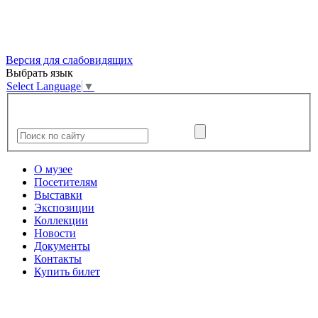
Версия для слабовидящих
Выбрать язык
Select Language
▼
О музее
Посетителям
Выставки
Экспозиции
Коллекции
Новости
Документы
Контакты
Купить билет