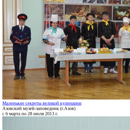
Маленькие секреты великой кулинарии
Азовский музей-заповедник (г.Азов)
с 6 марта по 28 июля 2013 г.