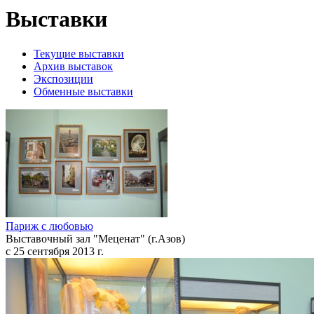
Выставки
Текущие выставки
Архив выставок
Экспозиции
Обменные выставки
Париж с любовью
Выставочный зал "Меценат" (г.Азов)
с 25 сентября 2013 г.