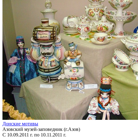
Донские мотивы
Азовский музей-заповедник (г.Азов)
С 10.09.2011 г. по 10.11.2011 г.