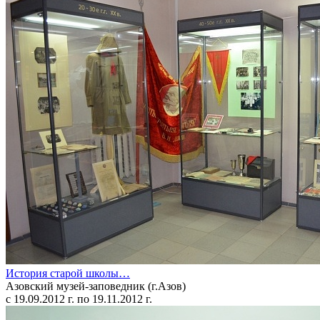
История старой школы…
Азовский музей-заповедник (г.Азов)
c 19.09.2012 г. по 19.11.2012 г.