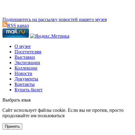
Подпишитесь на рассылку новостей нашего музея
RSS канал
О музее
Посетителям
Выставки
Экспозиции
Коллекции
Новости
Документы
Контакты
Купить билет
Выбрать язык
Cайт использует файлы cookie. Если вы не против, просто
продолжайте им пользоваться
Принять