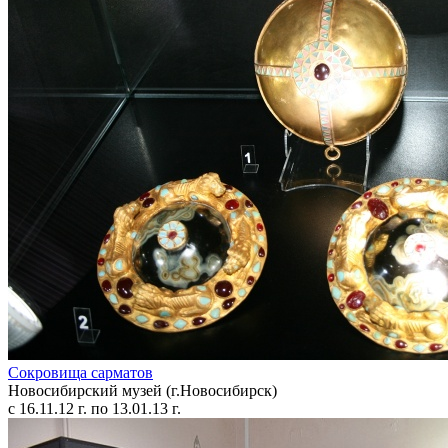
Сокровища сарматов
Новосибирский музей (г.Новосибирск)
с 16.11.12 г. по 13.01.13 г.