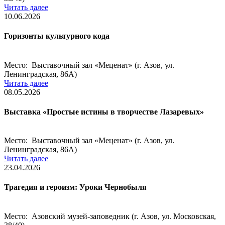
Читать далее
10.06.2026
Горизонты культурного кода
Место: Выставочный зал «Меценат» (г. Азов, ул.
Ленинградская, 86А)
Читать далее
08.05.2026
Выставка «Простые истины в творчестве Лазаревых»
Место: Выставочный зал «Меценат» (г. Азов, ул.
Ленинградская, 86А)
Читать далее
23.04.2026
Трагедия и героизм: Уроки Чернобыля
Место: Азовский музей-заповедник (г. Азов, ул. Московская,