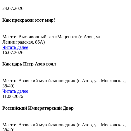
24.07.2026
Как прекрасен этот мир!
Место: Выставочный зал «Меценат» (г. Азов, ул.
Ленинградская, 86А)
Читать далее
16.07.2026
Как царь Петр Азов взял
Место: Азовский музей-заповедник (г. Азов, ул. Московская,
38/40)
Читать далее
11.06.2026
Российский Императорский Двор
Место: Азовский музей-заповедник (г. Азов, ул. Московская,
38/40)