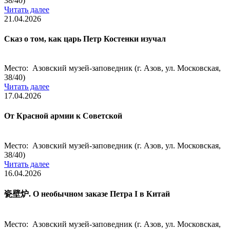
38/40)
Читать далее
21.04.2026
Сказ о том, как царь Петр Костенки изучал
Место: Азовский музей-заповедник (г. Азов, ул. Московская,
38/40)
Читать далее
17.04.2026
От Красной армии к Советской
Место: Азовский музей-заповедник (г. Азов, ул. Московская,
38/40)
Читать далее
16.04.2026
瓷壁炉. О необычном заказе Петра I в Китай
Место: Азовский музей-заповедник (г. Азов, ул. Московская,