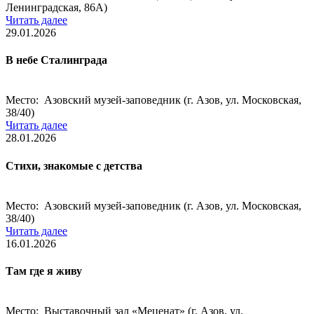
Ленинградская, 86А)
Читать далее
29.01.2026
В небе Сталинграда
Место: Азовский музей-заповедник (г. Азов, ул. Московская,
38/40)
Читать далее
28.01.2026
Стихи, знакомые с детства
Место: Азовский музей-заповедник (г. Азов, ул. Московская,
38/40)
Читать далее
16.01.2026
Там где я живу
Место: Выставочный зал «Меценат» (г. Азов, ул.