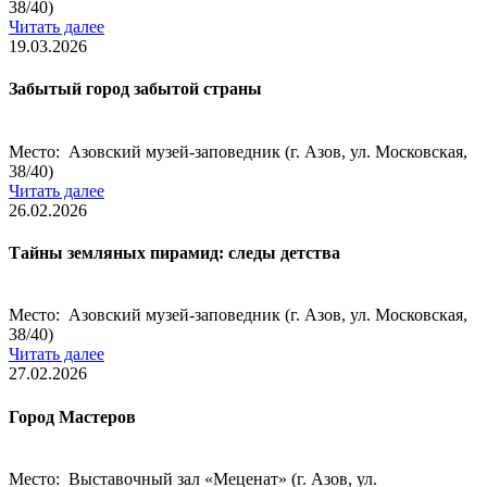
38/40)
Читать далее
19.03.2026
Забытый город забытой страны
Место: Азовский музей-заповедник (г. Азов, ул. Московская,
38/40)
Читать далее
26.02.2026
Тайны земляных пирамид: следы детства
Место: Азовский музей-заповедник (г. Азов, ул. Московская,
38/40)
Читать далее
27.02.2026
Город Мастеров
Место: Выставочный зал «Меценат» (г. Азов, ул.