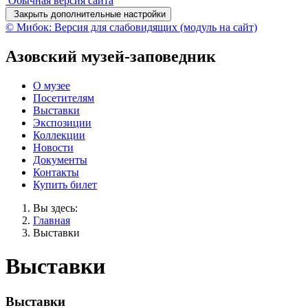
Обычная версия сайта
Закрыть дополнительные настройки
© Мибок: Версия для слабовидящих (модуль на сайт)
Азовский музей-заповедник
О музее
Посетителям
Выставки
Экспозиции
Коллекции
Новости
Документы
Контакты
Купить билет
Вы здесь:
Главная
Выставки
Выставки
Выставки