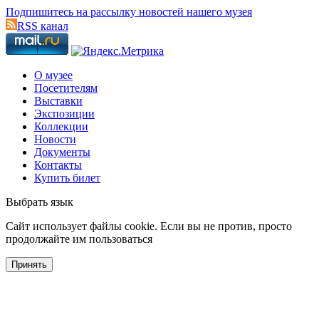
Подпишитесь на рассылку новостей нашего музея
RSS канал
О музее
Посетителям
Выставки
Экспозиции
Коллекции
Новости
Документы
Контакты
Купить билет
Выбрать язык
Cайт использует файлы cookie. Если вы не против, просто
продолжайте им пользоваться
Принять