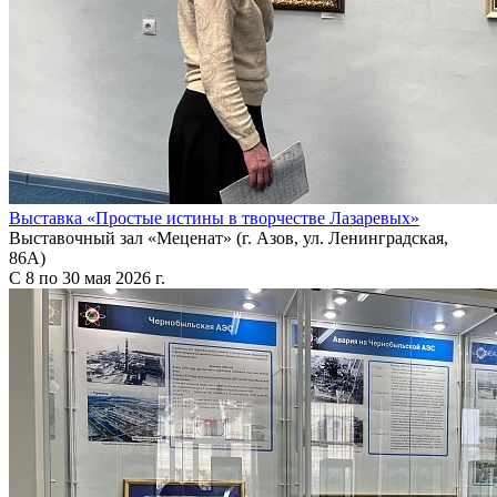
Выставка «Простые истины в творчестве Лазаревых»
Выставочный зал «Меценат» (г. Азов, ул. Ленинградская,
86А)
С 8 по 30 мая 2026 г.