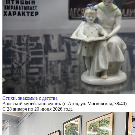
Стихи, знакомые с детства
Азовский музей-заповедник (г. Азов, ул. Московская, 38/40)
С 28 января по 20 июня 2026 года