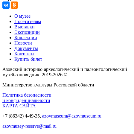
О музее
Посетителям
Выставки
Экспозиции
Коллекции
Новости
Документы
Контакты
Купить билет
Азовский историко‑археологический и палеонтологический
музей‑заповедник. 2019-2026 ©
Министерство культуры Ростовской области
Политика безопасности
и конфиденциальности
КАРТА САЙТА
+7 (86342) 4-49-35,
azovmuseum@azovmuseum.ru
azovmuzey-reserve@mail.ru