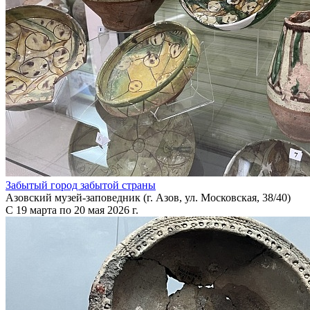
Забытый город забытой страны
Азовский музей-заповедник (г. Азов, ул. Московская, 38/40)
С 19 марта по 20 мая 2026 г.