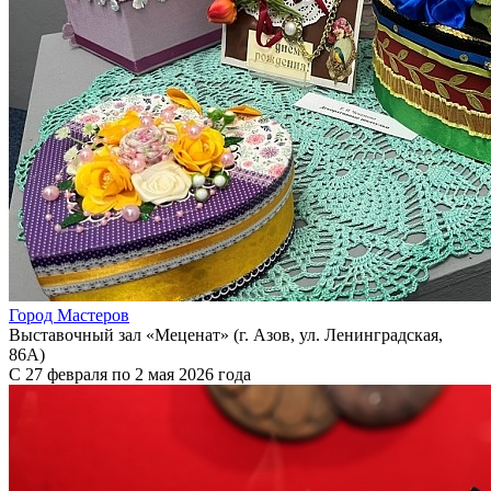
Город Мастеров
Выставочный зал «Меценат» (г. Азов, ул. Ленинградская,
86А)
С 27 февраля по 2 мая 2026 года