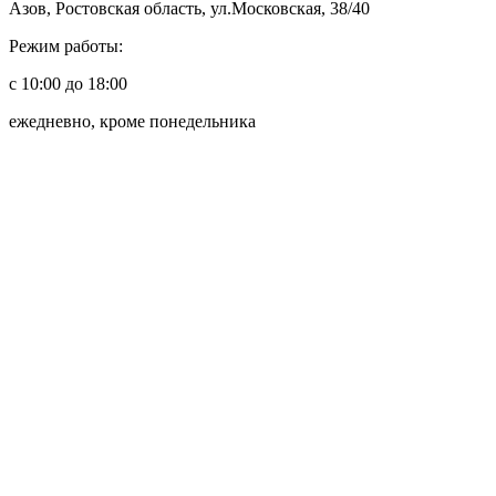
Азов, Ростовская область, ул.Московская, 38/40
Режим работы:
с 10:00 до 18:00
ежедневно, кроме понедельника