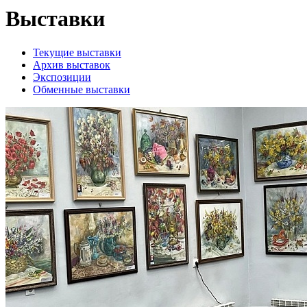
Выставки
Текущие выставки
Архив выставок
Экспозиции
Обменные выставки