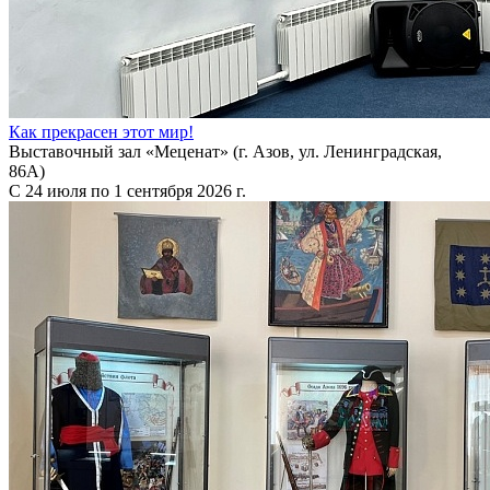
Как прекрасен этот мир!
Выставочный зал «Меценат» (г. Азов, ул. Ленинградская,
86А)
С 24 июля по 1 сентября 2026 г.