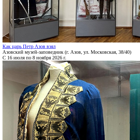
Как царь Петр Азов взял
Азовский музей-заповедник (г. Азов, ул. Московская, 38/40)
С 16 июля по 8 ноября 2026 г.