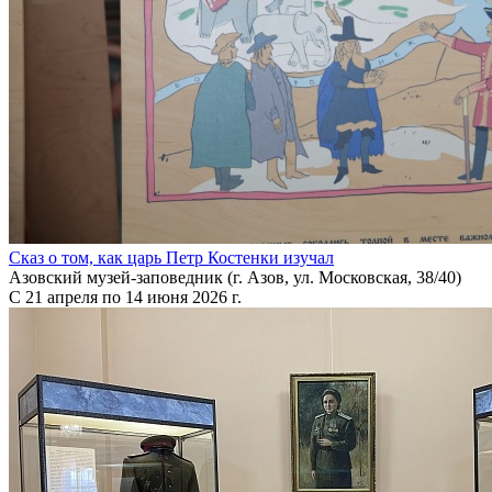
Сказ о том, как царь Петр Костенки изучал
Азовский музей-заповедник (г. Азов, ул. Московская, 38/40)
С 21 апреля по 14 июня 2026 г.