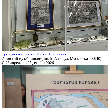
Трагедия и героизм: Уроки Чернобыля
Азовский музей-заповедник (г. Азов, ул. Московская, 38/40)
С 23 апреля по 27 декабря 2026 г.