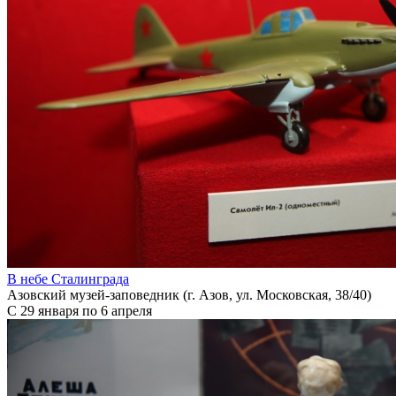
В небе Сталинграда
Азовский музей-заповедник (г. Азов, ул. Московская, 38/40)
С 29 января по 6 апреля