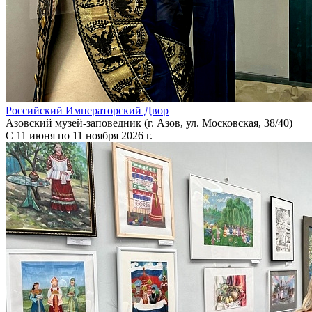
Российский Императорский Двор
Азовский музей-заповедник (г. Азов, ул. Московская, 38/40)
С 11 июня по 11 ноября 2026 г.