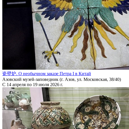
瓷壁炉. О необычном заказе Петра I в Китай
Азовский музей-заповедник (г. Азов, ул. Московская, 38/40)
С 14 апреля по 19 июля 2026 г.