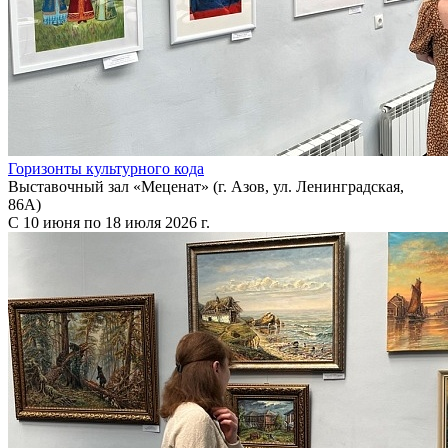
Горизонты культурного кода
Выставочный зал «Меценат» (г. Азов, ул. Ленинградская,
86А)
С 10 июня по 18 июля 2026 г.