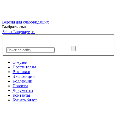
Версия для слабовидящих
Выбрать язык
Select Language
▼
О музее
Посетителям
Выставки
Экспозиции
Коллекции
Новости
Документы
Контакты
Купить билет