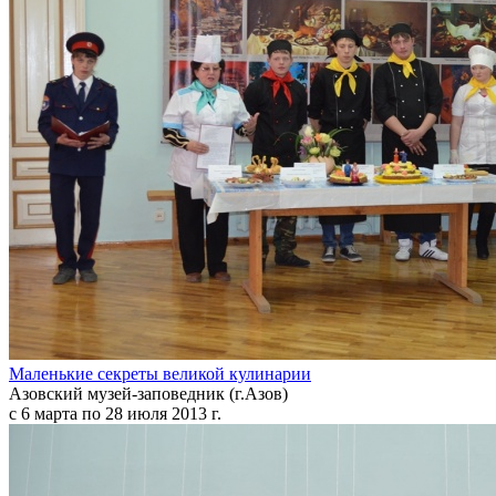
Маленькие секреты великой кулинарии
Азовский музей-заповедник (г.Азов)
с 6 марта по 28 июля 2013 г.