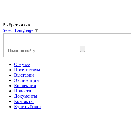
Выбрать язык
Select Language
▼
О музее
Посетителям
Выставки
Экспозиции
Коллекции
Новости
Документы
Контакты
Купить билет