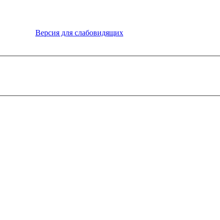
Версия для слабовидящих