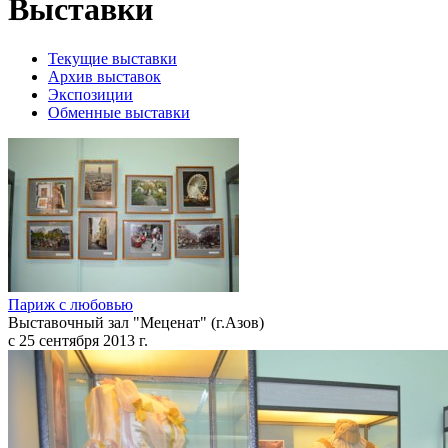
Выставки
Текущие выставки
Архив выставок
Экспозиции
Обменные выставки
Париж с любовью
Выставочный зал "Меценат" (г.Азов)
с 25 сентября 2013 г.