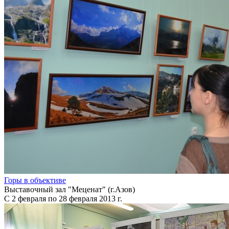
Горы в объективе
Выставочный зал "Меценат" (г.Азов)
С 2 февраля по 28 февраля 2013 г.