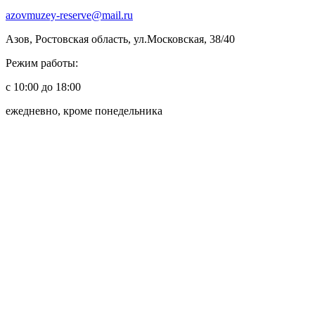
azovmuzey-reserve@mail.ru
Азов, Ростовская область, ул.Московская, 38/40
Режим работы:
с 10:00 до 18:00
ежедневно, кроме понедельника