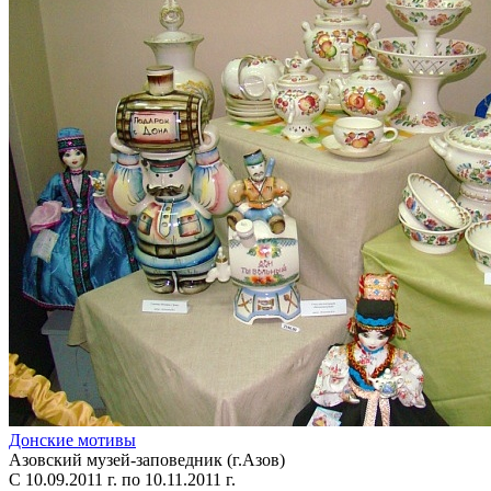
Донские мотивы
Азовский музей-заповедник (г.Азов)
С 10.09.2011 г. по 10.11.2011 г.