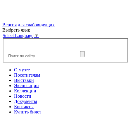
Версия для слабовидящих
Выбрать язык
Select Language
▼
О музее
Посетителям
Выставки
Экспозиции
Коллекции
Новости
Документы
Контакты
Купить билет