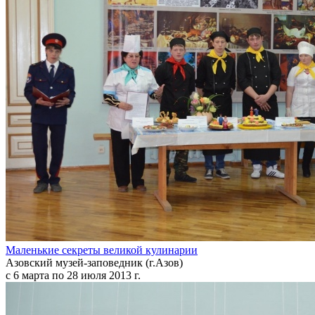
Маленькие секреты великой кулинарии
Азовский музей-заповедник (г.Азов)
с 6 марта по 28 июля 2013 г.