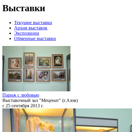
Выставки
Текущие выставки
Архив выставок
Экспозиции
Обменные выставки
Париж с любовью
Выставочный зал "Меценат" (г.Азов)
с 25 сентября 2013 г.