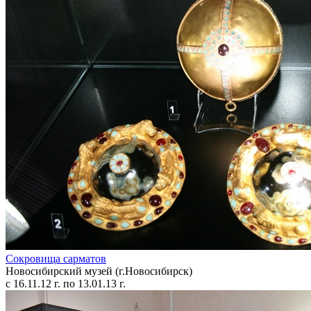
Сокровища сарматов
Новосибирский музей (г.Новосибирск)
с 16.11.12 г. по 13.01.13 г.