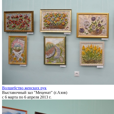
Волшебство женских рук
Выставочный зал "Меценат" (г.Азов)
с 6 марта по 6 апреля 2013 г.