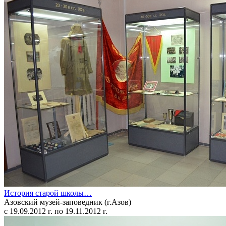
История старой школы…
Азовский музей-заповедник (г.Азов)
c 19.09.2012 г. по 19.11.2012 г.