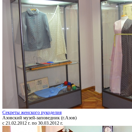
Секреты женского рукоделия
Азовский музей-заповедник (г.Азов)
с 21.02.2012 г. по 30.03.2012 г.