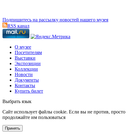
Подпишитесь на рассылку новостей нашего музея
RSS канал
О музее
Посетителям
Выставки
Экспозиции
Коллекции
Новости
Документы
Контакты
Купить билет
Выбрать язык
Cайт использует файлы cookie. Если вы не против, просто
продолжайте им пользоваться
Принять