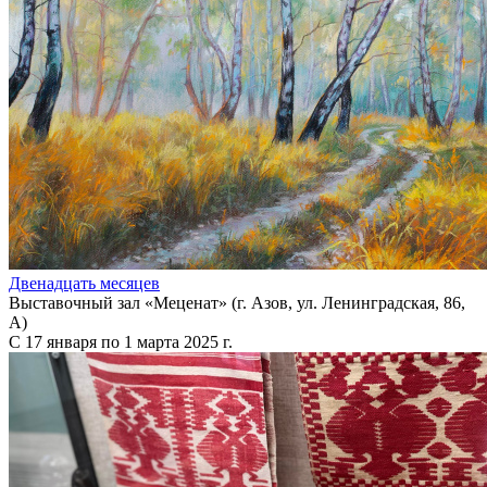
Двенадцать месяцев
Выставочный зал «Меценат» (г. Азов, ул. Ленинградская, 86,
А)
С 17 января по 1 марта 2025 г.