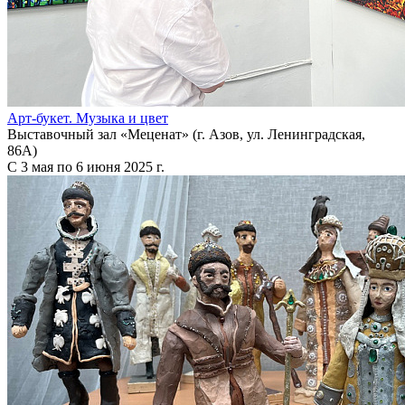
Арт-букет. Музыка и цвет
Выставочный зал «Меценат» (г. Азов, ул. Ленинградская,
86А)
С 3 мая по 6 июня 2025 г.