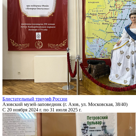
Блистательный триумф России
Азовский музей-заповедник (г. Азов, ул. Московская, 38/40)
С 20 ноября 2024 г. по 31 июля 2025 г.