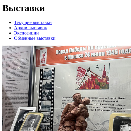
Выставки
Текущие выставки
Архив выставок
Экспозиции
Обменные выставки