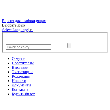
Версия для слабовидящих
Выбрать язык
Select Language
▼
О музее
Посетителям
Выставки
Экспозиции
Коллекции
Новости
Документы
Контакты
Купить билет