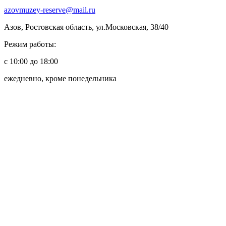
azovmuzey-reserve@mail.ru
Азов, Ростовская область, ул.Московская, 38/40
Режим работы:
с 10:00 до 18:00
ежедневно, кроме понедельника