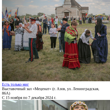
Есть только миг
Выставочный зал «Меценат» (г. Азов, ул. Ленинградская,
86А)
С 15 ноября по 7 декабря 2024 г.