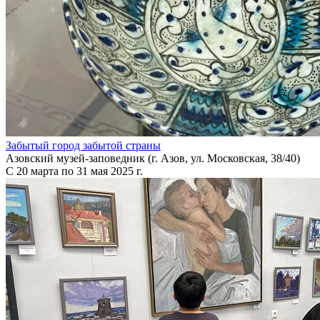
Забытый город забытой страны
Азовский музей-заповедник (г. Азов, ул. Московская, 38/40)
С 20 марта по 31 мая 2025 г.