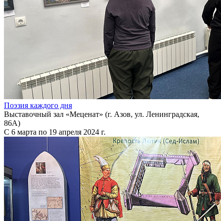
Поэзия каждого дня
Выставочный зал «Меценат» (г. Азов, ул. Ленинградская,
86А)
С 6 марта по 19 апреля 2024 г.