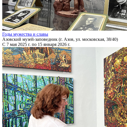
Годы мужества и славы
Азовский музей-заповедник (г. Азов, ул. московская, 38/40)
С 7 мая 2025 г. по 15 января 2026 г.