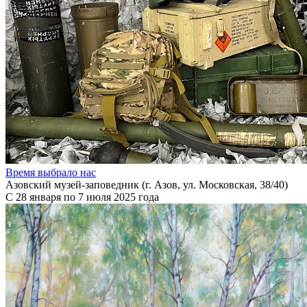
Время выбрало нас
Азовский музей-заповедник (г. Азов, ул. Московская, 38/40)
С 28 января по 7 июля 2025 года