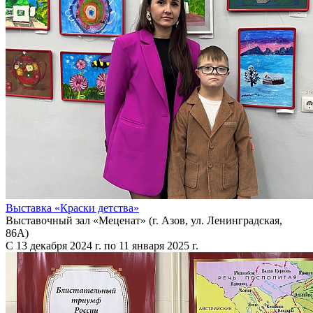
Выставка «Краски детства»
Выставочный зал «Меценат» (г. Азов, ул. Ленинградская,
86А)
С 13 декабря 2024 г. по 11 января 2025 г.