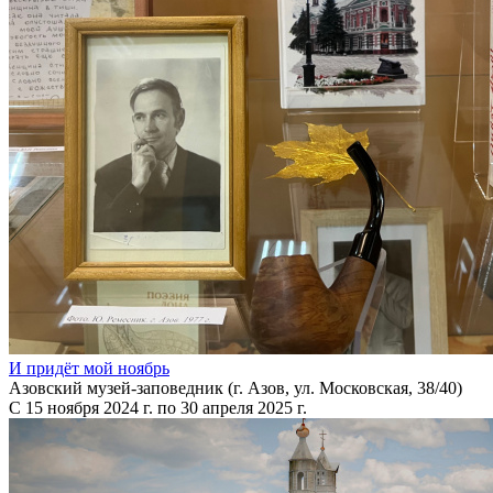
И придёт мой ноябрь
Азовский музей-заповедник (г. Азов, ул. Московская, 38/40)
С 15 ноября 2024 г. по 30 апреля 2025 г.