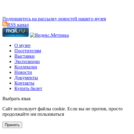
Подпишитесь на рассылку новостей нашего музея
RSS канал
О музее
Посетителям
Выставки
Экспозиции
Коллекции
Новости
Документы
Контакты
Купить билет
Выбрать язык
Cайт использует файлы cookie. Если вы не против, просто
продолжайте им пользоваться
Принять