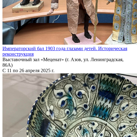
Императорский бал 1903 года глазами детей. Историческая
реконструкция
Выставочный зал «Меценат» (г. Азов, ул. Ленинградская,
86А)
С 11 по 26 апреля 2025 г.