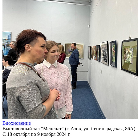
Вдохновение
Выставочный зал "Меценат" (г. Азов, ул. Ленинградская, 86А)
С 18 октября по 9 ноября 2024 г.