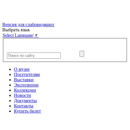
Версия для слабовидящих
Выбрать язык
Select Language
▼
О музее
Посетителям
Выставки
Экспозиции
Коллекции
Новости
Документы
Контакты
Купить билет