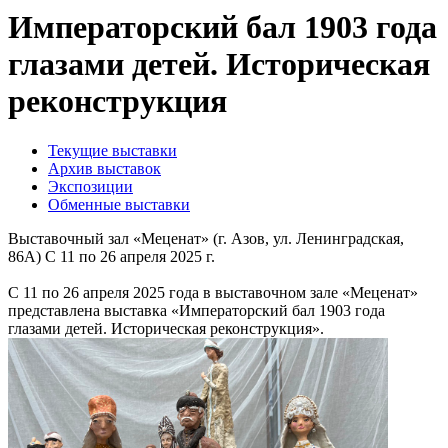
Императорский бал 1903 года
глазами детей. Историческая
реконструкция
Текущие выставки
Архив выставок
Экспозиции
Обменные выставки
Выставочный зал «Меценат» (г. Азов, ул. Ленинградская,
86А) С 11 по 26 апреля 2025 г.
С 11 по 26 апреля 2025 года в выставочном зале «Меценат»
представлена выставка «Императорский бал 1903 года
глазами детей. Историческая реконструкция».