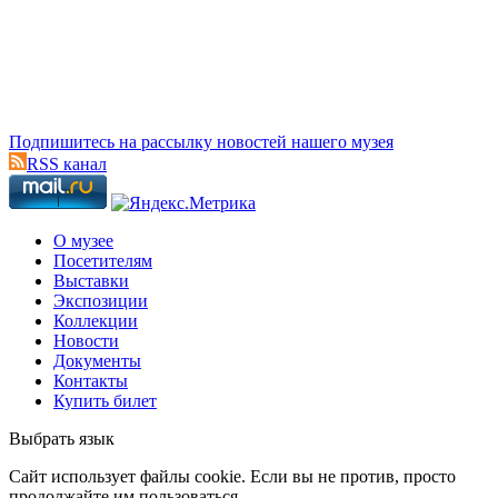
Подпишитесь на рассылку новостей нашего музея
RSS канал
О музее
Посетителям
Выставки
Экспозиции
Коллекции
Новости
Документы
Контакты
Купить билет
Выбрать язык
Cайт использует файлы cookie. Если вы не против, просто
продолжайте им пользоваться