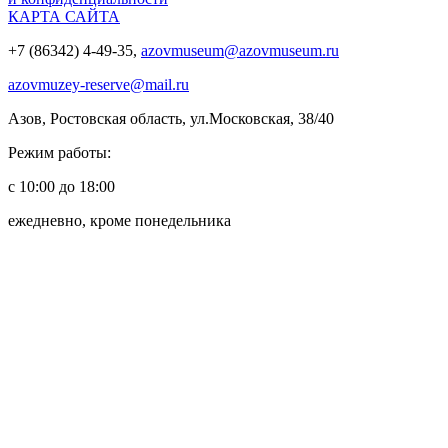
КАРТА САЙТА
+7 (86342) 4-49-35,
azovmuseum@azovmuseum.ru
azovmuzey-reserve@mail.ru
Азов, Ростовская область, ул.Московская, 38/40
Режим работы:
с 10:00 до 18:00
ежедневно, кроме понедельника