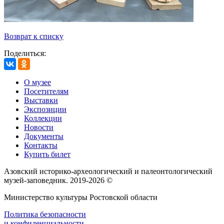
Возврат к списку
Поделиться:
О музее
Посетителям
Выставки
Экспозиции
Коллекции
Новости
Документы
Контакты
Купить билет
Азовский историко‑археологический и палеонтологический
музей‑заповедник. 2019-2026 ©
Министерство культуры Ростовской области
Политика безопасности
и конфиденциальности