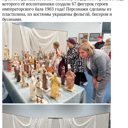
которого её воспитанники создали 67 фигурок героев
императорского бала 1903 года! Персонажи сделаны из
пластилина, их костюмы украшены фольгой, бисером и
бусинами.