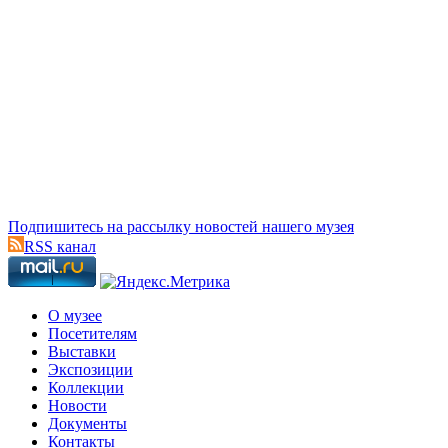
Подпишитесь на рассылку новостей нашего музея
RSS канал
О музее
Посетителям
Выставки
Экспозиции
Коллекции
Новости
Документы
Контакты