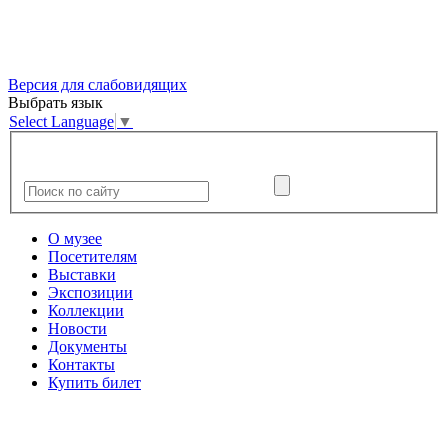
Версия для слабовидящих
Выбрать язык
Select Language
▼
О музее
Посетителям
Выставки
Экспозиции
Коллекции
Новости
Документы
Контакты
Купить билет