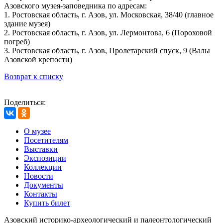
Азовского музея-заповедника по адресам:
1. Ростовская область, г. Азов, ул. Московская, 38/40 (главное
здание музея)
2. Ростовская область, г. Азов, ул. Лермонтова, 6 (Пороховой
погреб)
3. Ростовская область, г. Азов, Пролетарский спуск, 9 (Валы
Азовской крепости)
Возврат к списку
Поделиться:
О музее
Посетителям
Выставки
Экспозиции
Коллекции
Новости
Документы
Контакты
Купить билет
Азовский историко‑археологический и палеонтологический