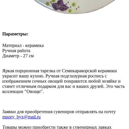
Параметры:
Материал - керамика
Ручная работа
Диаметр - 27 см
Яркая порционная тарелка от Семикаракорской керамики
украсит вашу кухню. Ручная подглазурная роспись с
изображением сочных овощей понравится любой хозяйке и
станет отличным подарком для вас и ваших друзей. Это часть
коллекции "Овощи".
Заявки для приобретения сувениров отправлять на почту
muzey_byx@mail.ru
Товары можно приобрести также в сувенирных лавках