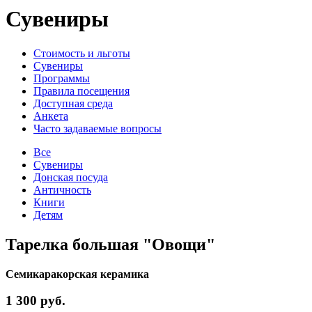
Сувениры
Стоимость и льготы
Сувениры
Программы
Правила посещения
Доступная среда
Анкета
Часто задаваемые вопросы
Все
Сувениры
Донская посуда
Античность
Книги
Детям
Тарелка большая "Овощи"
Семикаракорская керамика
1 300 руб.