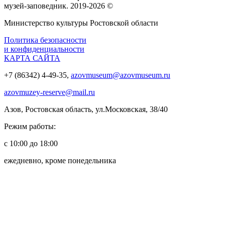
музей‑заповедник. 2019-2026 ©
Министерство культуры Ростовской области
Политика безопасности
и конфиденциальности
КАРТА САЙТА
+7 (86342) 4-49-35,
azovmuseum@azovmuseum.ru
azovmuzey-reserve@mail.ru
Азов, Ростовская область, ул.Московская, 38/40
Режим работы:
с 10:00 до 18:00
ежедневно, кроме понедельника