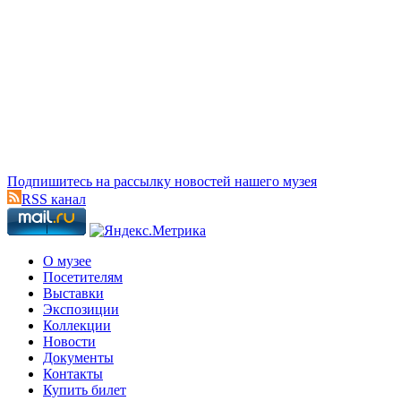
Подпишитесь на рассылку новостей нашего музея
RSS канал
О музее
Посетителям
Выставки
Экспозиции
Коллекции
Новости
Документы
Контакты
Купить билет