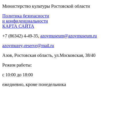
Министерство культуры Ростовской области
Политика безопасности
и конфиденциальности
КАРТА САЙТА
+7 (86342) 4-49-35,
azovmuseum@azovmuseum.ru
azovmuzey-reserve@mail.ru
Азов, Ростовская область, ул.Московская, 38/40
Режим работы:
с 10:00 до 18:00
ежедневно, кроме понедельника