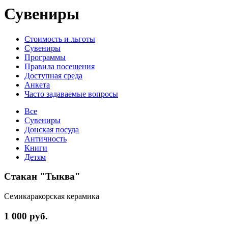
Сувениры
Стоимость и льготы
Сувениры
Программы
Правила посещения
Доступная среда
Анкета
Часто задаваемые вопросы
Все
Сувениры
Донская посуда
Античность
Книги
Детям
Стакан "Тыква"
Семикаракорская керамика
1 000 руб.