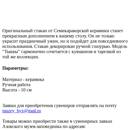
Оригинальный стакан от Семикаракорской керамики станет
прекрасным дополнением к вашему столу. Он не только
украсит праздничный ужин, но и подойдет для повседневного
использования. Стакан декорирован ручной глазурью. Модель
"Тыквы" гармонично сочетается с кувшином и тарелкой из
той же коллекции.
Параметры:
Материал - керамика
Ручная работа
Высота - 10 см
Заявки для приобретения сувениров отправлять на почту
muzey_byx@mail.ru
Товары можно приобрести также в сувенирных лавках
Азовского музея-заповедника по адресам: