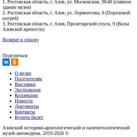
1. Ростовская область, г. Азов, ул. Московская, 38/40 (главное
здание музея)
2. Ростовская область, г. Азов, ул. Лермонтова, 6 (Пороховой
погреб)
3. Ростовская область, г. Азов, Пролетарский спуск, 9 (Валы
Азовской крепости)
Возврат к списку
Поделиться:
О музее
Посетителям
Выставки
Экспозиции
Коллекции
Новости
Документы
Контакты
Купить билет
Азовский историко‑археологический и палеонтологический
музей‑заповедник. 2019-2026 ©