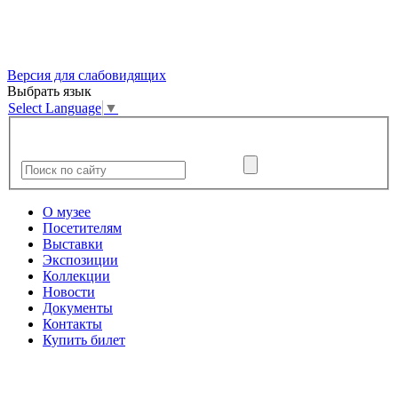
Версия для слабовидящих
Выбрать язык
Select Language
▼
О музее
Посетителям
Выставки
Экспозиции
Коллекции
Новости
Документы
Контакты
Купить билет