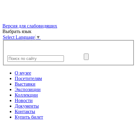
Версия для слабовидящих
Выбрать язык
Select Language
▼
О музее
Посетителям
Выставки
Экспозиции
Коллекции
Новости
Документы
Контакты
Купить билет