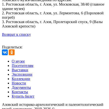
1. Ростовская область, г. Азов, ул. Московская, 38/40 (главное
здание музея)
2. Ростовская область, г. Азов, ул. Лермонтова, 6 (Пороховой
погреб)
3. Ростовская область, г. Азов, Пролетарский спуск, 9 (Валы
Азовской крепости)
Возврат к списку
Поделиться:
О музее
Посетителям
Выставки
Экспозиции
Коллекции
Новости
Документы
Контакты
Купить билет
Азовский историко‑археологический и палеонтологический
музей‑заповедник. 2019-2026 ©