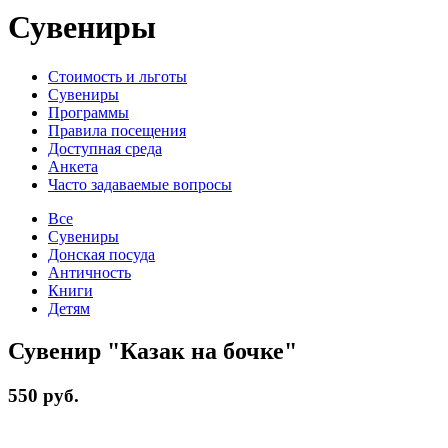
Сувениры
Стоимость и льготы
Сувениры
Программы
Правила посещения
Доступная среда
Анкета
Часто задаваемые вопросы
Все
Сувениры
Донская посуда
Античность
Книги
Детям
Сувенир "Казак на бочке"
550 руб.