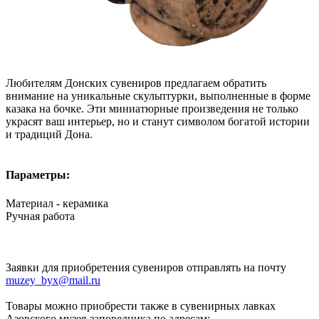
Любителям Донских сувениров предлагаем обратить
внимание на уникальные скульптурки, выполненные в форме
казака на бочке. Эти миниатюрные произведения не только
украсят ваш интерьер, но и станут символом богатой истории
и традиций Дона.
Параметры:
Материал - керамика
Ручная работа
Заявки для приобретения сувениров отправлять на почту
muzey_byx@mail.ru
Товары можно приобрести также в сувенирных лавках
Азовского музея-заповедника по адресам: