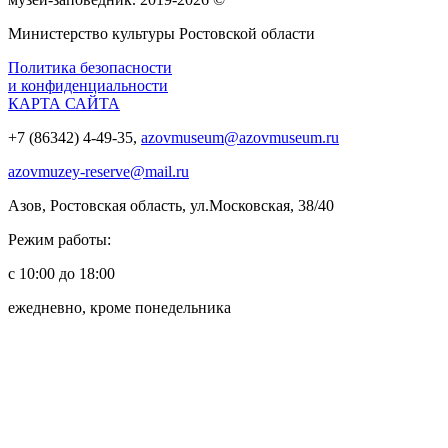
Министерство культуры Ростовской области
Политика безопасности
и конфиденциальности
КАРТА САЙТА
+7 (86342) 4-49-35,
azovmuseum@azovmuseum.ru
azovmuzey-reserve@mail.ru
Азов, Ростовская область, ул.Московская, 38/40
Режим работы:
с 10:00 до 18:00
ежедневно, кроме понедельника