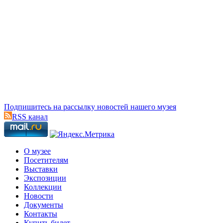
Подпишитесь на рассылку новостей нашего музея
RSS канал
О музее
Посетителям
Выставки
Экспозиции
Коллекции
Новости
Документы
Контакты
Купить билет