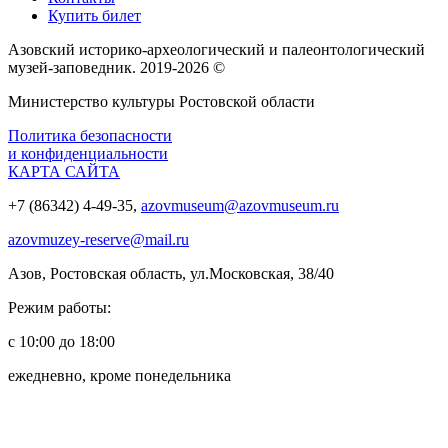
Купить билет
Азовский историко‑археологический и палеонтологический
музей‑заповедник. 2019-2026 ©
Министерство культуры Ростовской области
Политика безопасности
и конфиденциальности
КАРТА САЙТА
+7 (86342) 4-49-35,
azovmuseum@azovmuseum.ru
azovmuzey-reserve@mail.ru
Азов, Ростовская область, ул.Московская, 38/40
Режим работы:
с 10:00 до 18:00
ежедневно, кроме понедельника