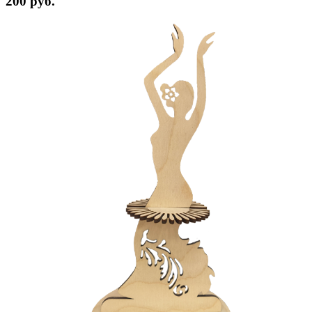
200 руб.