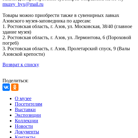
muzey_byx@mail.ru
Товары можно приобрести также в сувенирных лавках
Азовского музея-заповедника по адресам:
1. Ростовская область, г. Азов, ул. Московская, 38/40 (главное
здание музея)
2. Ростовская область, г. Азов, ул. Лермонтова, 6 (Пороховой
погреб)
3. Ростовская область, г. Азов, Пролетарский спуск, 9 (Валы
Азовской крепости)
Возврат к списку
Поделиться:
О музее
Посетителям
Выставки
Экспозиции
Коллекции
Новости
Документы
Контакты