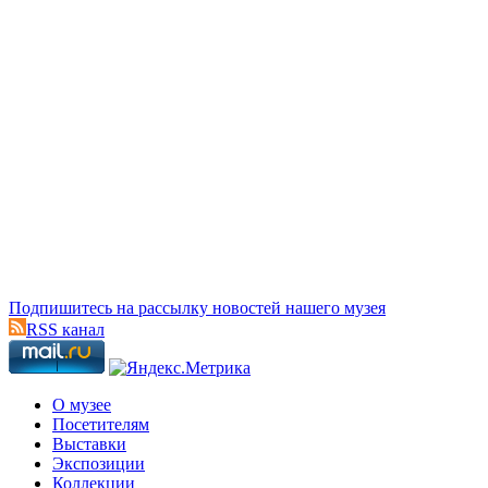
Подпишитесь на рассылку новостей нашего музея
RSS канал
О музее
Посетителям
Выставки
Экспозиции
Коллекции