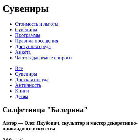
Сувениры
Стоимость и льготы
Сувениры
Программы
Правила посещения
Доступная среда
Анкета
Часто задаваемые вопросы
Все
Сувениры
Донская посуда
Античность
Книги
Детям
Салфетница "Балерина"
Автор — Олег Якубович, скульптор и мастер декоративно-
прикладного искусства