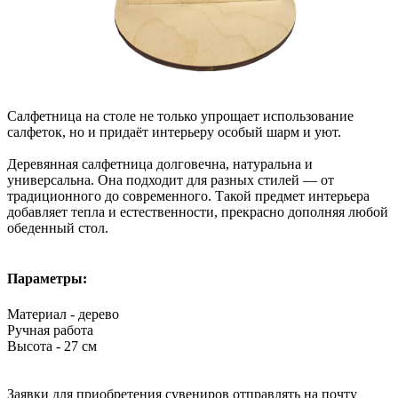
Салфетница на столе не только упрощает использование
салфеток, но и придаёт интерьеру особый шарм и уют.
Деревянная салфетница долговечна, натуральна и
универсальна. Она подходит для разных стилей — от
традиционного до современного. Такой предмет интерьера
добавляет тепла и естественности, прекрасно дополняя любой
обеденный стол.
Параметры:
Материал - дерево
Ручная работа
Высота - 27 см
Заявки для приобретения сувениров отправлять на почту