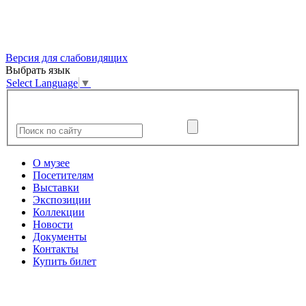
Версия для слабовидящих
Выбрать язык
Select Language
▼
О музее
Посетителям
Выставки
Экспозиции
Коллекции
Новости
Документы
Контакты
Купить билет