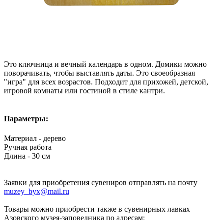
Это ключница и вечный календарь в одном. Домики можно
поворачивать, чтобы выставлять даты. Это своеобразная
"игра" для всех возрастов. Подходит для прихожей, детской,
игровой комнаты или гостиной в стиле кантри.
Параметры:
Материал - дерево
Ручная работа
Длина - 30 см
Заявки для приобретения сувениров отправлять на почту
muzey_byx@mail.ru
Товары можно приобрести также в сувенирных лавках
Азовского музея-заповедника по адресам: