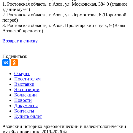
1. Ростовская область, г. Азов, ул. Московская, 38/40 (главное
здание музея)
2. Ростовская область, г. Азов, ул. Лермонтова, 6 (Пороховой
погреб)
3. Ростовская область, г. Азов, Пролетарский спуск, 9 (Валы
Азовской крепости)
Возврат к списку
Поделиться:
О музее
Посетителям
Выставки
Экспозиции
Коллекции
Новости
Документы
Контакты
Купить билет
Азовский историко‑археологический и палеонтологический
музей‑заповедник. 2019-2026 ©