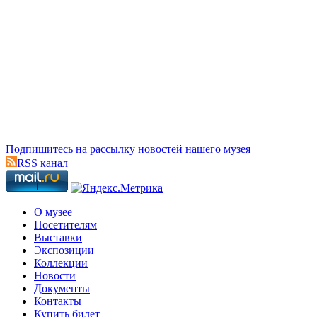
Подпишитесь на рассылку новостей нашего музея
RSS канал
О музее
Посетителям
Выставки
Экспозиции
Коллекции
Новости
Документы
Контакты
Купить билет