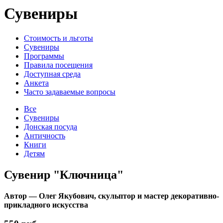
Сувениры
Стоимость и льготы
Сувениры
Программы
Правила посещения
Доступная среда
Анкета
Часто задаваемые вопросы
Все
Сувениры
Донская посуда
Античность
Книги
Детям
Сувенир "Ключница"
Автор — Олег Якубович, скульптор и мастер декоративно-
прикладного искусства