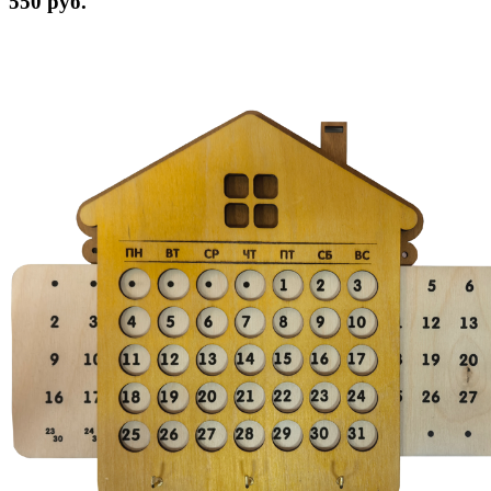
550 руб.