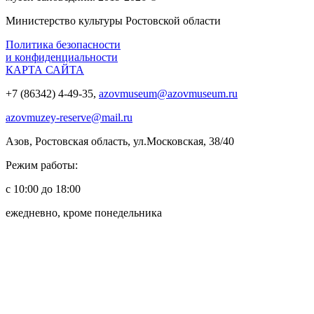
Министерство культуры Ростовской области
Политика безопасности
и конфиденциальности
КАРТА САЙТА
+7 (86342) 4-49-35,
azovmuseum@azovmuseum.ru
azovmuzey-reserve@mail.ru
Азов, Ростовская область, ул.Московская, 38/40
Режим работы:
с 10:00 до 18:00
ежедневно, кроме понедельника