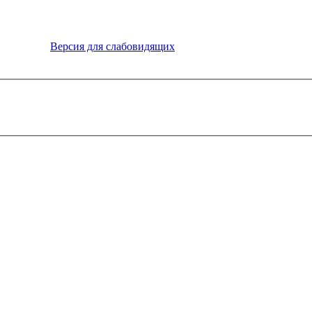
Версия для слабовидящих