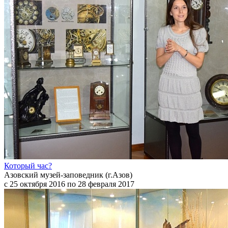
Который час?
Азовский музей-заповедник (г.Азов)
с 25 октября 2016 по 28 февраля 2017