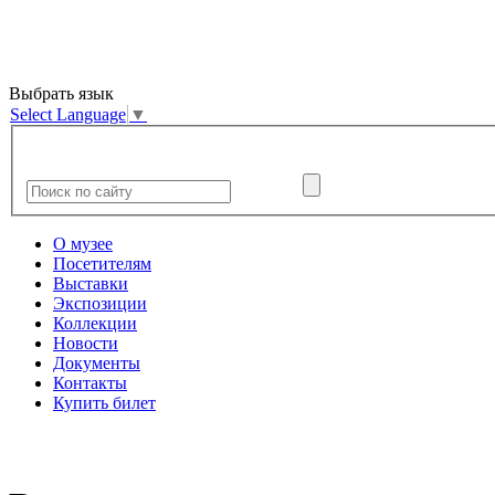
Выбрать язык
Select Language
▼
О музее
Посетителям
Выставки
Экспозиции
Коллекции
Новости
Документы
Контакты
Купить билет