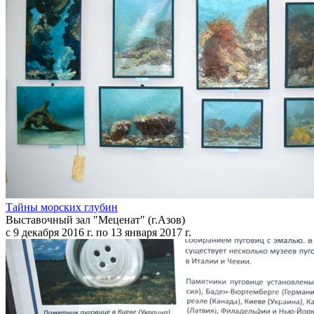
Тайны морских глубин
Выставочный зал "Меценат" (г.Азов)
с 9 декабря 2016 г. по 13 января 2017 г.