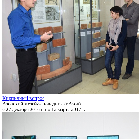
Кирпичный вопрос
Азовский музей-заповедник (г.Азов)
с 27 декабря 2016 г. по 12 марта 2017 г.