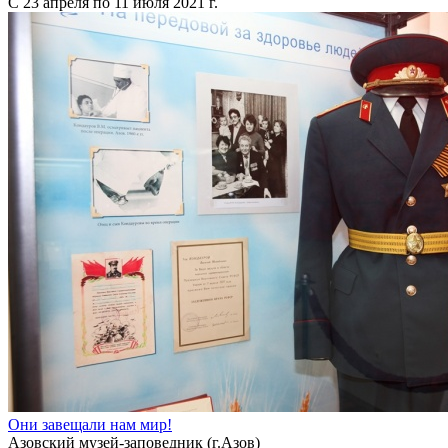
С 23 апреля по 11 июля 2021 г.
Они завещали нам мир!
Азовский музей-заповедник (г.Азов)