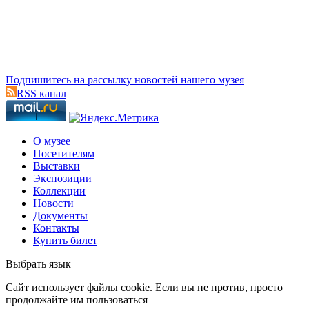
Подпишитесь на рассылку новостей нашего музея
RSS канал
О музее
Посетителям
Выставки
Экспозиции
Коллекции
Новости
Документы
Контакты
Купить билет
Выбрать язык
Cайт использует файлы cookie. Если вы не против, просто
продолжайте им пользоваться