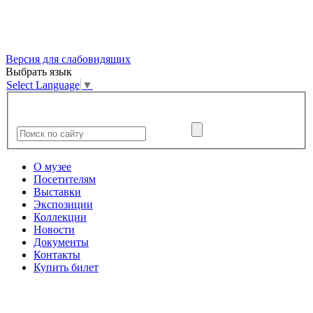
Версия для слабовидящих
Выбрать язык
Select Language
▼
О музее
Посетителям
Выставки
Экспозиции
Коллекции
Новости
Документы
Контакты
Купить билет