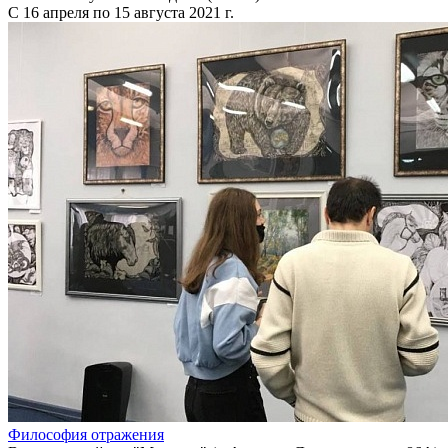
С 16 апреля по 15 августа 2021 г.
Философия отражения