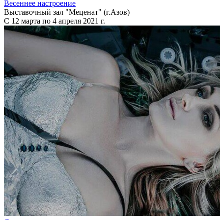
Весеннее настроение
Выставочный зал "Меценат" (г.Азов)
С 12 марта по 4 апреля 2021 г.