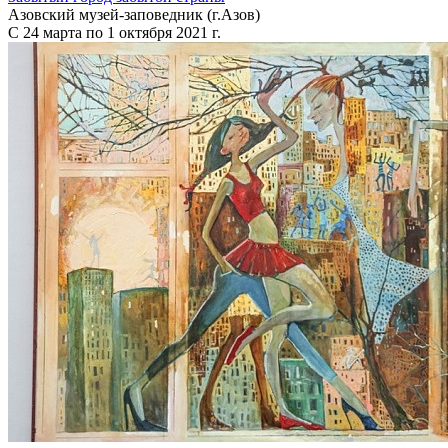
Азовский музей-заповедник (г.Азов)
С 24 марта по 1 октября 2021 г.