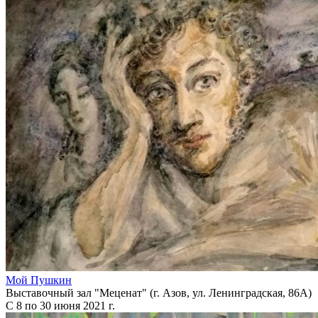
Мой Пушкин
Выставочный зал "Меценат" (г. Азов, ул. Ленинградская, 86А)
С 8 по 30 июня 2021 г.