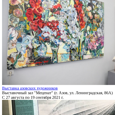
Выставка азовских художников
Выставочный зал "Меценат" (г. Азов, ул. Ленинградская, 86А)
С 27 августа по 19 сентября 2021 г.