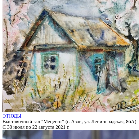
ЭТЮДЫ
Выставочный зал "Меценат" (г. Азов, ул. Ленинградская, 86А)
С 30 июля по 22 августа 2021 г.