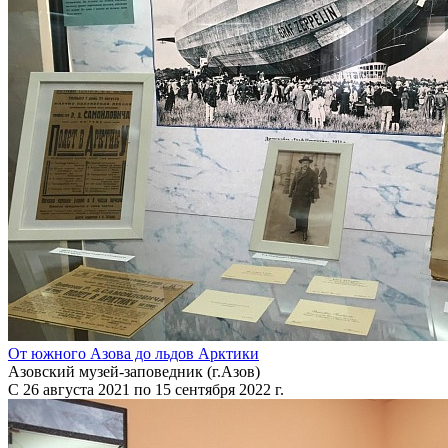
От южного Азова до льдов Арктики
Азовский музей-заповедник (г.Азов)
С 26 августа 2021 по 15 сентября 2022 г.