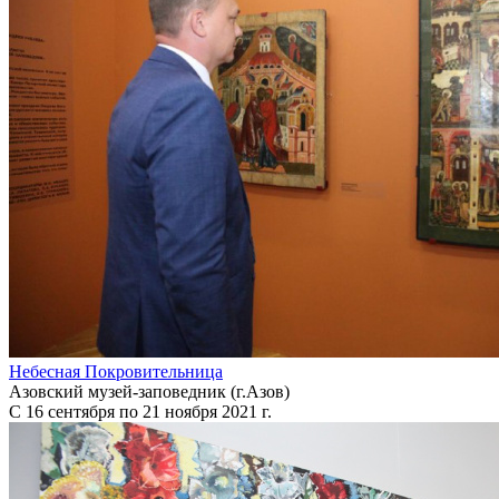
Небесная Покровительница
Азовский музей-заповедник (г.Азов)
С 16 сентября по 21 ноября 2021 г.