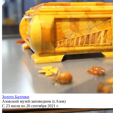
Золото Балтики
Азовский музей-заповедник (г.Азов)
С 23 июля по 26 сентября 2021 г.