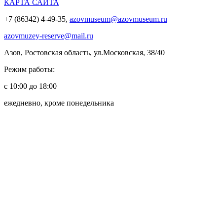
КАРТА САЙТА
+7 (86342) 4-49-35,
azovmuseum@azovmuseum.ru
azovmuzey-reserve@mail.ru
Азов, Ростовская область, ул.Московская, 38/40
Режим работы:
с 10:00 до 18:00
ежедневно, кроме понедельника