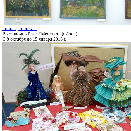
Тополя, тополя…
Выставочный зал "Меценат" (г.Азов)
С 8 октября до 15 января 2016 г.