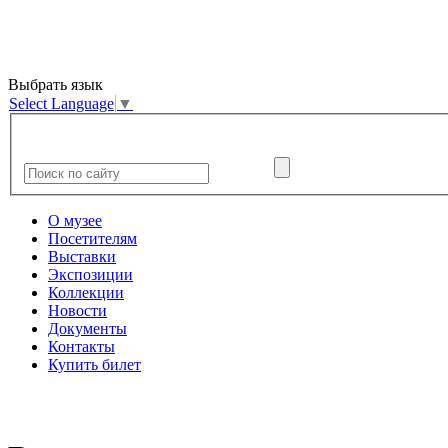
Выбрать язык
Select Language
▼
О музее
Посетителям
Выставки
Экспозиции
Коллекции
Новости
Документы
Контакты
Купить билет