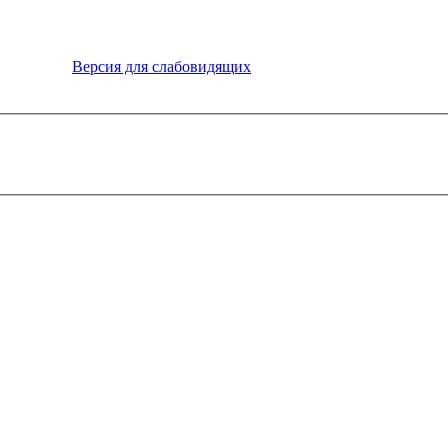
Версия для слабовидящих