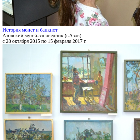
История монет и банкнот
Азовский музей-заповедник (г.Азов)
с 28 октября 2015 по 15 февраля 2017 г.