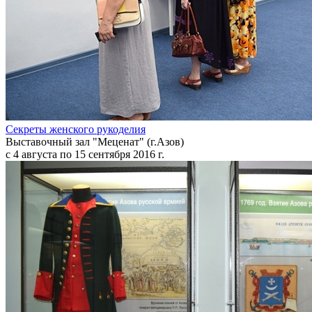
Секреты женского рукоделия
Выставочный зал "Меценат" (г.Азов)
с 4 августа по 15 сентября 2016 г.