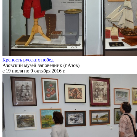
Крепость русских побед
Азовский музей-заповедник (г.Азов)
с 19 июля по 9 октября 2016 г.