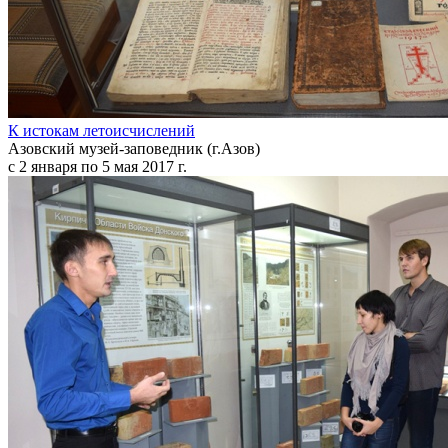
К истокам летоисчислений
Азовский музей-заповедник (г.Азов)
с 2 января по 5 мая 2017 г.