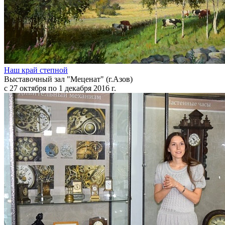
Наш край степной
Выставочный зал "Меценат" (г.Азов)
с 27 октября по 1 декабря 2016 г.