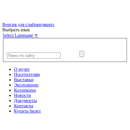
Версия для слабовидящих
Выбрать язык
Select Language
▼
О музее
Посетителям
Выставки
Экспозиции
Коллекции
Новости
Документы
Контакты
Купить билет