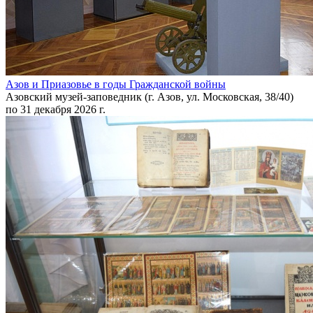
Азов и Приазовье в годы Гражданской войны
Азовский музей-заповедник (г. Азов, ул. Московская, 38/40)
по 31 декабря 2026 г.