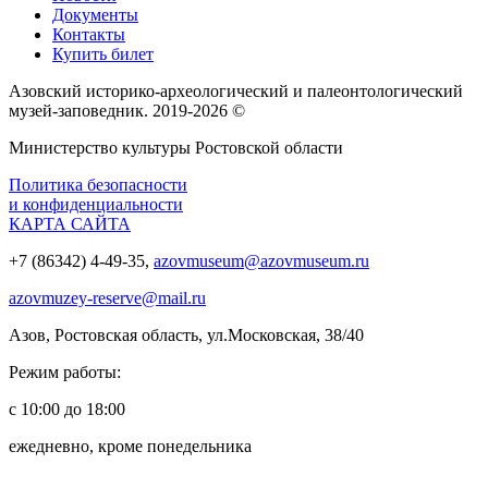
Документы
Контакты
Купить билет
Азовский историко‑археологический и палеонтологический
музей‑заповедник. 2019-2026 ©
Министерство культуры Ростовской области
Политика безопасности
и конфиденциальности
КАРТА САЙТА
+7 (86342) 4-49-35,
azovmuseum@azovmuseum.ru
azovmuzey-reserve@mail.ru
Азов, Ростовская область, ул.Московская, 38/40
Режим работы:
с 10:00 до 18:00
ежедневно, кроме понедельника