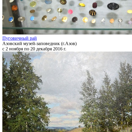
Пуговичный рай
Азовский музей-заповедник (г.Азов)
с 2 ноября по 20 декабря 2016 г.