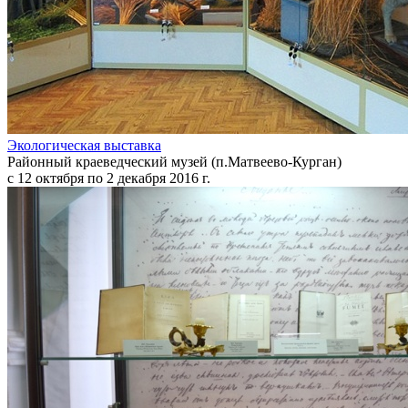
Экологическая выставка
Районный краеведческий музей (п.Матвеево-Курган)
с 12 октября по 2 декабря 2016 г.