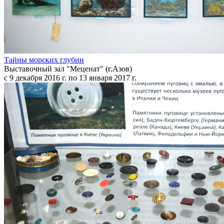
Тайны морских глубин
Выставочный зал "Меценат" (г.Азов)
с 9 декабря 2016 г. по 13 января 2017 г.