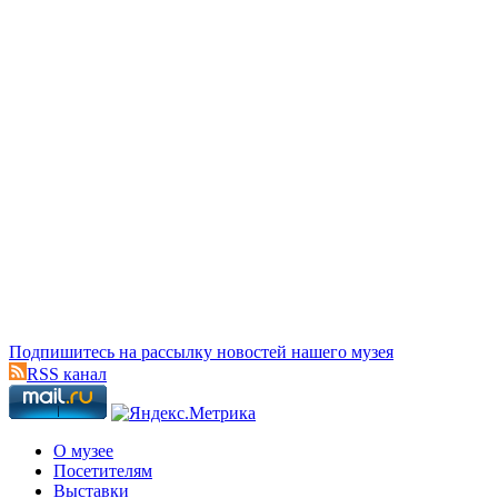
Подпишитесь на рассылку новостей нашего музея
RSS канал
О музее
Посетителям
Выставки