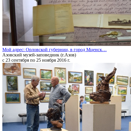
Мой адрес: Орловской губернии, в город Мценск…
Азовский музей-заповедник (г.Азов)
с 23 сентября по 25 ноября 2016 г.