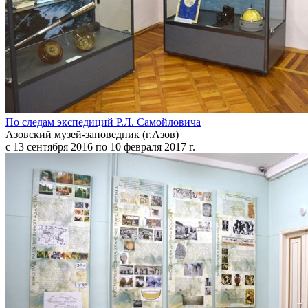
По следам экспедиций Р.Л. Самойловича
Азовский музей-заповедник (г.Азов)
c 13 сентября 2016 по 10 февраля 2017 г.