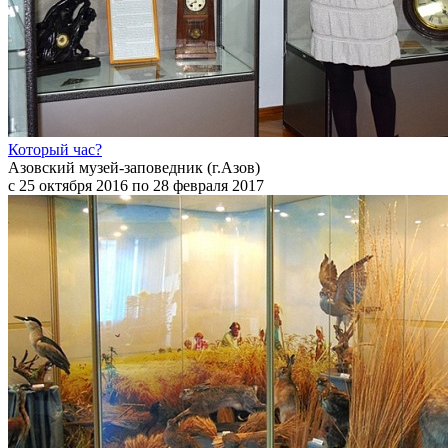
Который час?
Азовский музей-заповедник (г.Азов)
с 25 октября 2016 по 28 февраля 2017