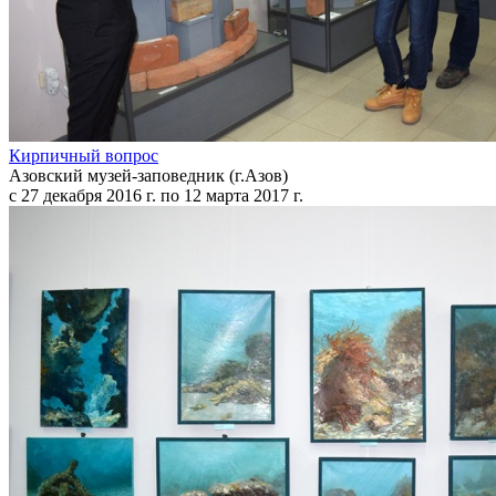
Кирпичный вопрос
Азовский музей-заповедник (г.Азов)
с 27 декабря 2016 г. по 12 марта 2017 г.