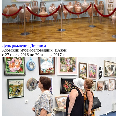
День рождения Диониса
Азовский музей-заповедник (г.Азов)
с 27 июля 2016 по 29 января 2017 г.