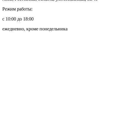
Режим работы:
с 10:00 до 18:00
ежедневно, кроме понедельника