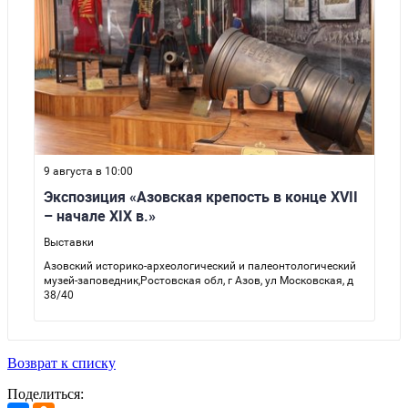
Возврат к списку
Поделиться: