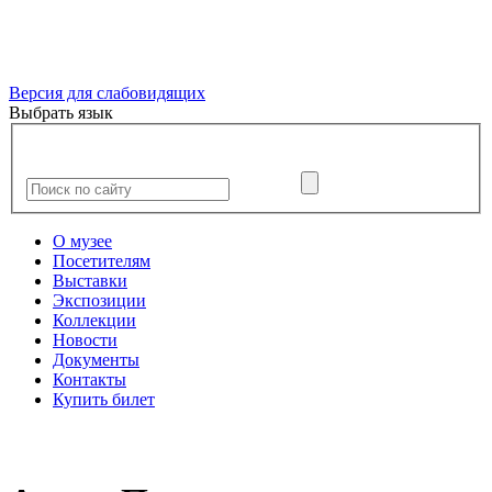
Версия для слабовидящих
Выбрать язык
О музее
Посетителям
Выставки
Экспозиции
Коллекции
Новости
Документы
Контакты
Купить билет