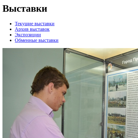
Выставки
Текущие выставки
Архив выставок
Экспозиции
Обменные выставки