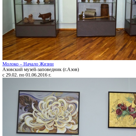
Молоко – Начало Жизни
Азовский музей-заповедник (г.Азов)
с 29.02. по 01.06.2016 г.