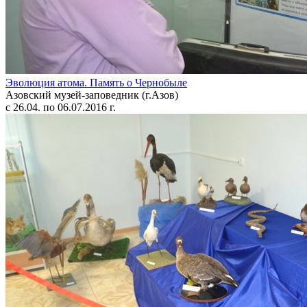
Эволюция атома. Память о Чернобыле
Азовский музей-заповедник (г.Азов)
с 26.04. по 06.07.2016 г.