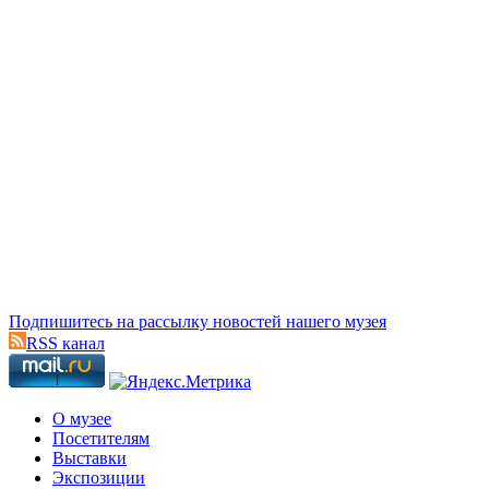
Подпишитесь на рассылку новостей нашего музея
RSS канал
О музее
Посетителям
Выставки
Экспозиции