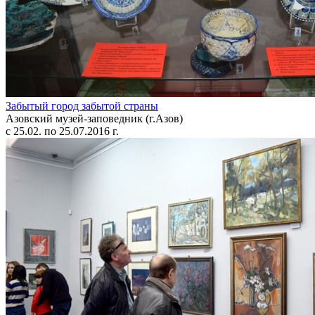
Забытый город забытой страны
Азовский музей-заповедник (г.Азов)
с 25.02. по 25.07.2016 г.