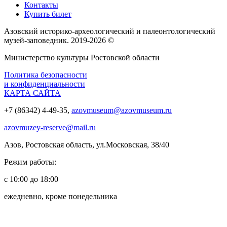
Контакты
Купить билет
Азовский историко‑археологический и палеонтологический
музей‑заповедник. 2019-2026 ©
Министерство культуры Ростовской области
Политика безопасности
и конфиденциальности
КАРТА САЙТА
+7 (86342) 4-49-35,
azovmuseum@azovmuseum.ru
azovmuzey-reserve@mail.ru
Азов, Ростовская область, ул.Московская, 38/40
Режим работы:
с 10:00 до 18:00
ежедневно, кроме понедельника