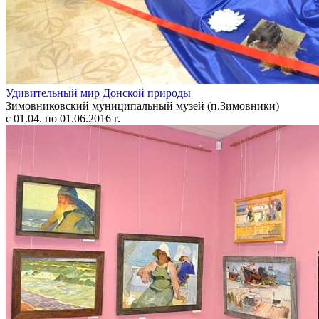
Удивительный мир Донской природы
Зимовниковский муниципальный музей (п.Зимовники)
с 01.04. по 01.06.2016 г.