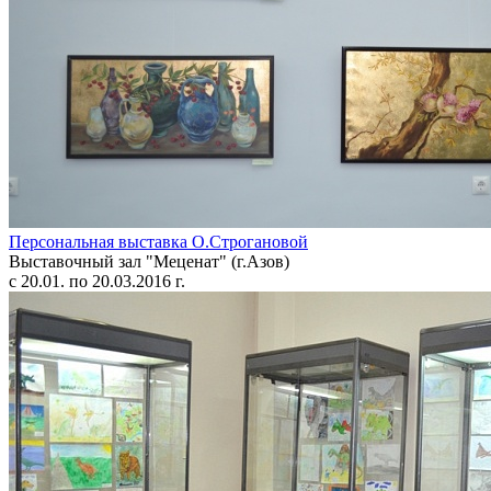
Персональная выставка О.Строгановой
Выставочный зал "Меценат" (г.Азов)
с 20.01. по 20.03.2016 г.