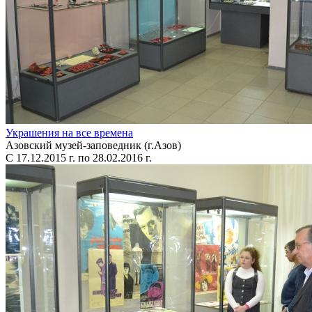
Украшения на все времена
Азовский музей-заповедник (г.Азов)
С 17.12.2015 г. по 28.02.2016 г.