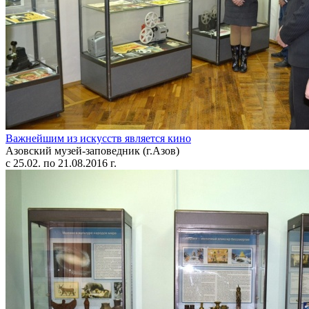
Важнейшим из искусств является кино
Азовский музей-заповедник (г.Азов)
с 25.02. по 21.08.2016 г.