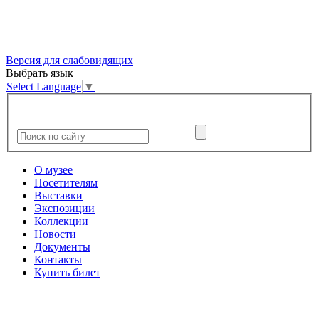
Версия для слабовидящих
Выбрать язык
Select Language
▼
О музее
Посетителям
Выставки
Экспозиции
Коллекции
Новости
Документы
Контакты
Купить билет