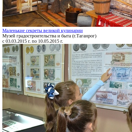
Маленькие секреты великой кулинарии
Музей градостроительства и быта (г.Таганрог)
с 03.03.2015 г. по 10.05.2015 г.