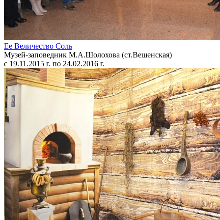
Ее Величество Соль
Музей-заповедник М.А.Шолохова (ст.Вешенская)
с 19.11.2015 г. по 24.02.2016 г.