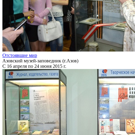
Отстоявшие мир
Азовский музей-заповедник (г.Азов)
С 16 апреля по 24 июня 2015 г.