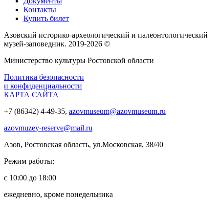
Документы
Контакты
Купить билет
Азовский историко‑археологический и палеонтологический
музей‑заповедник. 2019-2026 ©
Министерство культуры Ростовской области
Политика безопасности
и конфиденциальности
КАРТА САЙТА
+7 (86342) 4-49-35,
azovmuseum@azovmuseum.ru
azovmuzey-reserve@mail.ru
Азов, Ростовская область, ул.Московская, 38/40
Режим работы:
с 10:00 до 18:00
ежедневно, кроме понедельника