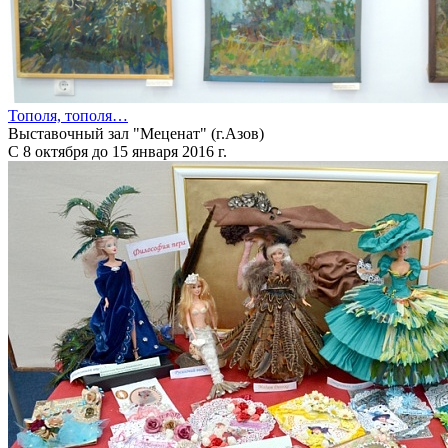
Тополя, тополя…
Выставочный зал "Меценат" (г.Азов)
С 8 октября до 15 января 2016 г.