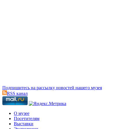
Подпишитесь на рассылку новостей нашего музея
RSS канал
О музее
Посетителям
Выставки
Экспозиции