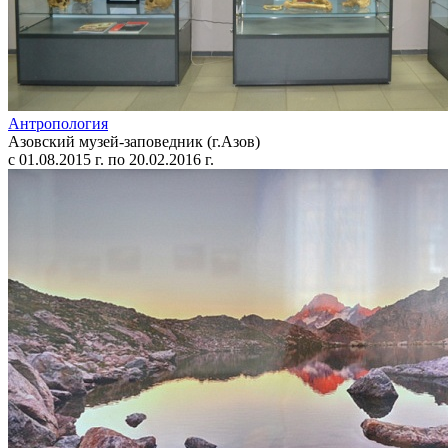
Антропология
Азовский музей-заповедник (г.Азов)
с 01.08.2015 г. по 20.02.2016 г.