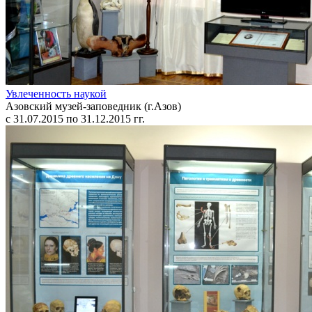
Увлеченность наукой
Азовский музей-заповедник (г.Азов)
с 31.07.2015 по 31.12.2015 гг.