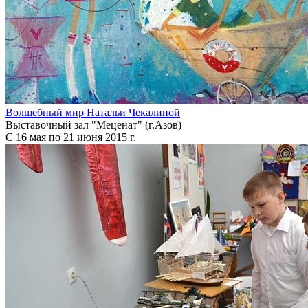
Волшебный мир Натальи Чекалиной
Выставочный зал "Меценат" (г.Азов)
С 16 мая по 21 июня 2015 г.