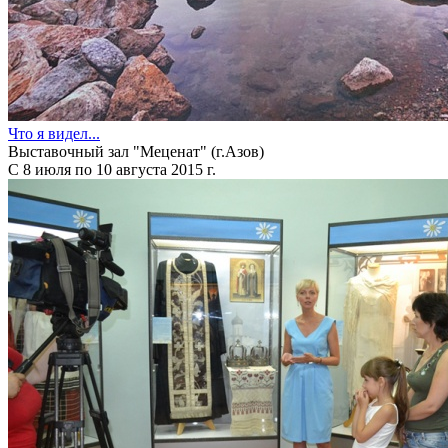
Что я видел...
Выставочный зал "Меценат" (г.Азов)
С 8 июля по 10 августа 2015 г.