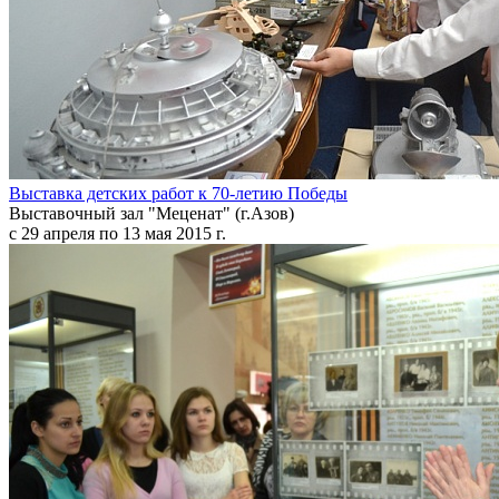
Выставка детских работ к 70-летию Победы
Выставочный зал "Меценат" (г.Азов)
с 29 апреля по 13 мая 2015 г.