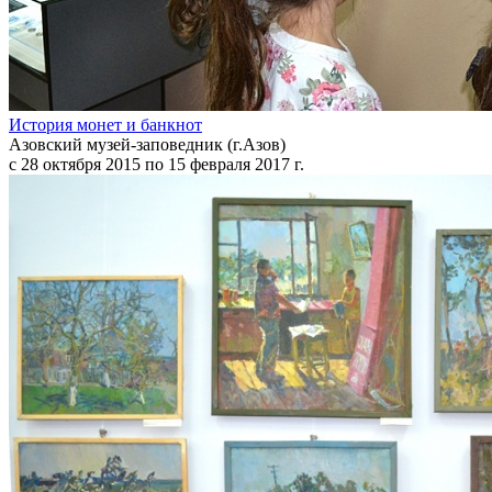
История монет и банкнот
Азовский музей-заповедник (г.Азов)
с 28 октября 2015 по 15 февраля 2017 г.