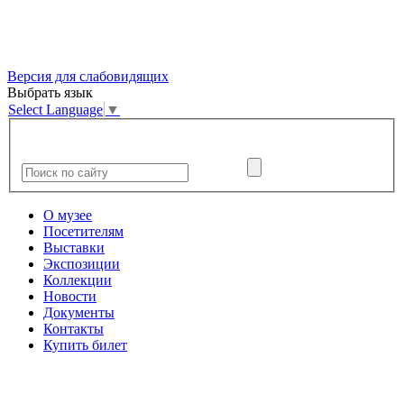
Версия для слабовидящих
Выбрать язык
Select Language
▼
О музее
Посетителям
Выставки
Экспозиции
Коллекции
Новости
Документы
Контакты
Купить билет