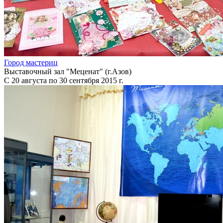
Город мастериц
Выставочный зал "Меценат" (г.Азов)
С 20 августа по 30 сентября 2015 г.