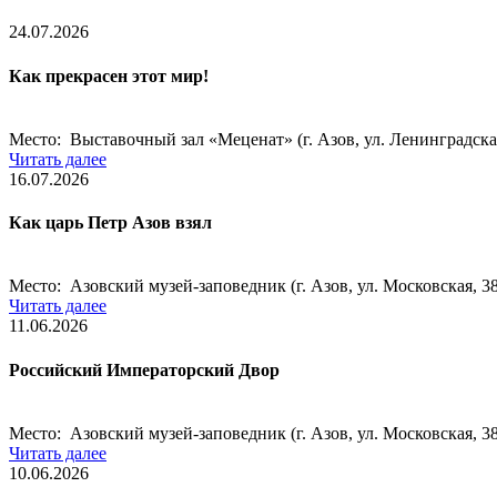
24.07.2026
Как прекрасен этот мир!
Место: Выставочный зал «Меценат» (г. Азов, ул. Ленинградска
Читать далее
16.07.2026
Как царь Петр Азов взял
Место: Азовский музей-заповедник (г. Азов, ул. Московская, 38
Читать далее
11.06.2026
Российский Императорский Двор
Место: Азовский музей-заповедник (г. Азов, ул. Московская, 38
Читать далее
10.06.2026