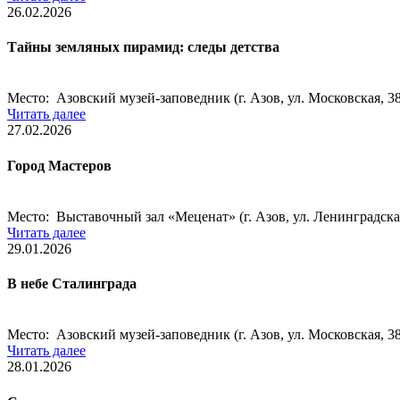
26.02.2026
Тайны земляных пирамид: следы детства
Место: Азовский музей-заповедник (г. Азов, ул. Московская, 38
Читать далее
27.02.2026
Город Мастеров
Место: Выставочный зал «Меценат» (г. Азов, ул. Ленинградска
Читать далее
29.01.2026
В небе Сталинграда
Место: Азовский музей-заповедник (г. Азов, ул. Московская, 38
Читать далее
28.01.2026