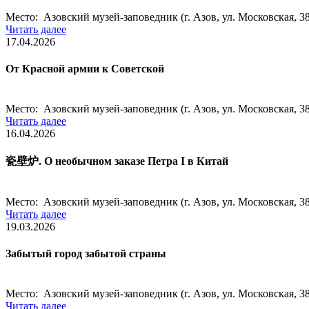
Место: Азовский музей-заповедник (г. Азов, ул. Московская, 38
Читать далее
17.04.2026
От Красной армии к Советской
Место: Азовский музей-заповедник (г. Азов, ул. Московская, 38
Читать далее
16.04.2026
瓷壁炉. О необычном заказе Петра I в Китай
Место: Азовский музей-заповедник (г. Азов, ул. Московская, 38
Читать далее
19.03.2026
Забытый город забытой страны
Место: Азовский музей-заповедник (г. Азов, ул. Московская, 38
Читать далее