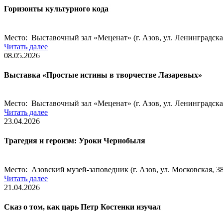
Горизонты культурного кода
Место: Выставочный зал «Меценат» (г. Азов, ул. Ленинградска
Читать далее
08.05.2026
Выставка «Простые истины в творчестве Лазаревых»
Место: Выставочный зал «Меценат» (г. Азов, ул. Ленинградска
Читать далее
23.04.2026
Трагедия и героизм: Уроки Чернобыля
Место: Азовский музей-заповедник (г. Азов, ул. Московская, 38
Читать далее
21.04.2026
Сказ о том, как царь Петр Костенки изучал