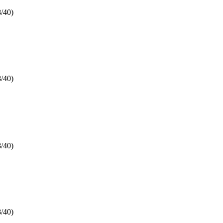
/40)
/40)
/40)
/40)