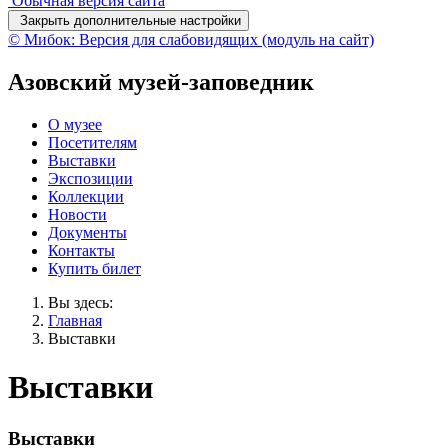
Обычная версия сайта
Закрыть дополнительные настройки
© Мибок: Версия для слабовидящих (модуль на сайт)
Азовский музей-заповедник
О музее
Посетителям
Выставки
Экспозиции
Коллекции
Новости
Документы
Контакты
Купить билет
Вы здесь:
Главная
Выставки
Выставки
Выставки