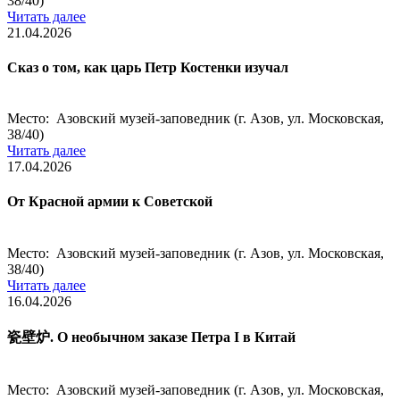
38/40)
Читать далее
21.04.2026
Сказ о том, как царь Петр Костенки изучал
Место: Азовский музей-заповедник (г. Азов, ул. Московская,
38/40)
Читать далее
17.04.2026
От Красной армии к Советской
Место: Азовский музей-заповедник (г. Азов, ул. Московская,
38/40)
Читать далее
16.04.2026
瓷壁炉. О необычном заказе Петра I в Китай
Место: Азовский музей-заповедник (г. Азов, ул. Московская,