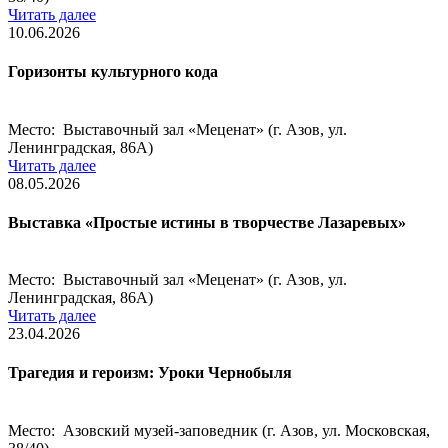
Читать далее
10.06.2026
Горизонты культурного кода
Место: Выставочный зал «Меценат» (г. Азов, ул.
Ленинградская, 86А)
Читать далее
08.05.2026
Выставка «Простые истины в творчестве Лазаревых»
Место: Выставочный зал «Меценат» (г. Азов, ул.
Ленинградская, 86А)
Читать далее
23.04.2026
Трагедия и героизм: Уроки Чернобыля
Место: Азовский музей-заповедник (г. Азов, ул. Московская,