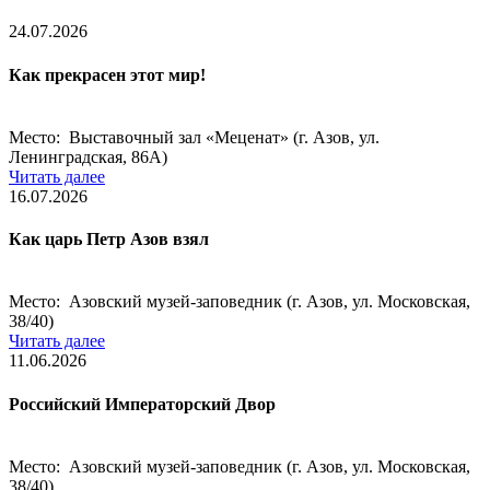
24.07.2026
Как прекрасен этот мир!
Место: Выставочный зал «Меценат» (г. Азов, ул.
Ленинградская, 86А)
Читать далее
16.07.2026
Как царь Петр Азов взял
Место: Азовский музей-заповедник (г. Азов, ул. Московская,
38/40)
Читать далее
11.06.2026
Российский Императорский Двор
Место: Азовский музей-заповедник (г. Азов, ул. Московская,
38/40)