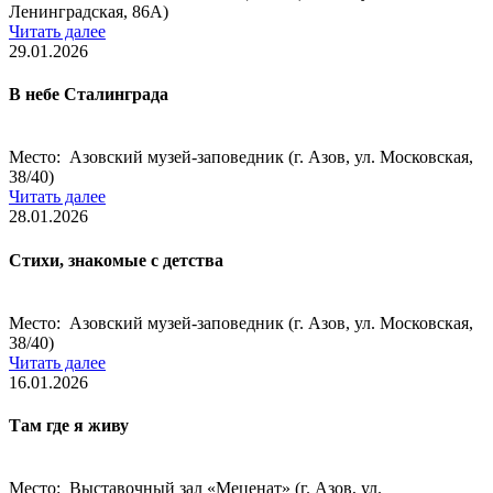
Ленинградская, 86А)
Читать далее
29.01.2026
В небе Сталинграда
Место: Азовский музей-заповедник (г. Азов, ул. Московская,
38/40)
Читать далее
28.01.2026
Стихи, знакомые с детства
Место: Азовский музей-заповедник (г. Азов, ул. Московская,
38/40)
Читать далее
16.01.2026
Там где я живу
Место: Выставочный зал «Меценат» (г. Азов, ул.