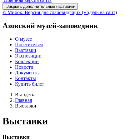
Обычная версия сайта
Закрыть дополнительные настройки
© Мибок: Версия для слабовидящих (модуль на сайт)
Азовский музей-заповедник
О музее
Посетителям
Выставки
Экспозиции
Коллекции
Новости
Документы
Контакты
Купить билет
Вы здесь:
Главная
Выставки
Выставки
Выставки