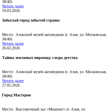
38/40)
Читать далее
19.03.2026
Забытый город забытой страны
Место: Азовский музей-заповедник (г. Азов, ул. Московская,
38/40)
Читать далее
26.02.2026
Тайны земляных пирамид: следы детства
Место: Азовский музей-заповедник (г. Азов, ул. Московская,
38/40)
Читать далее
27.02.2026
Город Мастеров
Место: Выставочный зал «Меценат» (г. Азов, ул.