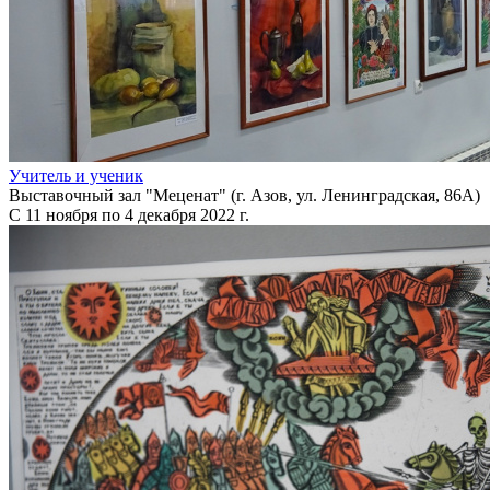
Учитель и ученик
Выставочный зал "Меценат" (г. Азов, ул. Ленинградская, 86А)
С 11 ноября по 4 декабря 2022 г.