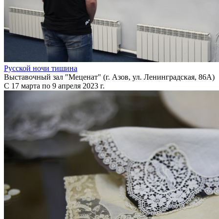
Русской ночи тишина
Выставочный зал "Меценат" (г. Азов, ул. Ленинградская, 86А)
С 17 марта по 9 апреля 2023 г.