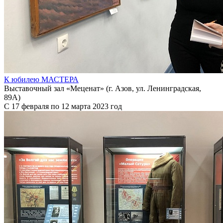
К юбилею МАСТЕРА
Выставочный зал «Меценат» (г. Азов, ул. Ленинградская,
89А)
С 17 февраля по 12 марта 2023 год