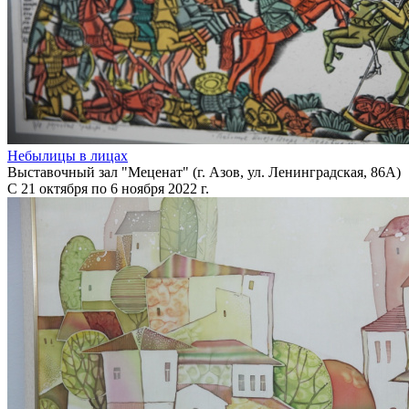
Небылицы в лицах
Выставочный зал "Меценат" (г. Азов, ул. Ленинградская, 86А)
С 21 октября по 6 ноября 2022 г.