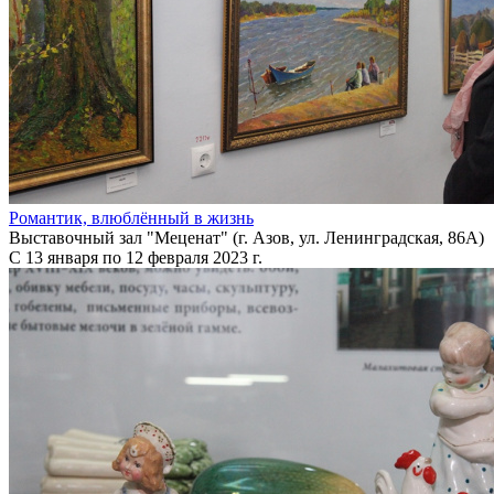
Романтик, влюблённый в жизнь
Выставочный зал "Меценат" (г. Азов, ул. Ленинградская, 86А)
С 13 января по 12 февраля 2023 г.