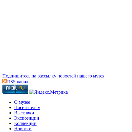
Подпишитесь на рассылку новостей нашего музея
RSS канал
О музее
Посетителям
Выставки
Экспозиции
Коллекции
Новости