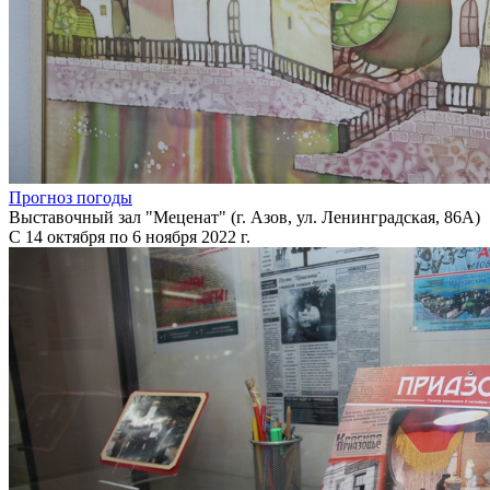
Прогноз погоды
Выставочный зал "Меценат" (г. Азов, ул. Ленинградская, 86А)
С 14 октября по 6 ноября 2022 г.