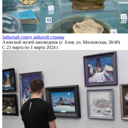
Забытый город забытой страны
Азовский музей-заповедник (г. Азов, ул. Московская, 38/40)
С 23 марта по 1 марта 2024 г.