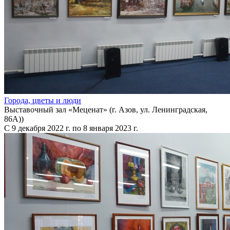
Города, цветы и люди
Выставочный зал «Меценат» (г. Азов, ул. Ленинградская,
86А))
С 9 декабря 2022 г. по 8 января 2023 г.