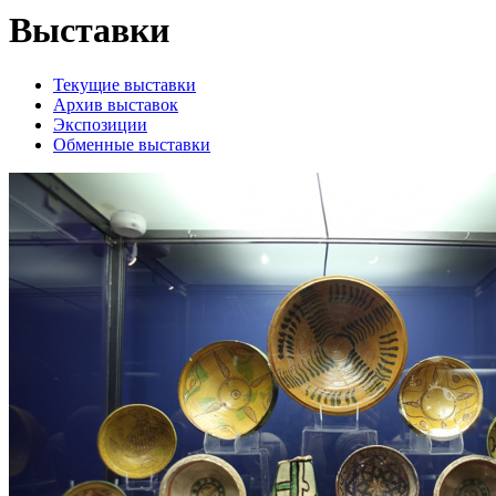
Выставки
Текущие выставки
Архив выставок
Экспозиции
Обменные выставки