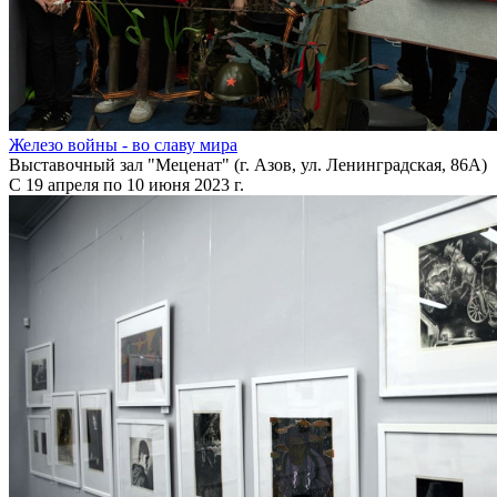
Железо войны - во славу мира
Выставочный зал "Меценат" (г. Азов, ул. Ленинградская, 86А)
С 19 апреля по 10 июня 2023 г.