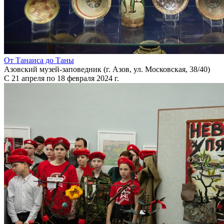
От Танаиса до Таны
Азовский музей-заповедник (г. Азов, ул. Московская, 38/40)
С 21 апреля по 18 февраля 2024 г.