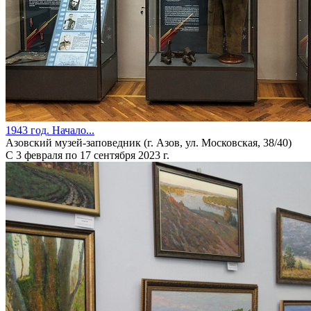
1943 год. Начало...
Азовский музей-заповедник (г. Азов, ул. Московская, 38/40)
С 3 февраля по 17 сентября 2023 г.