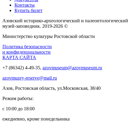
Контакты
Купить билет
Азовский историко‑археологический и палеонтологический
музей‑заповедник. 2019-2026 ©
Министерство культуры Ростовской области
Политика безопасности
и конфиденциальности
КАРТА САЙТА
+7 (86342) 4-49-35,
azovmuseum@azovmuseum.ru
azovmuzey-reserve@mail.ru
Азов, Ростовская область, ул.Московская, 38/40
Режим работы:
с 10:00 до 18:00
ежедневно, кроме понедельника