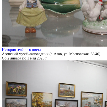
История зелёного цвета
Азовский музей-заповедник (г. Азов, ул. Московская, 38/40)
Со 2 января по 1 мая 2023 г.