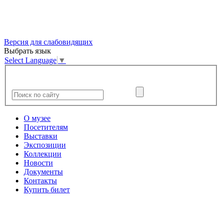
Версия для слабовидящих
Выбрать язык
Select Language
▼
О музее
Посетителям
Выставки
Экспозиции
Коллекции
Новости
Документы
Контакты
Купить билет