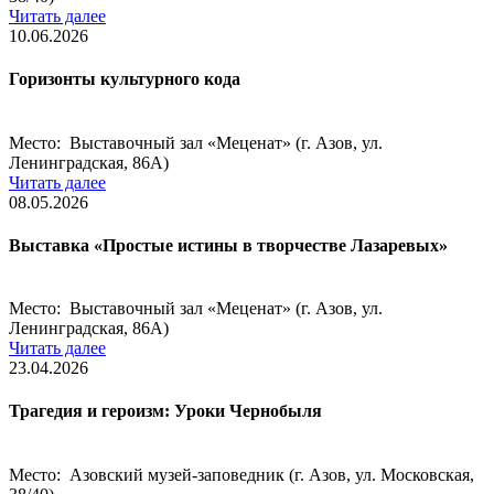
Читать далее
10.06.2026
Горизонты культурного кода
Место: Выставочный зал «Меценат» (г. Азов, ул.
Ленинградская, 86А)
Читать далее
08.05.2026
Выставка «Простые истины в творчестве Лазаревых»
Место: Выставочный зал «Меценат» (г. Азов, ул.
Ленинградская, 86А)
Читать далее
23.04.2026
Трагедия и героизм: Уроки Чернобыля
Место: Азовский музей-заповедник (г. Азов, ул. Московская,