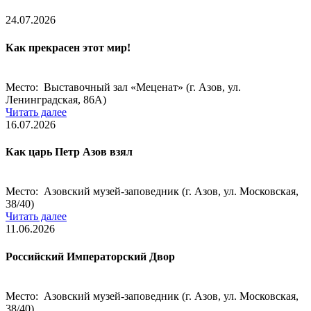
24.07.2026
Как прекрасен этот мир!
Место: Выставочный зал «Меценат» (г. Азов, ул.
Ленинградская, 86А)
Читать далее
16.07.2026
Как царь Петр Азов взял
Место: Азовский музей-заповедник (г. Азов, ул. Московская,
38/40)
Читать далее
11.06.2026
Российский Императорский Двор
Место: Азовский музей-заповедник (г. Азов, ул. Московская,
38/40)