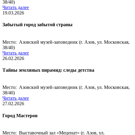
38/40)
Читать далее
19.03.2026
Забытый город забытой страны
Место: Азовский музей-заповедник (г. Азов, ул. Московская,
38/40)
Читать далее
26.02.2026
Тайны земляных пирамид: следы детства
Место: Азовский музей-заповедник (г. Азов, ул. Московская,
38/40)
Читать далее
27.02.2026
Город Мастеров
Место: Выставочный зал «Меценат» (г. Азов, ул.