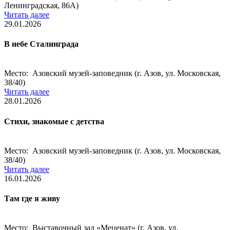
Ленинградская, 86А)
Читать далее
29.01.2026
В небе Сталинграда
Место: Азовский музей-заповедник (г. Азов, ул. Московская,
38/40)
Читать далее
28.01.2026
Стихи, знакомые с детства
Место: Азовский музей-заповедник (г. Азов, ул. Московская,
38/40)
Читать далее
16.01.2026
Там где я живу
Место: Выставочный зал «Меценат» (г. Азов, ул.