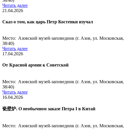
38/40)
Читать далее
21.04.2026
Сказ о том, как царь Петр Костенки изучал
Место: Азовский музей-заповедник (г. Азов, ул. Московская,
38/40)
Читать далее
17.04.2026
От Красной армии к Советской
Место: Азовский музей-заповедник (г. Азов, ул. Московская,
38/40)
Читать далее
16.04.2026
瓷壁炉. О необычном заказе Петра I в Китай
Место: Азовский музей-заповедник (г. Азов, ул. Московская,