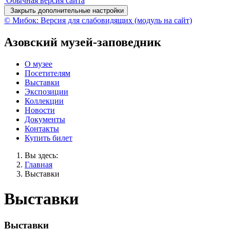
Обычная версия сайта
Закрыть дополнительные настройки
© Мибок: Версия для слабовидящих (модуль на сайт)
Азовский музей-заповедник
О музее
Посетителям
Выставки
Экспозиции
Коллекции
Новости
Документы
Контакты
Купить билет
Вы здесь:
Главная
Выставки
Выставки
Выставки