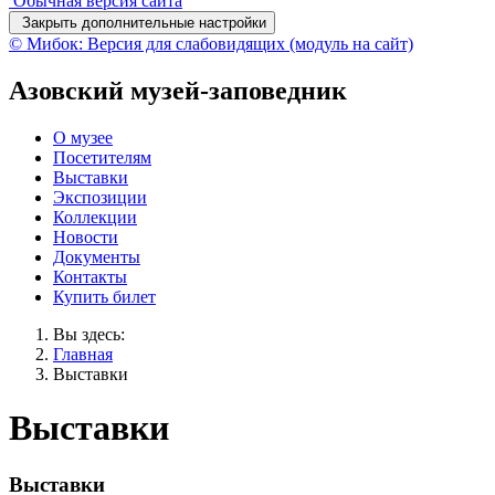
Обычная версия сайта
Закрыть дополнительные настройки
© Мибок: Версия для слабовидящих (модуль на сайт)
Азовский музей-заповедник
О музее
Посетителям
Выставки
Экспозиции
Коллекции
Новости
Документы
Контакты
Купить билет
Вы здесь:
Главная
Выставки
Выставки
Выставки