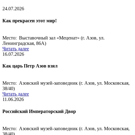
24.07.2026
Как прекрасен этот мир!
Место: Выставочный зал «Меценат» (г. Азов, ул.
Ленинградская, 86А)
Читать далее
16.07.2026
Как царь Петр Азов взял
Место: Азовский музей-заповедник (г. Азов, ул. Московская,
38/40)
Читать далее
11.06.2026
Российский Императорский Двор
Место: Азовский музей-заповедник (г. Азов, ул. Московская,
38/40)