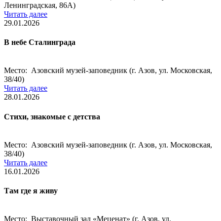
Ленинградская, 86А)
Читать далее
29.01.2026
В небе Сталинграда
Место: Азовский музей-заповедник (г. Азов, ул. Московская,
38/40)
Читать далее
28.01.2026
Стихи, знакомые с детства
Место: Азовский музей-заповедник (г. Азов, ул. Московская,
38/40)
Читать далее
16.01.2026
Там где я живу
Место: Выставочный зал «Меценат» (г. Азов, ул.