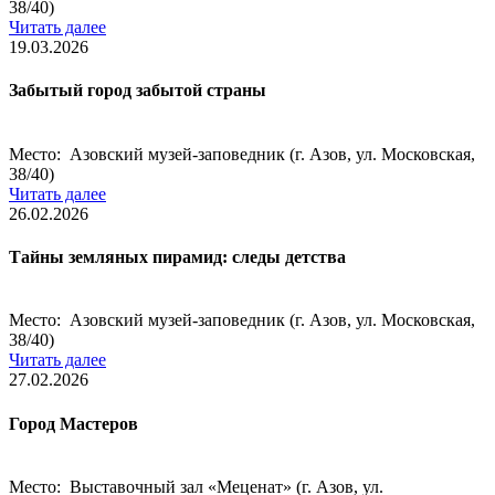
38/40)
Читать далее
19.03.2026
Забытый город забытой страны
Место: Азовский музей-заповедник (г. Азов, ул. Московская,
38/40)
Читать далее
26.02.2026
Тайны земляных пирамид: следы детства
Место: Азовский музей-заповедник (г. Азов, ул. Московская,
38/40)
Читать далее
27.02.2026
Город Мастеров
Место: Выставочный зал «Меценат» (г. Азов, ул.