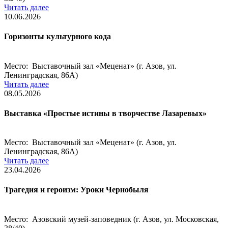
Читать далее
10.06.2026
Горизонты культурного кода
Место: Выставочный зал «Меценат» (г. Азов, ул.
Ленинградская, 86А)
Читать далее
08.05.2026
Выставка «Простые истины в творчестве Лазаревых»
Место: Выставочный зал «Меценат» (г. Азов, ул.
Ленинградская, 86А)
Читать далее
23.04.2026
Трагедия и героизм: Уроки Чернобыля
Место: Азовский музей-заповедник (г. Азов, ул. Московская,