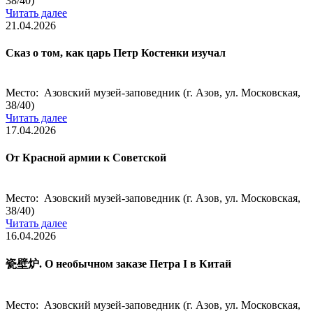
38/40)
Читать далее
21.04.2026
Сказ о том, как царь Петр Костенки изучал
Место: Азовский музей-заповедник (г. Азов, ул. Московская,
38/40)
Читать далее
17.04.2026
От Красной армии к Советской
Место: Азовский музей-заповедник (г. Азов, ул. Московская,
38/40)
Читать далее
16.04.2026
瓷壁炉. О необычном заказе Петра I в Китай
Место: Азовский музей-заповедник (г. Азов, ул. Московская,