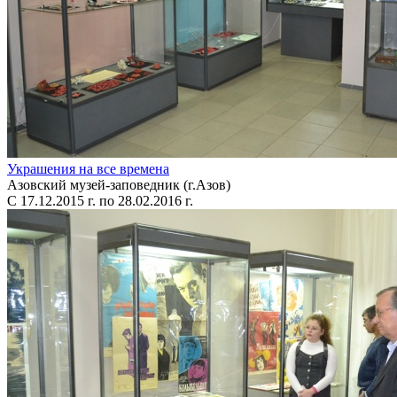
Украшения на все времена
Азовский музей-заповедник (г.Азов)
С 17.12.2015 г. по 28.02.2016 г.