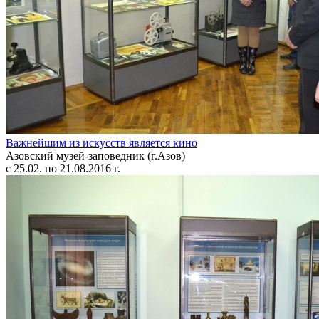
Важнейшим из искусств является кино
Азовский музей-заповедник (г.Азов)
с 25.02. по 21.08.2016 г.