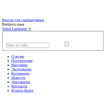
Версия для слабовидящих
Выбрать язык
Select Language
▼
О музее
Посетителям
Выставки
Экспозиции
Коллекции
Новости
Документы
Контакты
Купить билет