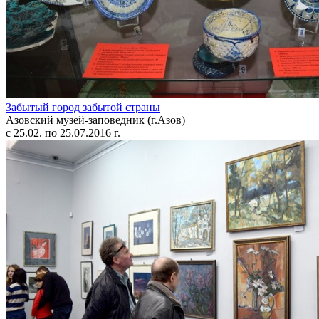
Забытый город забытой страны
Азовский музей-заповедник (г.Азов)
с 25.02. по 25.07.2016 г.