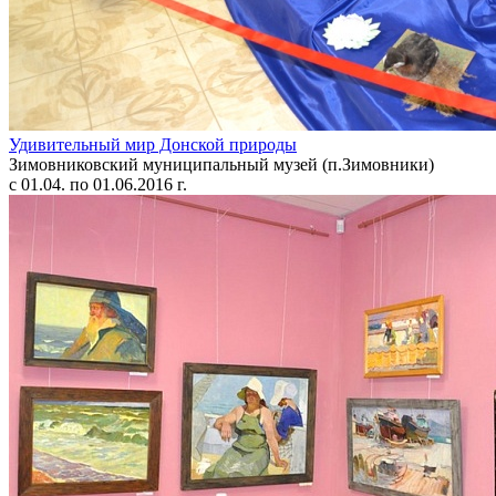
Удивительный мир Донской природы
Зимовниковский муниципальный музей (п.Зимовники)
с 01.04. по 01.06.2016 г.