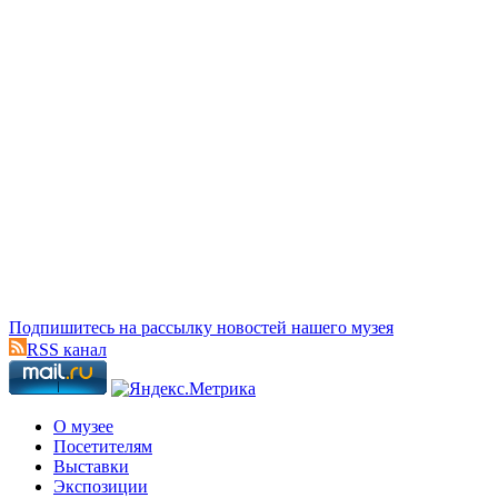
Подпишитесь на рассылку новостей нашего музея
RSS канал
О музее
Посетителям
Выставки
Экспозиции