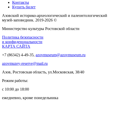
Контакты
Купить билет
Азовский историко‑археологический и палеонтологический
музей‑заповедник. 2019-2026 ©
Министерство культуры Ростовской области
Политика безопасности
и конфиденциальности
КАРТА САЙТА
+7 (86342) 4-49-35,
azovmuseum@azovmuseum.ru
azovmuzey-reserve@mail.ru
Азов, Ростовская область, ул.Московская, 38/40
Режим работы:
с 10:00 до 18:00
ежедневно, кроме понедельника