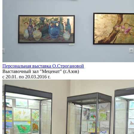
Персональная выставка О.Строгановой
Выставочный зал "Меценат" (г.Азов)
с 20.01. по 20.03.2016 г.