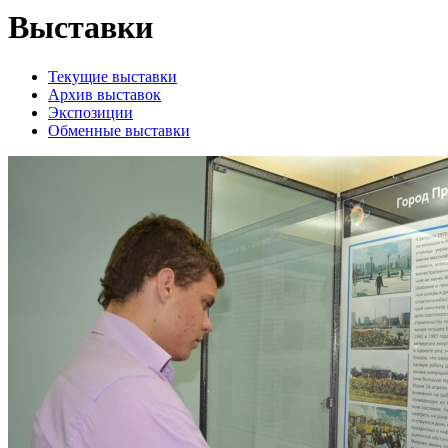
Выставки
Текущие выставки
Архив выставок
Экспозиции
Обменные выставки