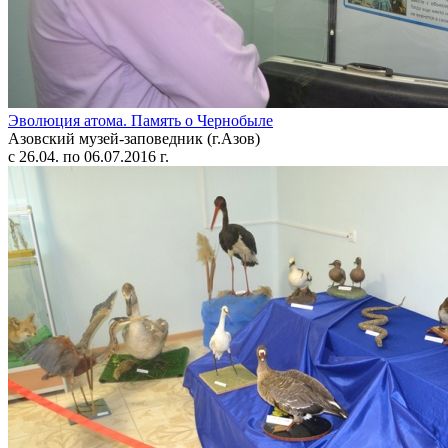
Эволюция атома. Память о Чернобыле
Азовский музей-заповедник (г.Азов)
с 26.04. по 06.07.2016 г.