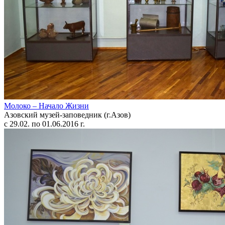
Молоко – Начало Жизни
Азовский музей-заповедник (г.Азов)
с 29.02. по 01.06.2016 г.