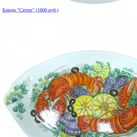
Блюдо "Ситец" (1600 руб.)