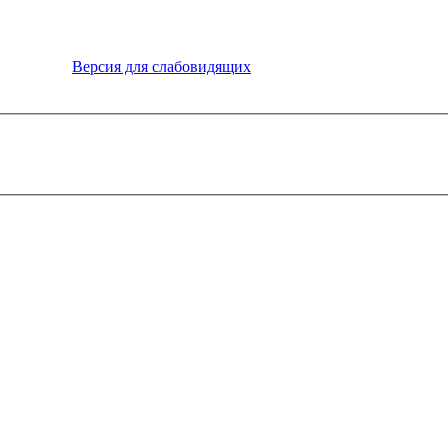
Версия для слабовидящих