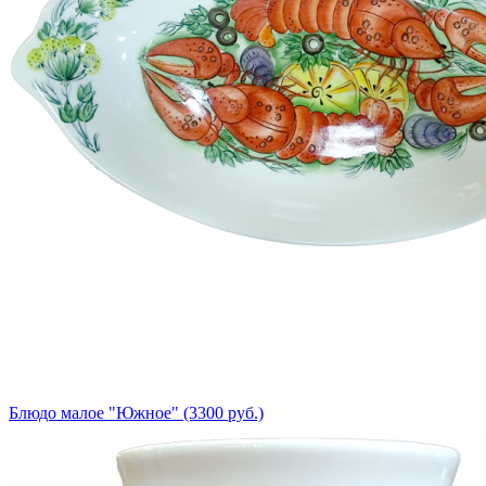
Блюдо малое "Южное" (3300 руб.)