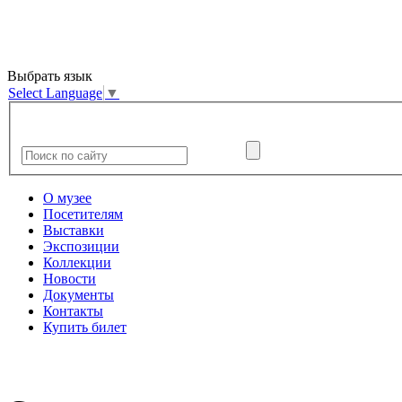
Выбрать язык
Select Language
▼
О музее
Посетителям
Выставки
Экспозиции
Коллекции
Новости
Документы
Контакты
Купить билет