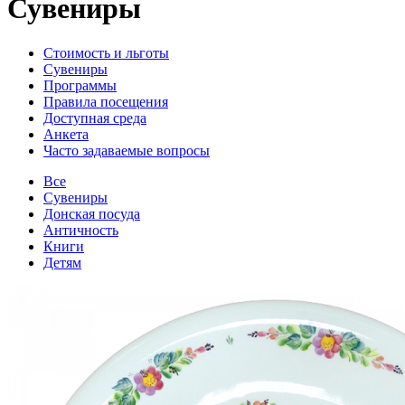
Сувениры
Стоимость и льготы
Сувениры
Программы
Правила посещения
Доступная среда
Анкета
Часто задаваемые вопросы
Все
Сувениры
Донская посуда
Античность
Книги
Детям