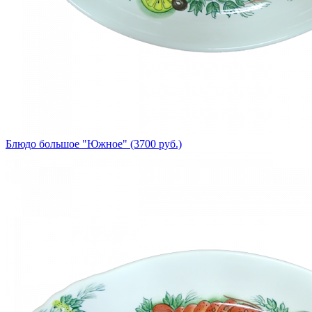
Блюдо большое "Южное" (3700 руб.)