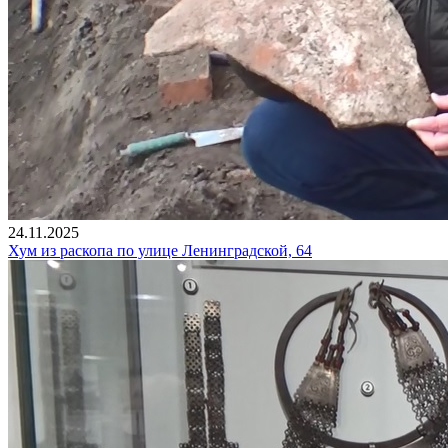
24.11.2025
Хум из раскопа по улице Ленинградской, 64