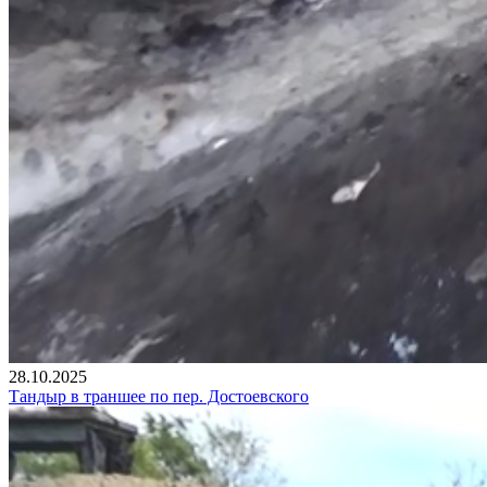
28.10.2025
Тандыр в траншее по пер. Достоевского