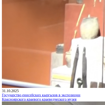
31.10.2025
Государство енисейских кыргызов в экспозиции
Красноярского краевого краеведческого музея