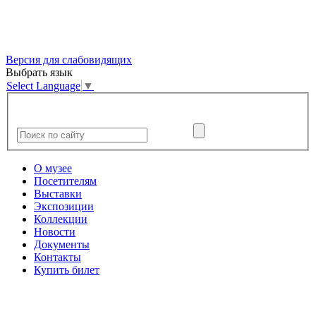
Версия для слабовидящих
Выбрать язык
Select Language
▼
О музее
Посетителям
Выставки
Экспозиции
Коллекции
Новости
Документы
Контакты
Купить билет