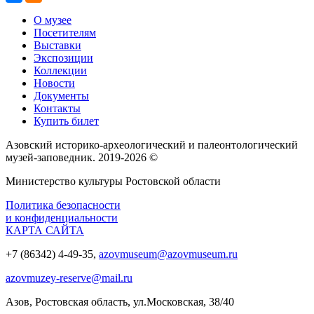
О музее
Посетителям
Выставки
Экспозиции
Коллекции
Новости
Документы
Контакты
Купить билет
Азовский историко‑археологический и палеонтологический
музей‑заповедник. 2019-2026 ©
Министерство культуры Ростовской области
Политика безопасности
и конфиденциальности
КАРТА САЙТА
+7 (86342) 4-49-35,
azovmuseum@azovmuseum.ru
azovmuzey-reserve@mail.ru
Азов, Ростовская область, ул.Московская, 38/40