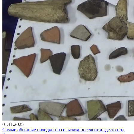
01.11.2025
Самые обычные находки на сельском поселении где-то под