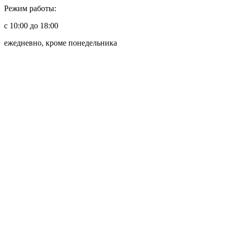
Режим работы:
с 10:00 до 18:00
ежедневно, кроме понедельника