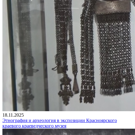
18.11.2025
Этнография и археология в экспозиции Красноярского
краевого краеведческого музея