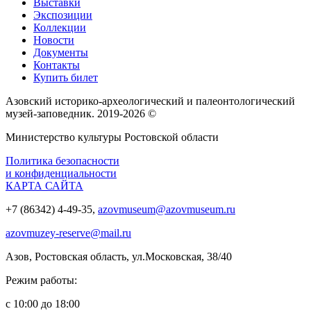
Выставки
Экспозиции
Коллекции
Новости
Документы
Контакты
Купить билет
Азовский историко‑археологический и палеонтологический
музей‑заповедник. 2019-2026 ©
Министерство культуры Ростовской области
Политика безопасности
и конфиденциальности
КАРТА САЙТА
+7 (86342) 4-49-35,
azovmuseum@azovmuseum.ru
azovmuzey-reserve@mail.ru
Азов, Ростовская область, ул.Московская, 38/40
Режим работы:
с 10:00 до 18:00