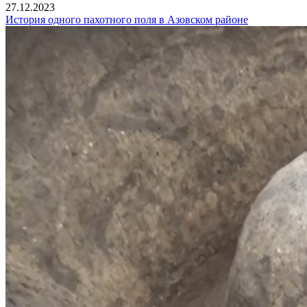
27.12.2023
История одного пахотного поля в Азовском районе