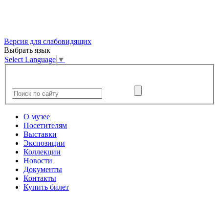
Версия для слабовидящих
Выбрать язык
Select Language
▼
О музее
Посетителям
Выставки
Экспозиции
Коллекции
Новости
Документы
Контакты
Купить билет