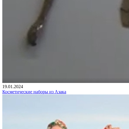
19.01.2024
Косметические наборы из Азака