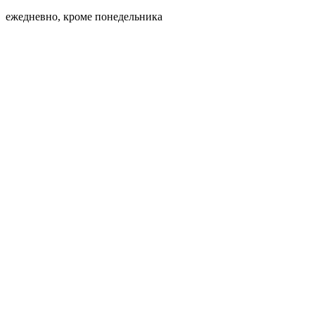
ежедневно, кроме понедельника