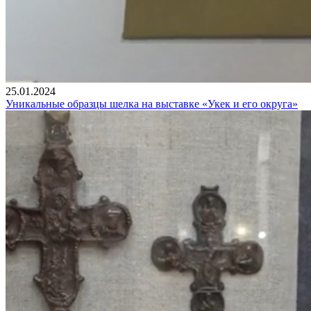
25.01.2024
Уникальные образцы шелка на выставке «Укек и его округа»