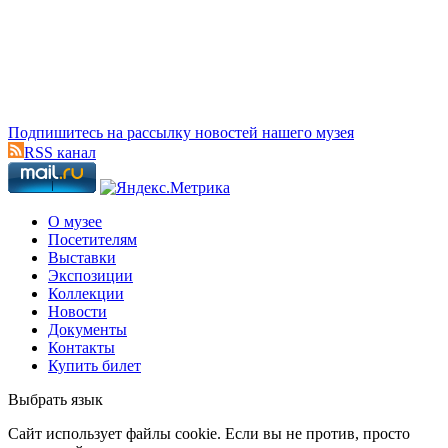
Подпишитесь на рассылку новостей нашего музея
RSS канал
О музее
Посетителям
Выставки
Экспозиции
Коллекции
Новости
Документы
Контакты
Купить билет
Выбрать язык
Cайт использует файлы cookie. Если вы не против, просто