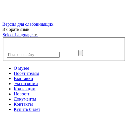
Версия для слабовидящих
Выбрать язык
Select Language
▼
О музее
Посетителям
Выставки
Экспозиции
Коллекции
Новости
Документы
Контакты
Купить билет