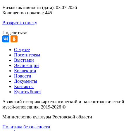
Начало активности (дата): 03.07.2026
Количество показов: 445
Возврат к списку
Поделиться:
О музее
Посетителям
Выставки
Экспозиции
Коллекции
Новости
Документы
Контакты
Купить билет
Азовский историко‑археологический и палеонтологический
музей‑заповедник. 2019-2026 ©
Министерство культуры Ростовской области
Политика безопасности