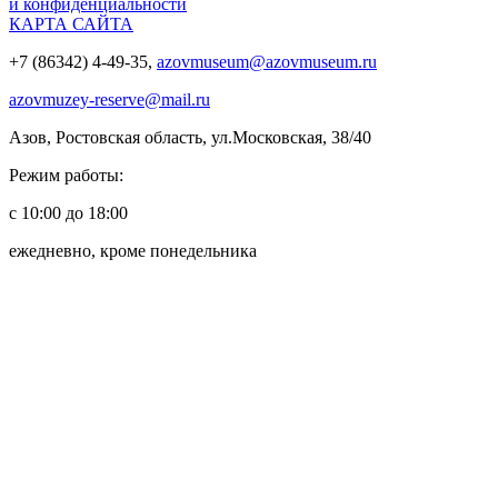
и конфиденциальности
КАРТА САЙТА
+7 (86342) 4-49-35,
azovmuseum@azovmuseum.ru
azovmuzey-reserve@mail.ru
Азов, Ростовская область, ул.Московская, 38/40
Режим работы:
с 10:00 до 18:00
ежедневно, кроме понедельника