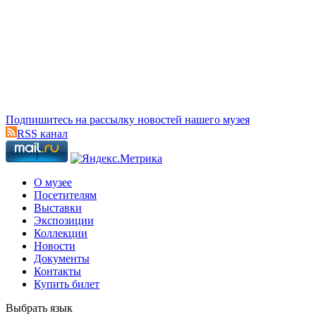
Подпишитесь на рассылку новостей нашего музея
RSS канал
О музее
Посетителям
Выставки
Экспозиции
Коллекции
Новости
Документы
Контакты
Купить билет
Выбрать язык