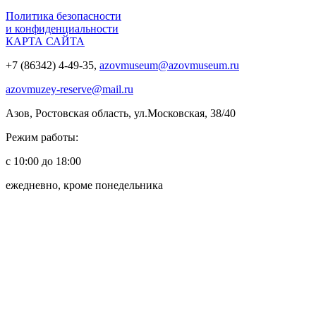
Политика безопасности
и конфиденциальности
КАРТА САЙТА
+7 (86342) 4-49-35,
azovmuseum@azovmuseum.ru
azovmuzey-reserve@mail.ru
Азов, Ростовская область, ул.Московская, 38/40
Режим работы:
с 10:00 до 18:00
ежедневно, кроме понедельника