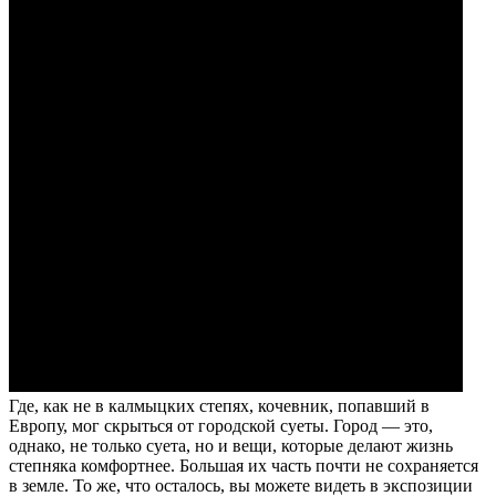
Где, как не в калмыцких степях, кочевник, попавший в
Европу, мог скрыться от городской суеты. Город — это,
однако, не только суета, но и вещи, которые делают жизнь
степняка комфортнее. Большая их часть почти не сохраняется
в земле. То же, что осталось, вы можете видеть в экспозиции