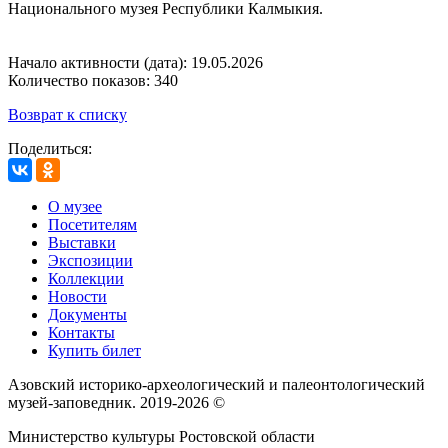
Национального музея Республики Калмыкия.
Начало активности (дата): 19.05.2026
Количество показов: 340
Возврат к списку
Поделиться:
О музее
Посетителям
Выставки
Экспозиции
Коллекции
Новости
Документы
Контакты
Купить билет
Азовский историко‑археологический и палеонтологический
музей‑заповедник. 2019-2026 ©
Министерство культуры Ростовской области