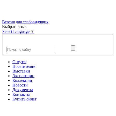
Версия для слабовидящих
Выбрать язык
Select Language
▼
О музее
Посетителям
Выставки
Экспозиции
Коллекции
Новости
Документы
Контакты
Купить билет