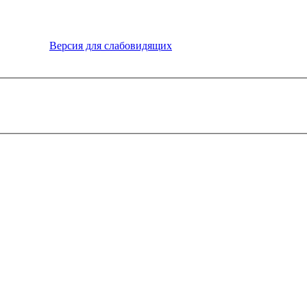
Версия для слабовидящих