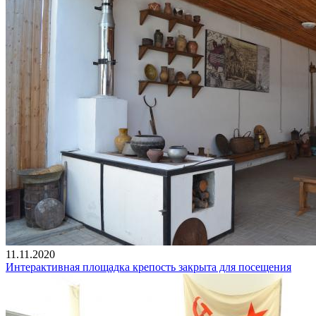
11.11.2020
Интерактивная площадка крепость закрыта для посещения