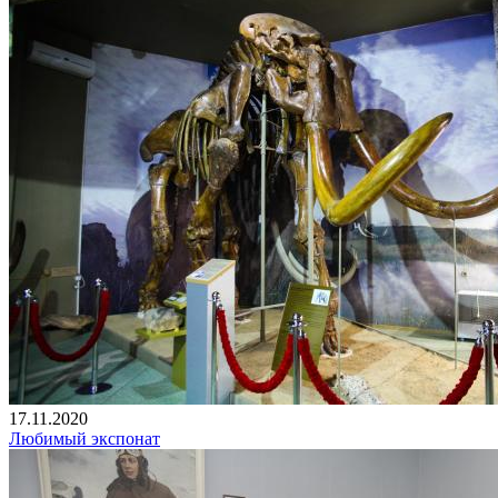
17.11.2020
Любимый экспонат