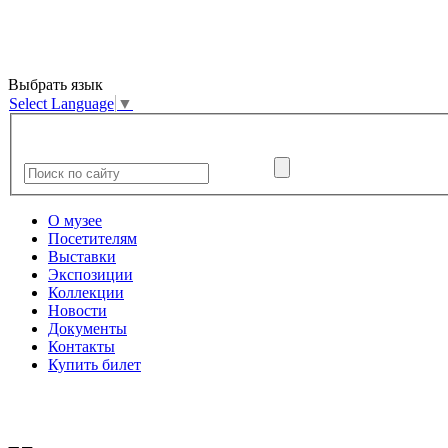
Выбрать язык
Select Language
▼
О музее
Посетителям
Выставки
Экспозиции
Коллекции
Новости
Документы
Контакты
Купить билет