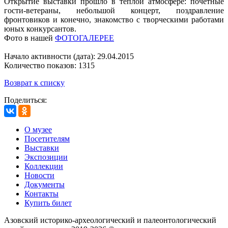
Открытие выставки прошло в теплой атмосфере: почетные
гости-ветераны, небольшой концерт, поздравление
фронтовиков и конечно, знакомство с творческими работами
юных конкурсантов.
Фото в нашей
ФОТОГАЛЕРЕЕ
Начало активности (дата): 29.04.2015
Количество показов: 1315
Возврат к списку
Поделиться:
О музее
Посетителям
Выставки
Экспозиции
Коллекции
Новости
Документы
Контакты
Купить билет
Азовский историко‑археологический и палеонтологический