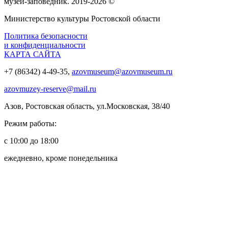
музей‑заповедник. 2019-2026 ©
Министерство культуры Ростовской области
Политика безопасности
и конфиденциальности
КАРТА САЙТА
+7 (86342) 4-49-35,
azovmuseum@azovmuseum.ru
azovmuzey-reserve@mail.ru
Азов, Ростовская область, ул.Московская, 38/40
Режим работы:
с 10:00 до 18:00
ежедневно, кроме понедельника