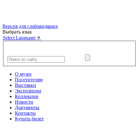
Версия для слабовидящих
Выбрать язык
Select Language
▼
О музее
Посетителям
Выставки
Экспозиции
Коллекции
Новости
Документы
Контакты
Купить билет