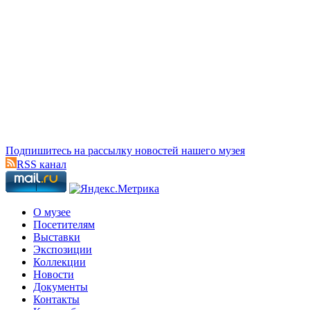
Подпишитесь на рассылку новостей нашего музея
RSS канал
О музее
Посетителям
Выставки
Экспозиции
Коллекции
Новости
Документы
Контакты