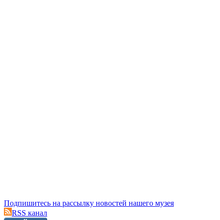
Подпишитесь на рассылку новостей нашего музея
RSS канал