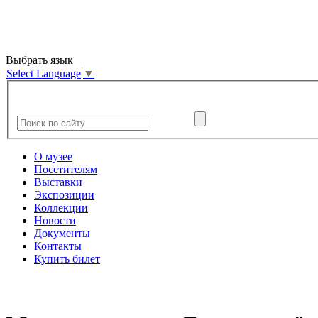
Выбрать язык
Select Language
▼
О музее
Посетителям
Выставки
Экспозиции
Коллекции
Новости
Документы
Контакты
Купить билет