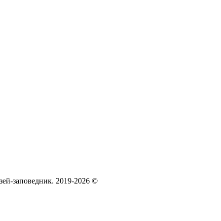
зей‑заповедник. 2019-2026 ©