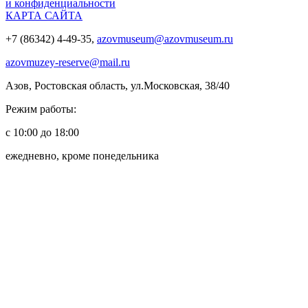
и конфиденциальности
КАРТА САЙТА
+7 (86342) 4-49-35,
azovmuseum@azovmuseum.ru
azovmuzey-reserve@mail.ru
Азов, Ростовская область, ул.Московская, 38/40
Режим работы:
с 10:00 до 18:00
ежедневно, кроме понедельника