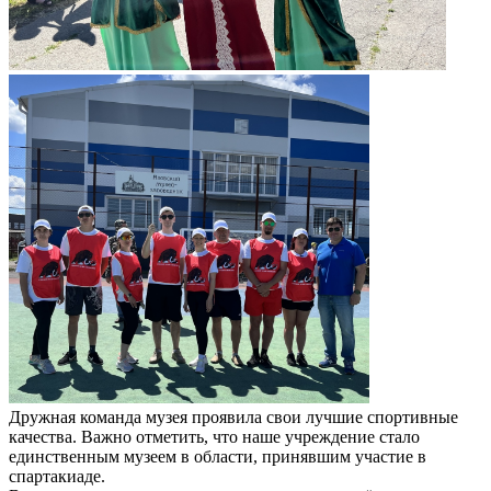
Дружная команда музея проявила свои лучшие спортивные
качества. Важно отметить, что наше учреждение стало
единственным музеем в области, принявшим участие в
спартакиаде.