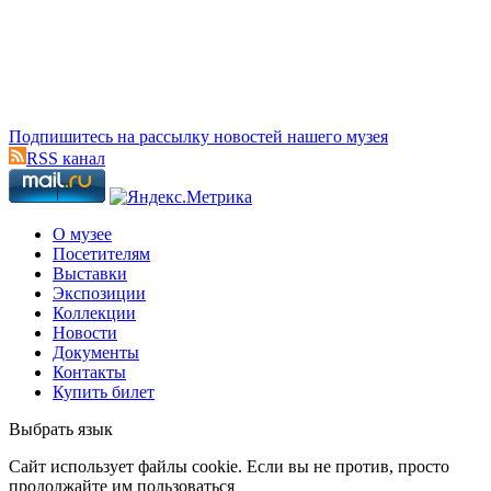
Подпишитесь на рассылку новостей нашего музея
RSS канал
О музее
Посетителям
Выставки
Экспозиции
Коллекции
Новости
Документы
Контакты
Купить билет
Выбрать язык
Cайт использует файлы cookie. Если вы не против, просто
продолжайте им пользоваться