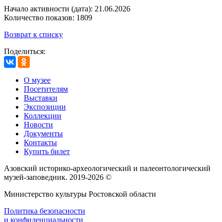
Начало активности (дата): 21.06.2026
Количество показов: 1809
Возврат к списку
Поделиться:
О музее
Посетителям
Выставки
Экспозиции
Коллекции
Новости
Документы
Контакты
Купить билет
Азовский историко‑археологический и палеонтологический
музей‑заповедник. 2019-2026 ©
Министерство культуры Ростовской области
Политика безопасности
и конфиденциальности