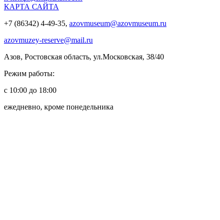
КАРТА САЙТА
+7 (86342) 4-49-35,
azovmuseum@azovmuseum.ru
azovmuzey-reserve@mail.ru
Азов, Ростовская область, ул.Московская, 38/40
Режим работы:
с 10:00 до 18:00
ежедневно, кроме понедельника