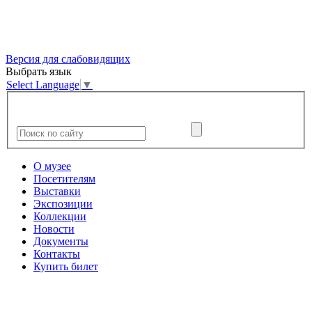
Версия для слабовидящих
Выбрать язык
Select Language
▼
О музее
Посетителям
Выставки
Экспозиции
Коллекции
Новости
Документы
Контакты
Купить билет